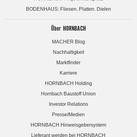
BODENHAUS: Fliesen. Platten. Dielen
Über HORNBACH
MACHER Blog
Nachhaltigkeit
Marktfinder
Karriere
HORNBACH Holding
Hornbach Baustoff Union
Investor Relations
Presse/Medien
HORNBACH Hinweisgebersystem
Lieferant werden bei HORNBACH