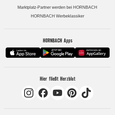
Marktplatz-Partner werden bei HORNBACH
HORNBACH Werbeklassiker
HORNBACH Apps
Hier fließt Herzblut