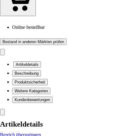
Online bestellbar
Bestand in anderen Märkten prüfen
Artikeldetails
Beschreibung
Produktsicherheit
Weitere Kategorien
Kundenbewertungen
Artikeldetails
Bereich überspringen