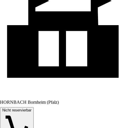
HORNBACH Bornheim (Pfalz)
Nicht reservierbar