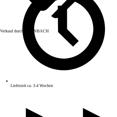
Verkauf durch:
HORNBACH
Lieferzeit ca. 3-4 Wochen