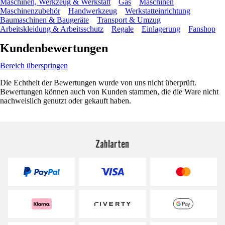
Maschinen, Werkzeug & Werkstatt
Gas
Maschinen
Maschinenzubehör
Handwerkzeug
Werkstatteinrichtung
Baumaschinen & Baugeräte
Transport & Umzug
Arbeitskleidung & Arbeitsschutz
Regale
Einlagerung
Fanshop
Kundenbewertungen
Bereich überspringen
Die Echtheit der Bewertungen wurde von uns nicht überprüft.
Bewertungen können auch von Kunden stammen, die die Ware nicht
nachweislich genutzt oder gekauft haben.
Zahlarten