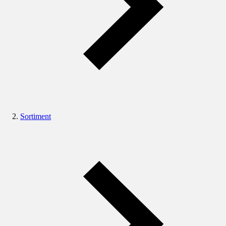
Sortiment