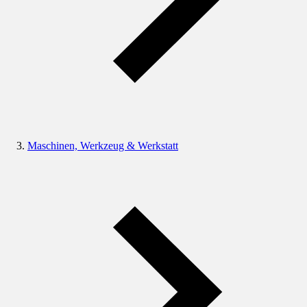
Maschinen, Werkzeug & Werkstatt