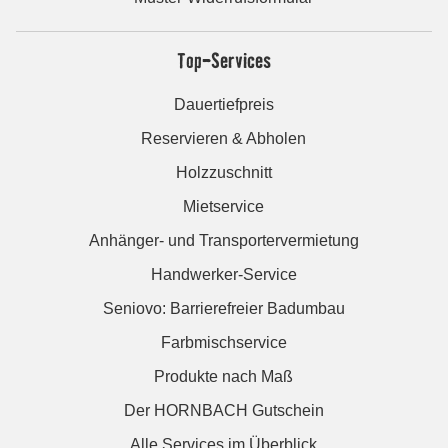
Top-Services
Dauertiefpreis
Reservieren & Abholen
Holzzuschnitt
Mietservice
Anhänger- und Transportervermietung
Handwerker-Service
Seniovo: Barrierefreier Badumbau
Farbmischservice
Produkte nach Maß
Der HORNBACH Gutschein
Alle Services im Überblick