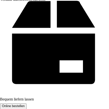
Bequem liefern lassen
Online bestellen