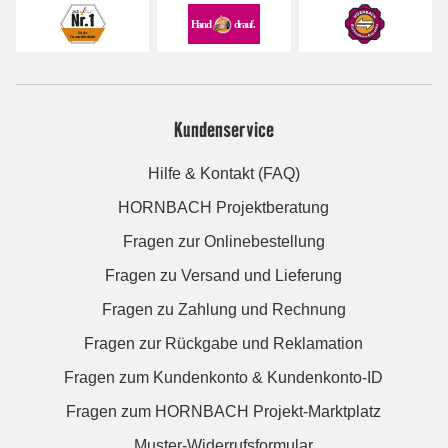
Kundenservice
Hilfe & Kontakt (FAQ)
HORNBACH Projektberatung
Fragen zur Onlinebestellung
Fragen zu Versand und Lieferung
Fragen zu Zahlung und Rechnung
Fragen zur Rückgabe und Reklamation
Fragen zum Kundenkonto & Kundenkonto-ID
Fragen zum HORNBACH Projekt-Marktplatz
Muster-Widerrufsformular