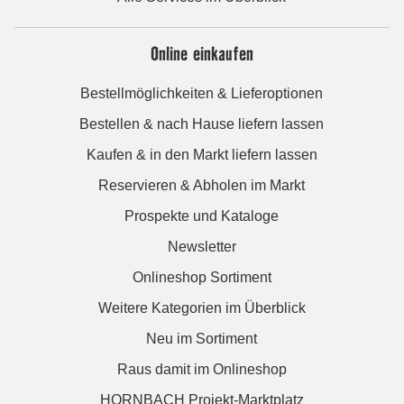
Online einkaufen
Bestellmöglichkeiten & Lieferoptionen
Bestellen & nach Hause liefern lassen
Kaufen & in den Markt liefern lassen
Reservieren & Abholen im Markt
Prospekte und Kataloge
Newsletter
Onlineshop Sortiment
Weitere Kategorien im Überblick
Neu im Sortiment
Raus damit im Onlineshop
HORNBACH Projekt-Marktplatz