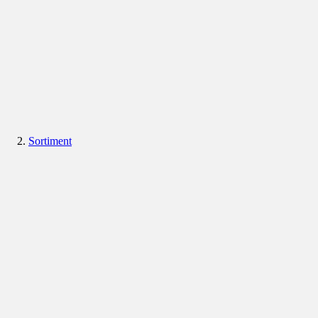
Sortiment