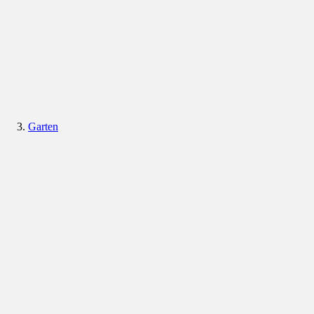
Garten