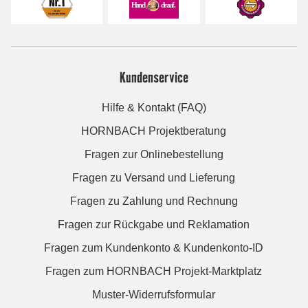
Kundenservice
Hilfe & Kontakt (FAQ)
HORNBACH Projektberatung
Fragen zur Onlinebestellung
Fragen zu Versand und Lieferung
Fragen zu Zahlung und Rechnung
Fragen zur Rückgabe und Reklamation
Fragen zum Kundenkonto & Kundenkonto-ID
Fragen zum HORNBACH Projekt-Marktplatz
Muster-Widerrufsformular