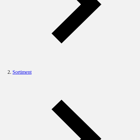
Sortiment