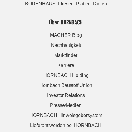
BODENHAUS: Fliesen. Platten. Dielen
Über HORNBACH
MACHER Blog
Nachhaltigkeit
Marktfinder
Karriere
HORNBACH Holding
Hornbach Baustoff Union
Investor Relations
Presse/Medien
HORNBACH Hinweisgebersystem
Lieferant werden bei HORNBACH