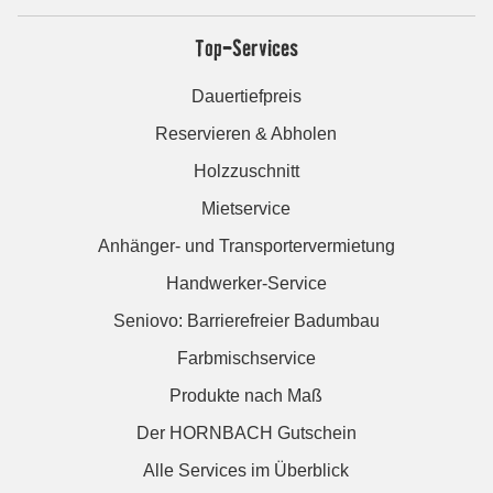
Top-Services
Dauertiefpreis
Reservieren & Abholen
Holzzuschnitt
Mietservice
Anhänger- und Transportervermietung
Handwerker-Service
Seniovo: Barrierefreier Badumbau
Farbmischservice
Produkte nach Maß
Der HORNBACH Gutschein
Alle Services im Überblick