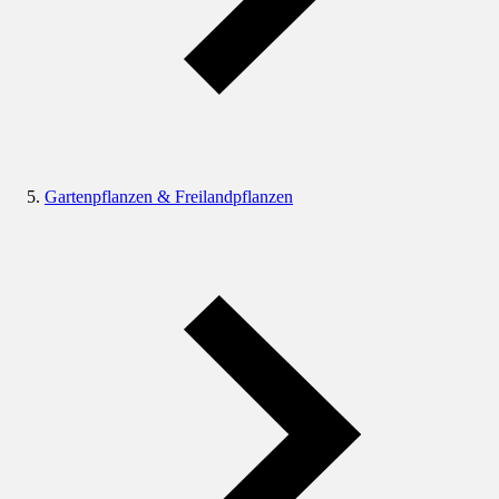
Gartenpflanzen & Freilandpflanzen