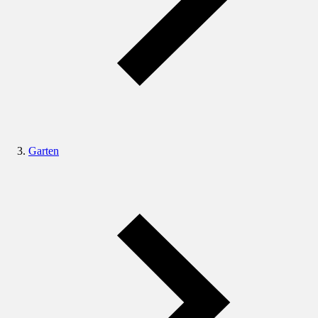
Garten