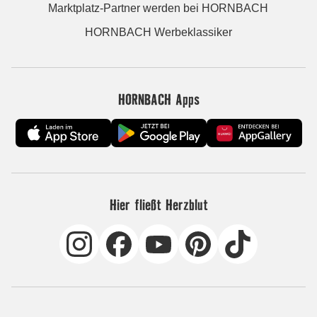
Marktplatz-Partner werden bei HORNBACH
HORNBACH Werbeklassiker
HORNBACH Apps
Hier fließt Herzblut