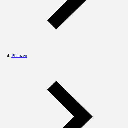
Pflanzen