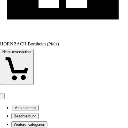
HORNBACH Bornheim (Pfalz)
Nicht reservierbar
Artikeldetails
Beschreibung
Weitere Kategorien