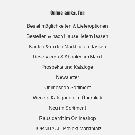
Online einkaufen
Bestellmöglichkeiten & Lieferoptionen
Bestellen & nach Hause liefern lassen
Kaufen & in den Markt liefern lassen
Reservieren & Abholen im Markt
Prospekte und Kataloge
Newsletter
Onlineshop Sortiment
Weitere Kategorien im Überblick
Neu im Sortiment
Raus damit im Onlineshop
HORNBACH Projekt-Marktplatz