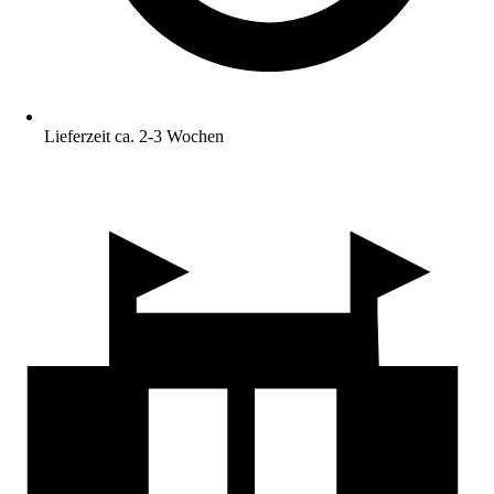
Lieferzeit ca. 2-3 Wochen