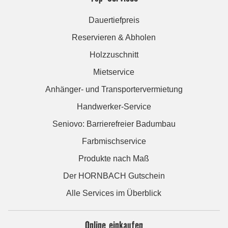
Dauertiefpreis
Reservieren & Abholen
Holzzuschnitt
Mietservice
Anhänger- und Transportervermietung
Handwerker-Service
Seniovo: Barrierefreier Badumbau
Farbmischservice
Produkte nach Maß
Der HORNBACH Gutschein
Alle Services im Überblick
Online einkaufen