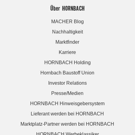
Über HORNBACH
MACHER Blog
Nachhaltigkeit
Marktfinder
Karriere
HORNBACH Holding
Hornbach Baustoff Union
Investor Relations
Presse/Medien
HORNBACH Hinweisgebersystem
Lieferant werden bei HORNBACH
Marktplatz-Partner werden bei HORNBACH
HORNBACH Werbeklassiker