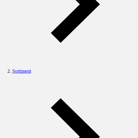
Sortiment