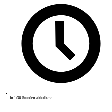
in 1:30 Stunden abholbereit