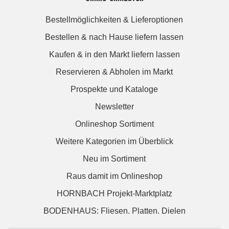
Bestellmöglichkeiten & Lieferoptionen
Bestellen & nach Hause liefern lassen
Kaufen & in den Markt liefern lassen
Reservieren & Abholen im Markt
Prospekte und Kataloge
Newsletter
Onlineshop Sortiment
Weitere Kategorien im Überblick
Neu im Sortiment
Raus damit im Onlineshop
HORNBACH Projekt-Marktplatz
BODENHAUS: Fliesen. Platten. Dielen