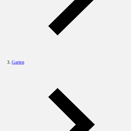
Garten