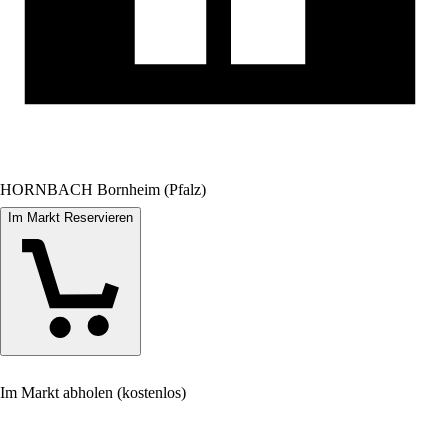
HORNBACH Bornheim (Pfalz)
Im Markt Reservieren
Im Markt abholen (kostenlos)