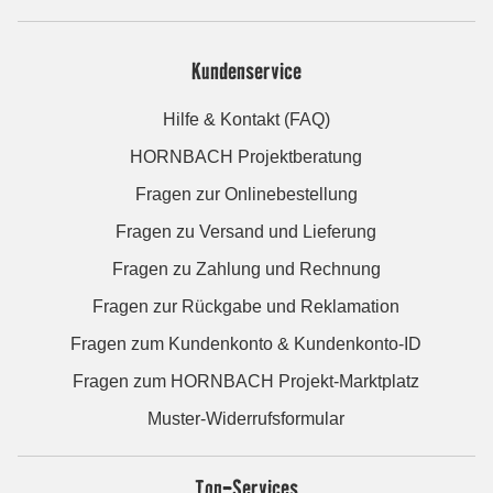
Kundenservice
Hilfe & Kontakt (FAQ)
HORNBACH Projektberatung
Fragen zur Onlinebestellung
Fragen zu Versand und Lieferung
Fragen zu Zahlung und Rechnung
Fragen zur Rückgabe und Reklamation
Fragen zum Kundenkonto & Kundenkonto-ID
Fragen zum HORNBACH Projekt-Marktplatz
Muster-Widerrufsformular
Top-Services