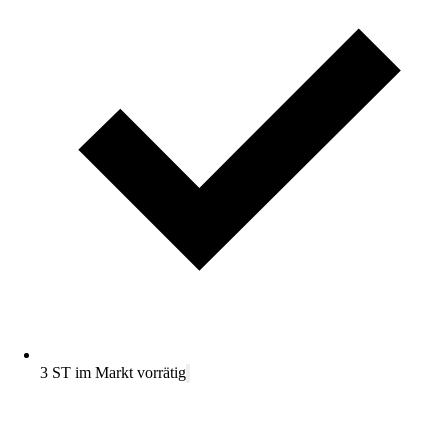
3 ST im Markt vorrätig