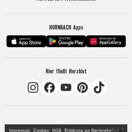
HORNBACH Apps
Hier fließt Herzblut
Impressum
Cookies
AGB
Erklärung zur Barrierefreiheit