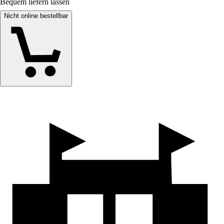
Bequem liefern lassen
Nicht online bestellbar