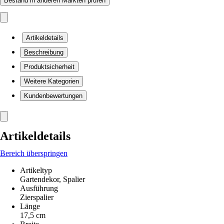
Bestand in anderen Märkten prüfen
Artikeldetails
Beschreibung
Produktsicherheit
Weitere Kategorien
Kundenbewertungen
Artikeldetails
Bereich überspringen
Artikeltyp
Gartendekor, Spalier
Ausführung
Zierspalier
Länge
17,5 cm