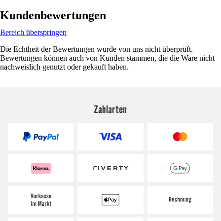
Kundenbewertungen
Bereich überspringen
Die Echtheit der Bewertungen wurde von uns nicht überprüft.
Bewertungen können auch von Kunden stammen, die die Ware nicht
nachweislich genutzt oder gekauft haben.
Zahlarten