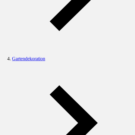
Gartendekoration