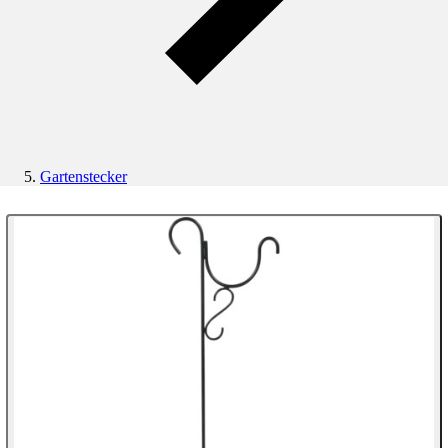
Gartenstecker