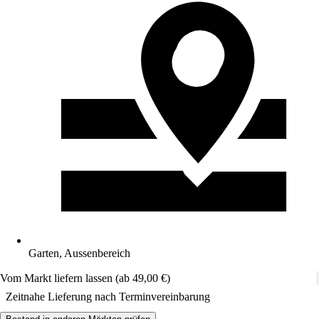
Garten, Aussenbereich
Vom Markt liefern lassen (ab 49,00 €)
Zeitnahe Lieferung nach Terminvereinbarung