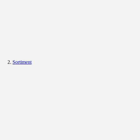
Sortiment