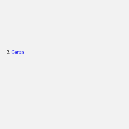
Garten