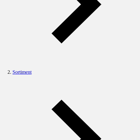
Sortiment