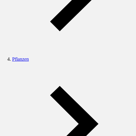
Pflanzen