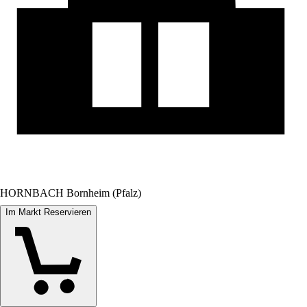
HORNBACH Bornheim (Pfalz)
Im Markt Reservieren