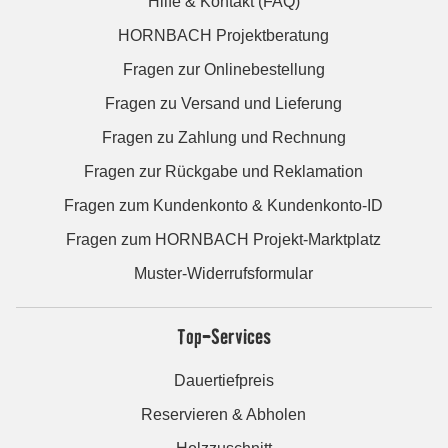
Hilfe & Kontakt (FAQ)
HORNBACH Projektberatung
Fragen zur Onlinebestellung
Fragen zu Versand und Lieferung
Fragen zu Zahlung und Rechnung
Fragen zur Rückgabe und Reklamation
Fragen zum Kundenkonto & Kundenkonto-ID
Fragen zum HORNBACH Projekt-Marktplatz
Muster-Widerrufsformular
Top-Services
Dauertiefpreis
Reservieren & Abholen