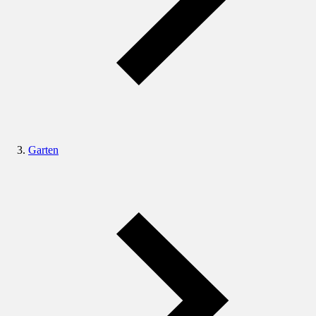
Garten