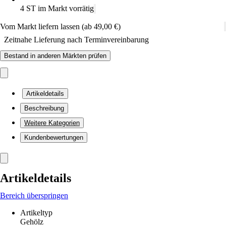
4 ST im Markt vorrätig
Vom Markt liefern lassen (ab 49,00 €)
Zeitnahe Lieferung nach Terminvereinbarung
Bestand in anderen Märkten prüfen
Artikeldetails
Beschreibung
Weitere Kategorien
Kundenbewertungen
Artikeldetails
Bereich überspringen
Artikeltyp
Gehölz