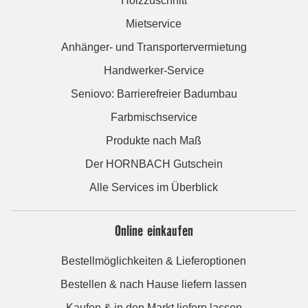
Holzzuschnitt
Mietservice
Anhänger- und Transportervermietung
Handwerker-Service
Seniovo: Barrierefreier Badumbau
Farbmischservice
Produkte nach Maß
Der HORNBACH Gutschein
Alle Services im Überblick
Online einkaufen
Bestellmöglichkeiten & Lieferoptionen
Bestellen & nach Hause liefern lassen
Kaufen & in den Markt liefern lassen