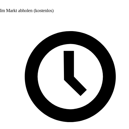
Im Markt abholen (kostenlos)