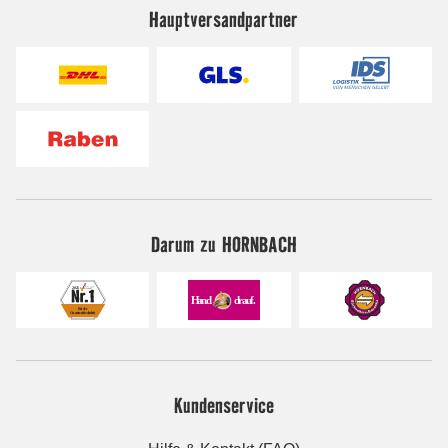
Hauptversandpartner
Darum zu HORNBACH
Kundenservice