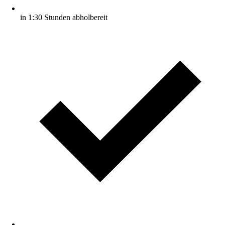
in 1:30 Stunden abholbereit