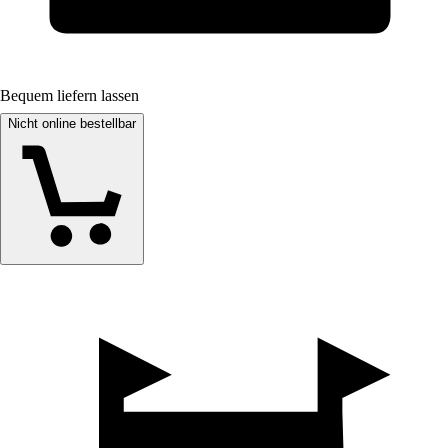
Bequem liefern lassen
Nicht online bestellbar