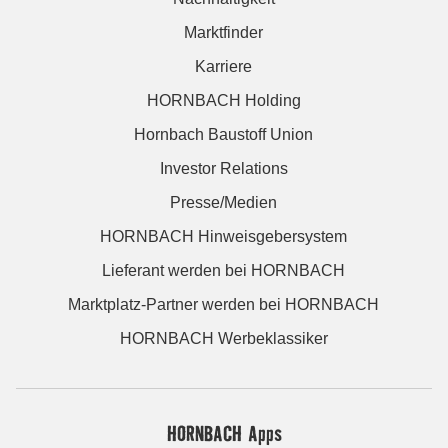
Marktfinder
Karriere
HORNBACH Holding
Hornbach Baustoff Union
Investor Relations
Presse/Medien
HORNBACH Hinweisgebersystem
Lieferant werden bei HORNBACH
Marktplatz-Partner werden bei HORNBACH
HORNBACH Werbeklassiker
HORNBACH Apps