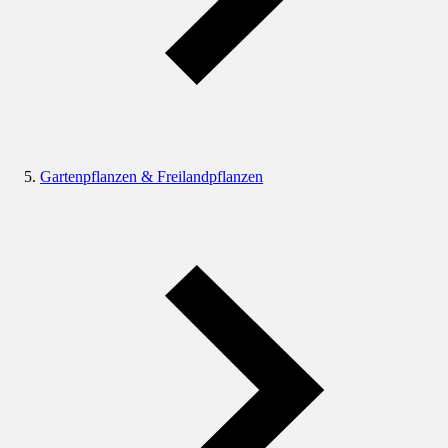
Gartenpflanzen & Freilandpflanzen