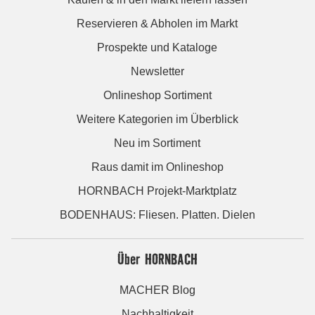
Reservieren & Abholen im Markt
Prospekte und Kataloge
Newsletter
Onlineshop Sortiment
Weitere Kategorien im Überblick
Neu im Sortiment
Raus damit im Onlineshop
HORNBACH Projekt-Marktplatz
BODENHAUS: Fliesen. Platten. Dielen
Über HORNBACH
MACHER Blog
Nachhaltigkeit