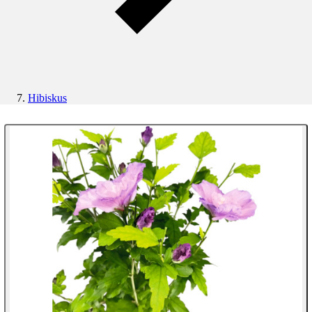
Hibiskus