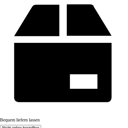
Bequem liefern lassen
Nicht online bestellbar