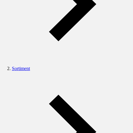
Sortiment