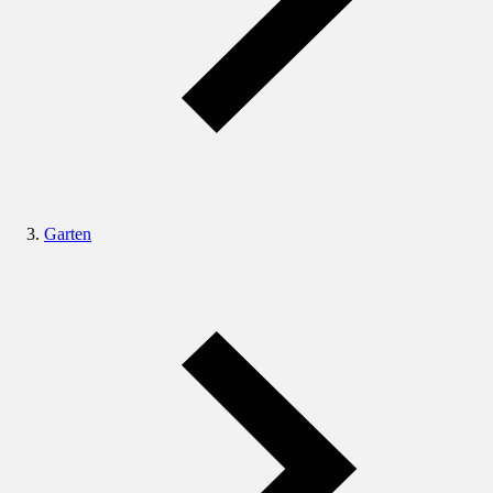
Garten