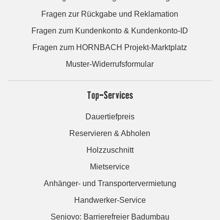
Fragen zur Rückgabe und Reklamation
Fragen zum Kundenkonto & Kundenkonto-ID
Fragen zum HORNBACH Projekt-Marktplatz
Muster-Widerrufsformular
Top-Services
Dauertiefpreis
Reservieren & Abholen
Holzzuschnitt
Mietservice
Anhänger- und Transportervermietung
Handwerker-Service
Seniovo: Barrierefreier Badumbau