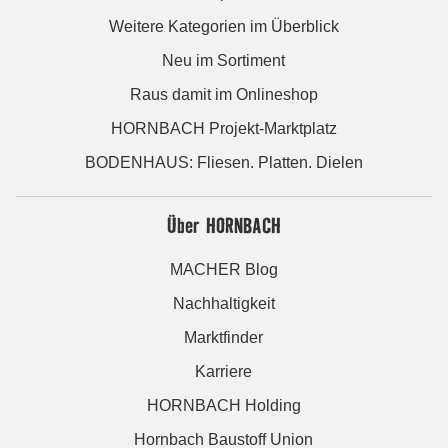
Weitere Kategorien im Überblick
Neu im Sortiment
Raus damit im Onlineshop
HORNBACH Projekt-Marktplatz
BODENHAUS: Fliesen. Platten. Dielen
Über HORNBACH
MACHER Blog
Nachhaltigkeit
Marktfinder
Karriere
HORNBACH Holding
Hornbach Baustoff Union