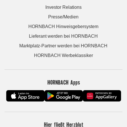
Investor Relations
Presse/Medien
HORNBACH Hinweisgebersystem
Lieferant werden bei HORNBACH
Marktplatz-Partner werden bei HORNBACH
HORNBACH Werbeklassiker
HORNBACH Apps
Hier fließt Herzblut