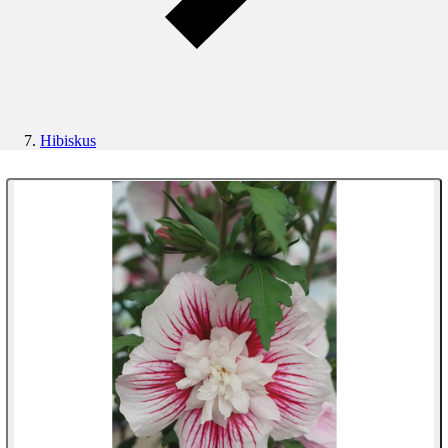
Hibiskus