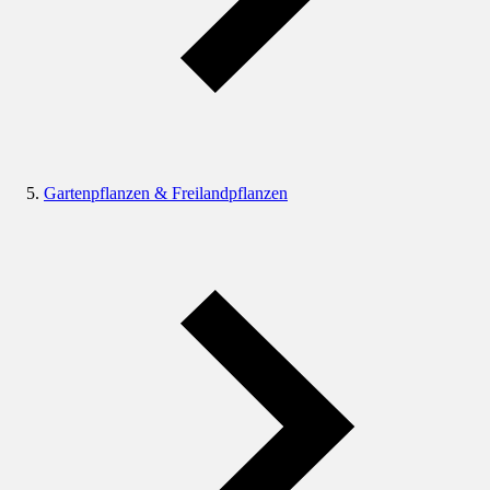
Gartenpflanzen & Freilandpflanzen