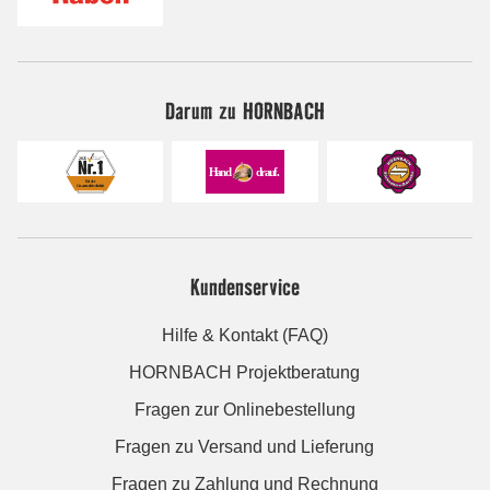
Darum zu HORNBACH
Kundenservice
Hilfe & Kontakt (FAQ)
HORNBACH Projektberatung
Fragen zur Onlinebestellung
Fragen zu Versand und Lieferung
Fragen zu Zahlung und Rechnung