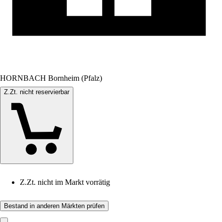
HORNBACH Bornheim (Pfalz)
Z.Zt. nicht reservierbar
Z.Zt. nicht im Markt vorrätig
Bestand in anderen Märkten prüfen