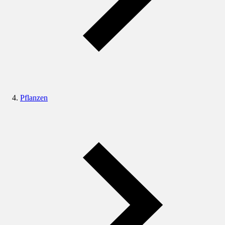
Pflanzen