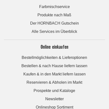
Farbmischservice
Produkte nach Maß
Der HORNBACH Gutschein
Alle Services im Überblick
Online einkaufen
Bestellmöglichkeiten & Lieferoptionen
Bestellen & nach Hause liefern lassen
Kaufen & in den Markt liefern lassen
Reservieren & Abholen im Markt
Prospekte und Kataloge
Newsletter
Onlineshop Sortiment