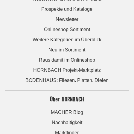
Prospekte und Kataloge
Newsletter
Onlineshop Sortiment
Weitere Kategorien im Überblick
Neu im Sortiment
Raus damit im Onlineshop
HORNBACH Projekt-Marktplatz
BODENHAUS: Fliesen. Platten. Dielen
Über HORNBACH
MACHER Blog
Nachhaltigkeit
Marktfinder