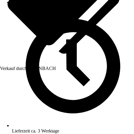
Verkauf durch:
HORNBACH
Lieferzeit ca. 3 Werktage