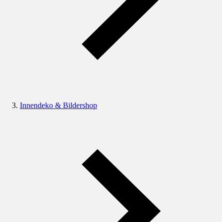
Innendeko & Bildershop