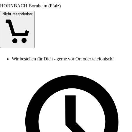
HORNBACH Bornheim (Pfalz)
Nicht reservierbar
Wir bestellen für Dich - gerne vor Ort oder telefonisch!