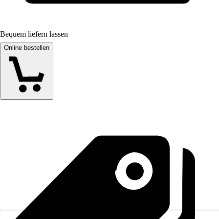
Bequem liefern lassen
Online bestellen