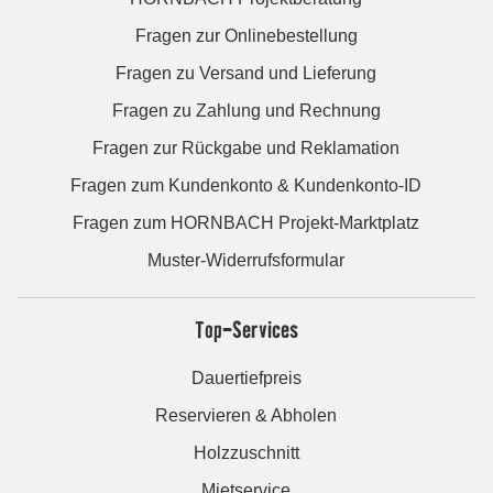
Fragen zur Onlinebestellung
Fragen zu Versand und Lieferung
Fragen zu Zahlung und Rechnung
Fragen zur Rückgabe und Reklamation
Fragen zum Kundenkonto & Kundenkonto-ID
Fragen zum HORNBACH Projekt-Marktplatz
Muster-Widerrufsformular
Top-Services
Dauertiefpreis
Reservieren & Abholen
Holzzuschnitt
Mietservice