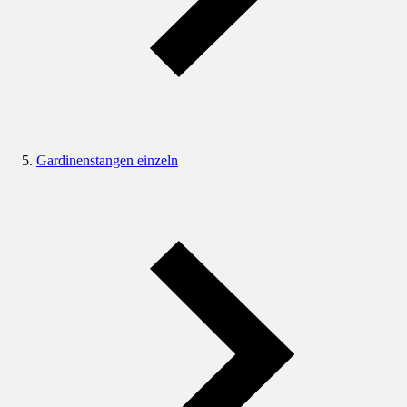
Gardinenstangen einzeln