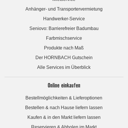
Anhänger- und Transportervermietung
Handwerker-Service
Seniovo: Barrierefreier Badumbau
Farbmischservice
Produkte nach Maß
Der HORNBACH Gutschein
Alle Services im Überblick
Online einkaufen
Bestellmöglichkeiten & Lieferoptionen
Bestellen & nach Hause liefern lassen
Kaufen & in den Markt liefern lassen
Reservieren & Abholen im Markt