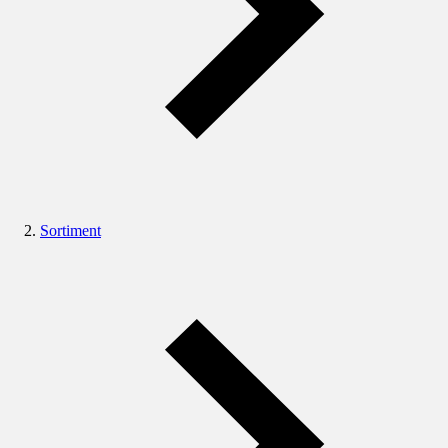
Sortiment