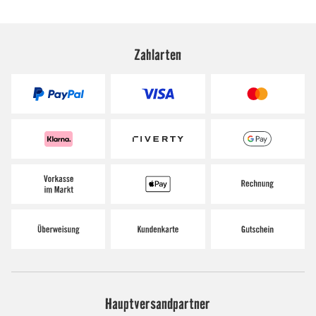
Zahlarten
Hauptversandpartner