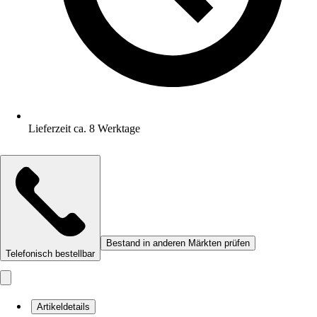
Lieferzeit ca. 8 Werktage
Bestand in anderen Märkten prüfen
Telefonisch bestellbar
Artikeldetails