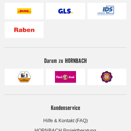
Darum zu HORNBACH
Kundenservice
Hilfe & Kontakt (FAQ)
HORNBACH Projektberatung