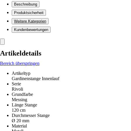
Beschreibung
Produktsicherheit
Weitere Kategorien
Kundenbewertungen
Artikeldetails
Bereich überspringen
Artikeltyp
Gardinenstange Innenlauf
Serie
Rivoli
Grundfarbe
Messing
Länge Stange
120 cm
Durchmesser Stange
Ø 20 mm
Material