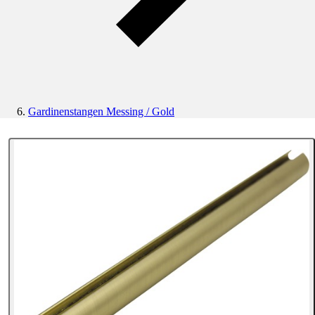
Gardinenstangen Messing / Gold