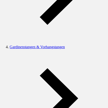
Gardinenstangen & Vorhangstangen