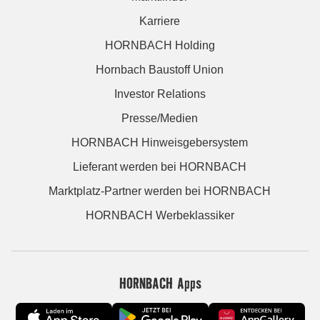
Karriere
HORNBACH Holding
Hornbach Baustoff Union
Investor Relations
Presse/Medien
HORNBACH Hinweisgebersystem
Lieferant werden bei HORNBACH
Marktplatz-Partner werden bei HORNBACH
HORNBACH Werbeklassiker
HORNBACH Apps