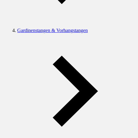
Gardinenstangen & Vorhangstangen