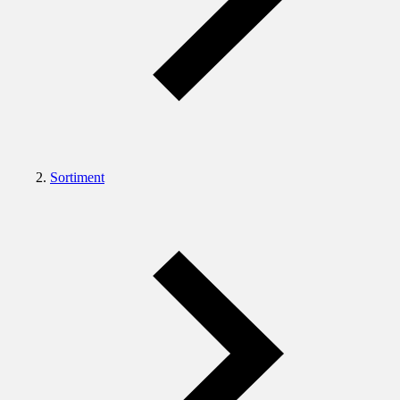
Sortiment