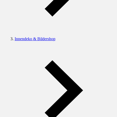
Innendeko & Bildershop