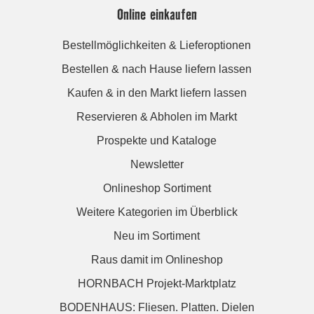
Online einkaufen
Bestellmöglichkeiten & Lieferoptionen
Bestellen & nach Hause liefern lassen
Kaufen & in den Markt liefern lassen
Reservieren & Abholen im Markt
Prospekte und Kataloge
Newsletter
Onlineshop Sortiment
Weitere Kategorien im Überblick
Neu im Sortiment
Raus damit im Onlineshop
HORNBACH Projekt-Marktplatz
BODENHAUS: Fliesen. Platten. Dielen