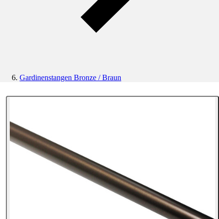
Gardinenstangen Bronze / Braun