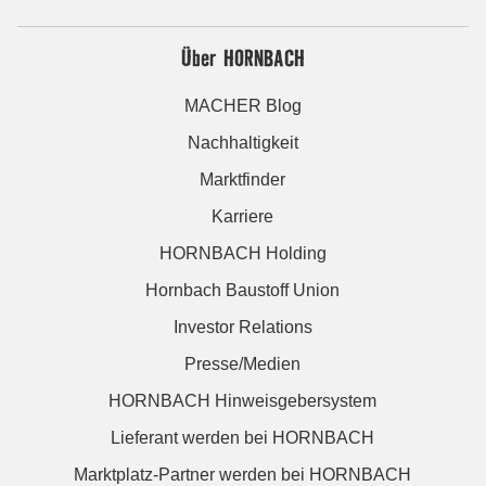
Über HORNBACH
MACHER Blog
Nachhaltigkeit
Marktfinder
Karriere
HORNBACH Holding
Hornbach Baustoff Union
Investor Relations
Presse/Medien
HORNBACH Hinweisgebersystem
Lieferant werden bei HORNBACH
Marktplatz-Partner werden bei HORNBACH