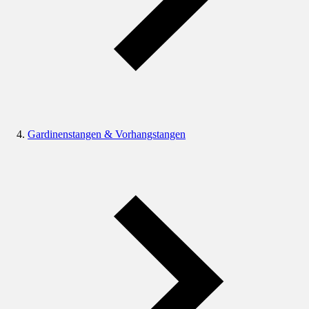
Gardinenstangen & Vorhangstangen