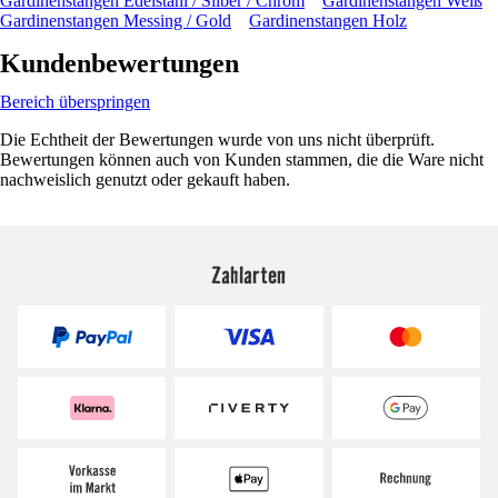
Gardinenstangen Edelstahl / Silber / Chrom
Gardinenstangen Weiß
Gardinenstangen Messing / Gold
Gardinenstangen Holz
Kundenbewertungen
Bereich überspringen
Die Echtheit der Bewertungen wurde von uns nicht überprüft.
Bewertungen können auch von Kunden stammen, die die Ware nicht
nachweislich genutzt oder gekauft haben.
Zahlarten