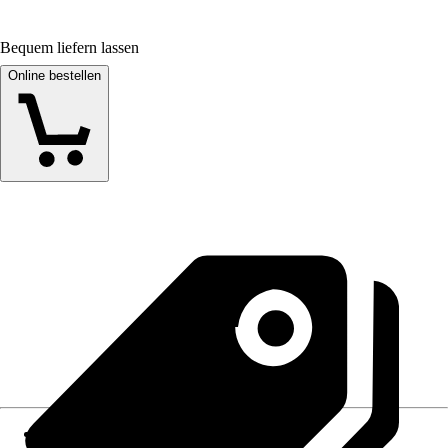
Bequem liefern lassen
Online bestellen