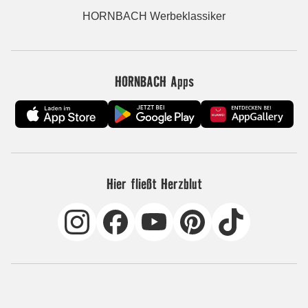
HORNBACH Werbeklassiker
HORNBACH Apps
Hier fließt Herzblut