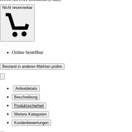
Nicht reservierbar
Online bestellbar
Bestand in anderen Märkten prüfen
Artikeldetails
Beschreibung
Produktsicherheit
Weitere Kategorien
Kundenbewertungen