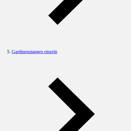
Gardinenstangen einzeln