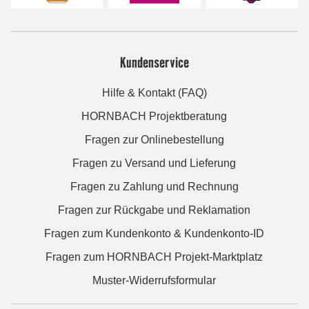
Kundenservice
Hilfe & Kontakt (FAQ)
HORNBACH Projektberatung
Fragen zur Onlinebestellung
Fragen zu Versand und Lieferung
Fragen zu Zahlung und Rechnung
Fragen zur Rückgabe und Reklamation
Fragen zum Kundenkonto & Kundenkonto-ID
Fragen zum HORNBACH Projekt-Marktplatz
Muster-Widerrufsformular