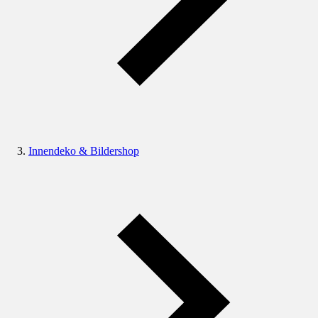
Innendeko & Bildershop