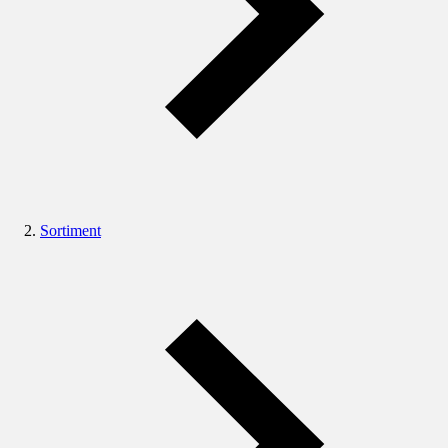
Sortiment