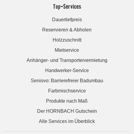
Top-Services
Dauertiefpreis
Reservieren & Abholen
Holzzuschnitt
Mietservice
Anhänger- und Transportervermietung
Handwerker-Service
Seniovo: Barrierefreier Badumbau
Farbmischservice
Produkte nach Maß
Der HORNBACH Gutschein
Alle Services im Überblick