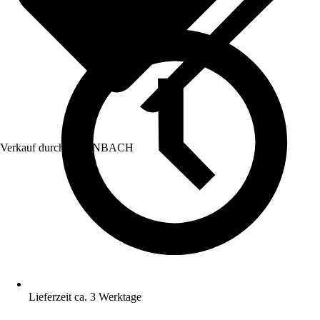
Verkauf durch:
HORNBACH
Lieferzeit ca. 3 Werktage