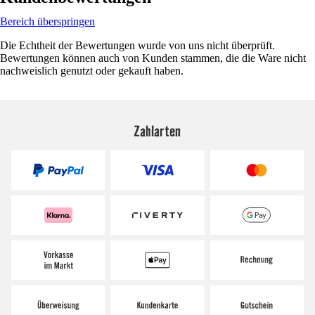
Bereich überspringen
Die Echtheit der Bewertungen wurde von uns nicht überprüft.
Bewertungen können auch von Kunden stammen, die die Ware nicht
nachweislich genutzt oder gekauft haben.
Zahlarten