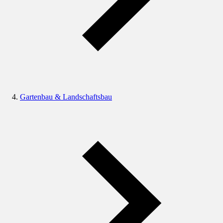
Gartenbau & Landschaftsbau