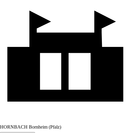
HORNBACH Bornheim (Pfalz)