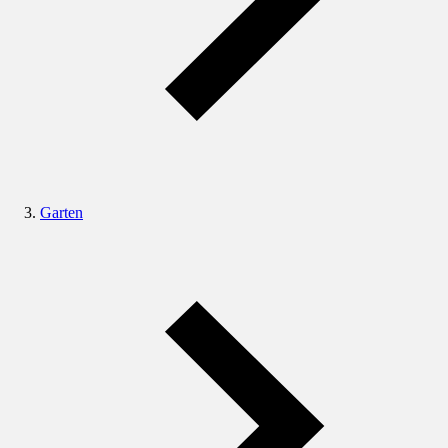
Garten