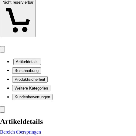
Nicht reservierbar
Artikeldetails
Beschreibung
Produktsicherheit
Weitere Kategorien
Kundenbewertungen
Artikeldetails
Bereich überspringen