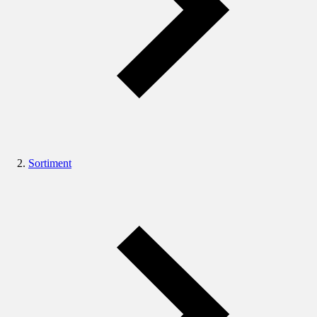
Sortiment