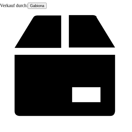
Verkauf durch:
Gabiona