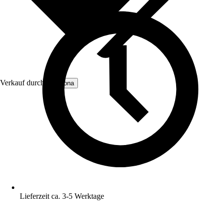
Verkauf durch:
Gabiona
Lieferzeit ca. 3-5 Werktage