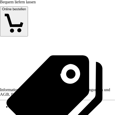
Bequem liefern lassen
Online bestellen
Informationen des Verkäufers, wie z. B. Rückgabebedingungen und
AGB, finden Sie bei Klick auf den Verkäufernamen.