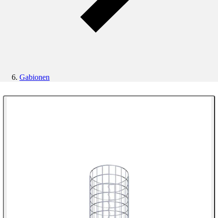
Gabionen