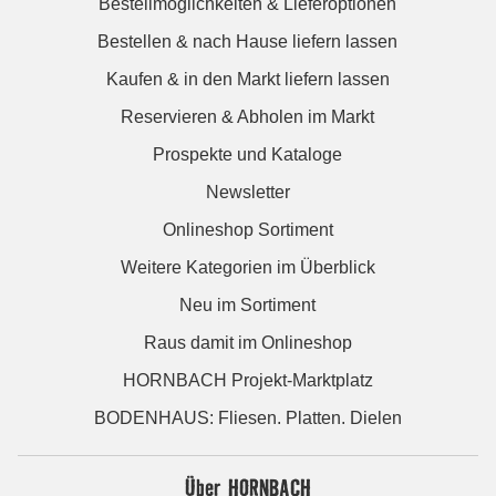
Bestellmöglichkeiten & Lieferoptionen
Bestellen & nach Hause liefern lassen
Kaufen & in den Markt liefern lassen
Reservieren & Abholen im Markt
Prospekte und Kataloge
Newsletter
Onlineshop Sortiment
Weitere Kategorien im Überblick
Neu im Sortiment
Raus damit im Onlineshop
HORNBACH Projekt-Marktplatz
BODENHAUS: Fliesen. Platten. Dielen
Über HORNBACH