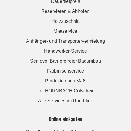
Dauertiefpreis
Reservieren & Abholen
Holzzuschnitt
Mietservice
Anhänger- und Transportervermietung
Handwerker-Service
Seniovo: Barrierefreier Badumbau
Farbmischservice
Produkte nach Maß
Der HORNBACH Gutschein
Alle Services im Überblick
Online einkaufen