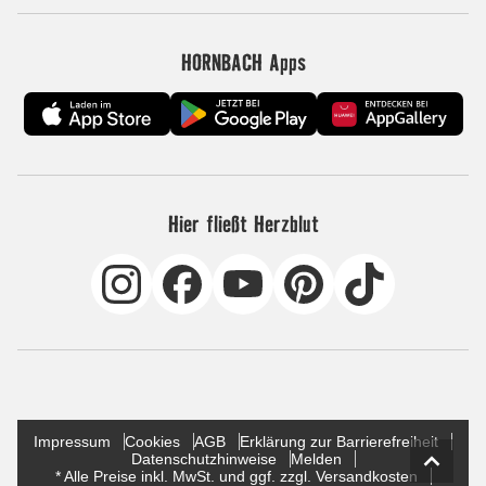
HORNBACH Apps
Hier fließt Herzblut
Impressum
Cookies
AGB
Erklärung zur Barrierefreiheit
Datenschutzhinweise
Melden
* Alle Preise inkl. MwSt. und ggf. zzgl. Versandkosten