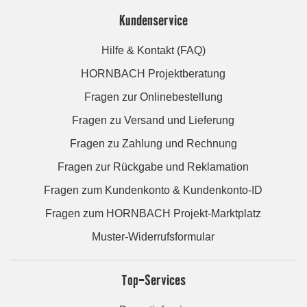
Kundenservice
Hilfe & Kontakt (FAQ)
HORNBACH Projektberatung
Fragen zur Onlinebestellung
Fragen zu Versand und Lieferung
Fragen zu Zahlung und Rechnung
Fragen zur Rückgabe und Reklamation
Fragen zum Kundenkonto & Kundenkonto-ID
Fragen zum HORNBACH Projekt-Marktplatz
Muster-Widerrufsformular
Top-Services