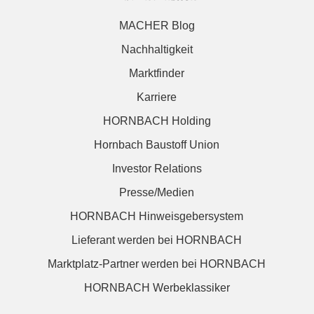
MACHER Blog
Nachhaltigkeit
Marktfinder
Karriere
HORNBACH Holding
Hornbach Baustoff Union
Investor Relations
Presse/Medien
HORNBACH Hinweisgebersystem
Lieferant werden bei HORNBACH
Marktplatz-Partner werden bei HORNBACH
HORNBACH Werbeklassiker