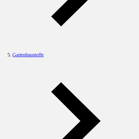
Gartenbaustoffe