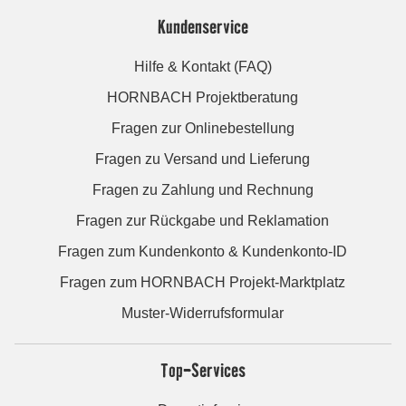
Kundenservice
Hilfe & Kontakt (FAQ)
HORNBACH Projektberatung
Fragen zur Onlinebestellung
Fragen zu Versand und Lieferung
Fragen zu Zahlung und Rechnung
Fragen zur Rückgabe und Reklamation
Fragen zum Kundenkonto & Kundenkonto-ID
Fragen zum HORNBACH Projekt-Marktplatz
Muster-Widerrufsformular
Top-Services