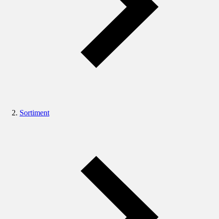
Sortiment