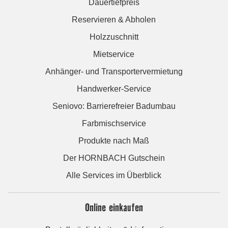
Dauertiefpreis
Reservieren & Abholen
Holzzuschnitt
Mietservice
Anhänger- und Transportervermietung
Handwerker-Service
Seniovo: Barrierefreier Badumbau
Farbmischservice
Produkte nach Maß
Der HORNBACH Gutschein
Alle Services im Überblick
Online einkaufen