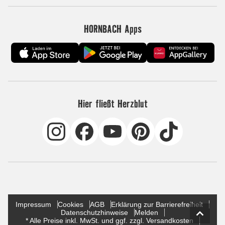
HORNBACH Apps
Hier fließt Herzblut
Impressum
Cookies
AGB
Erklärung zur Barrierefreiheit
Datenschutzhinweise
Melden
* Alle Preise inkl. MwSt. und ggf. zzgl. Versandkosten