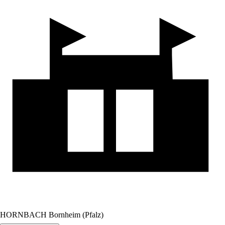
HORNBACH Bornheim (Pfalz)