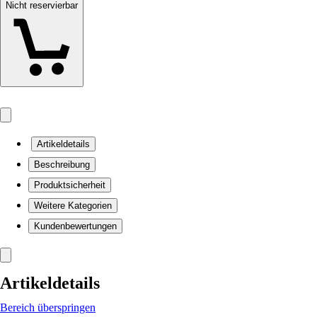
Nicht reservierbar
Artikeldetails
Beschreibung
Produktsicherheit
Weitere Kategorien
Kundenbewertungen
Artikeldetails
Bereich überspringen