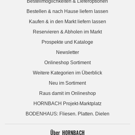
Bestellmöglichkeiten & Lieferoptionen
Bestellen & nach Hause liefern lassen
Kaufen & in den Markt liefern lassen
Reservieren & Abholen im Markt
Prospekte und Kataloge
Newsletter
Onlineshop Sortiment
Weitere Kategorien im Überblick
Neu im Sortiment
Raus damit im Onlineshop
HORNBACH Projekt-Marktplatz
BODENHAUS: Fliesen. Platten. Dielen
Über HORNBACH