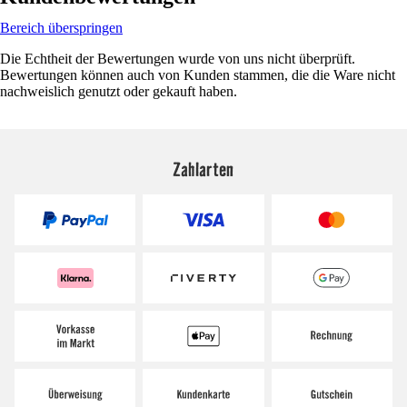
Bereich überspringen
Die Echtheit der Bewertungen wurde von uns nicht überprüft.
Bewertungen können auch von Kunden stammen, die die Ware nicht
nachweislich genutzt oder gekauft haben.
Zahlarten