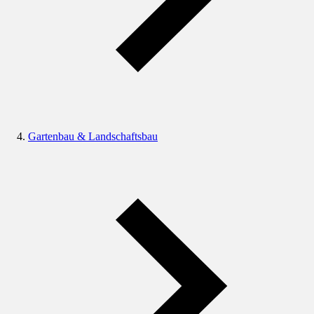
Gartenbau & Landschaftsbau