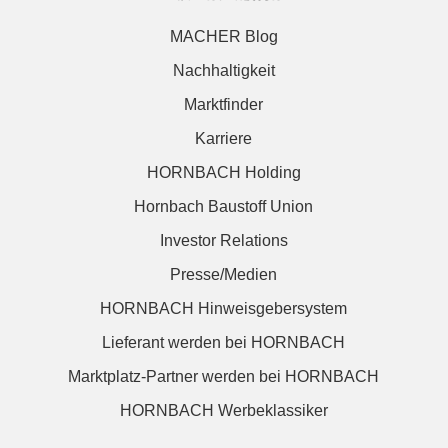
MACHER Blog
Nachhaltigkeit
Marktfinder
Karriere
HORNBACH Holding
Hornbach Baustoff Union
Investor Relations
Presse/Medien
HORNBACH Hinweisgebersystem
Lieferant werden bei HORNBACH
Marktplatz-Partner werden bei HORNBACH
HORNBACH Werbeklassiker