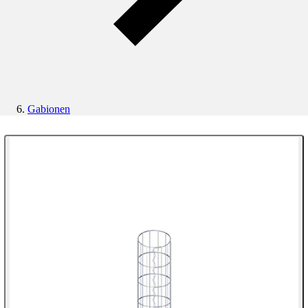
Gabionen