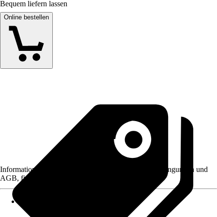
Bequem liefern lassen
Online bestellen
Informationen des Verkäufers, wie z. B. Rückgabebedingungen und
AGB, finden Sie bei Klick auf den Verkäufernamen.