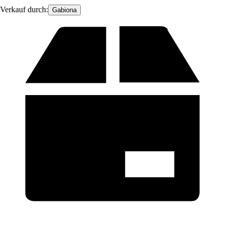
Verkauf durch:
Gabiona