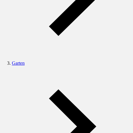
Garten