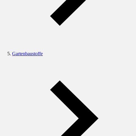
Gartenbaustoffe