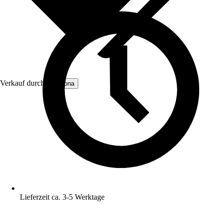
Verkauf durch:
Gabiona
Lieferzeit ca. 3-5 Werktage