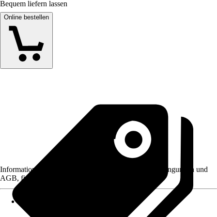
Bequem liefern lassen
Online bestellen
Informationen des Verkäufers, wie z. B. Rückgabebedingungen und
AGB, finden Sie bei Klick auf den Verkäufernamen.