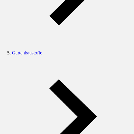
Gartenbaustoffe