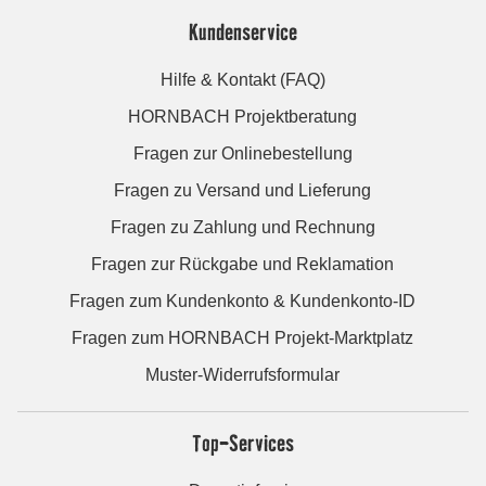
Kundenservice
Hilfe & Kontakt (FAQ)
HORNBACH Projektberatung
Fragen zur Onlinebestellung
Fragen zu Versand und Lieferung
Fragen zu Zahlung und Rechnung
Fragen zur Rückgabe und Reklamation
Fragen zum Kundenkonto & Kundenkonto-ID
Fragen zum HORNBACH Projekt-Marktplatz
Muster-Widerrufsformular
Top-Services