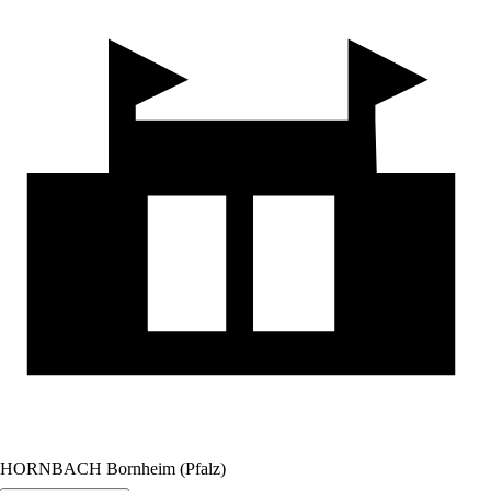
HORNBACH Bornheim (Pfalz)