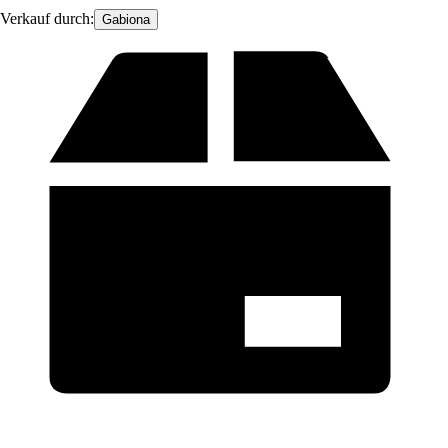
Verkauf durch:
Gabiona