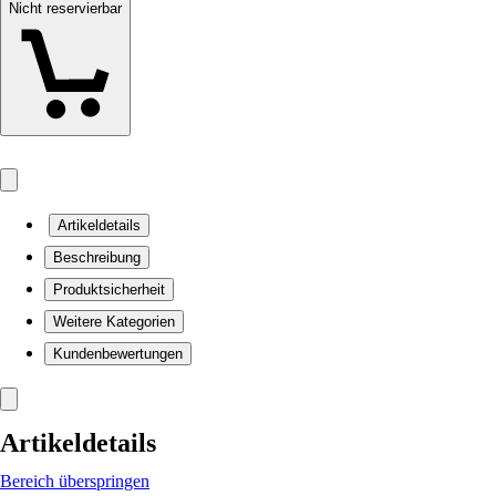
Nicht reservierbar
Artikeldetails
Beschreibung
Produktsicherheit
Weitere Kategorien
Kundenbewertungen
Artikeldetails
Bereich überspringen