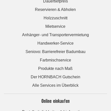
Dauertiefpreis
Reservieren & Abholen
Holzzuschnitt
Mietservice
Anhänger- und Transportervermietung
Handwerker-Service
Seniovo: Barrierefreier Badumbau
Farbmischservice
Produkte nach Maß
Der HORNBACH Gutschein
Alle Services im Überblick
Online einkaufen