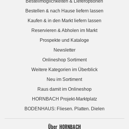
Bestellmöglichkeiten & Lieferoptionen
Bestellen & nach Hause liefern lassen
Kaufen & in den Markt liefern lassen
Reservieren & Abholen im Markt
Prospekte und Kataloge
Newsletter
Onlineshop Sortiment
Weitere Kategorien im Überblick
Neu im Sortiment
Raus damit im Onlineshop
HORNBACH Projekt-Marktplatz
BODENHAUS: Fliesen. Platten. Dielen
Über HORNBACH