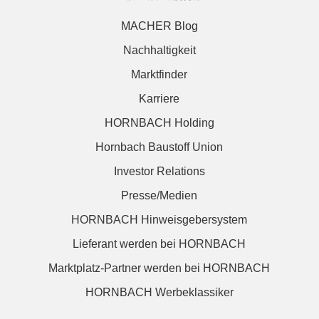
MACHER Blog
Nachhaltigkeit
Marktfinder
Karriere
HORNBACH Holding
Hornbach Baustoff Union
Investor Relations
Presse/Medien
HORNBACH Hinweisgebersystem
Lieferant werden bei HORNBACH
Marktplatz-Partner werden bei HORNBACH
HORNBACH Werbeklassiker