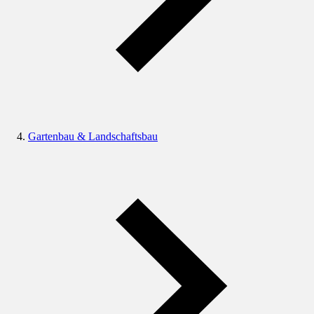
Gartenbau & Landschaftsbau