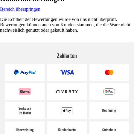
Bereich überspringen
Die Echtheit der Bewertungen wurde von uns nicht überprüft.
Bewertungen können auch von Kunden stammen, die die Ware nicht
nachweislich genutzt oder gekauft haben.
Zahlarten