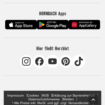
HORNBACH Apps
Hier fließt Herzblut
Impressum
Cookies
AGB
Erklärung zur Barrierefreiheit
Datenschutzhinweise
Melden
* Alle Preise inkl. MwSt. und ggf. zzgl. Versandkosten