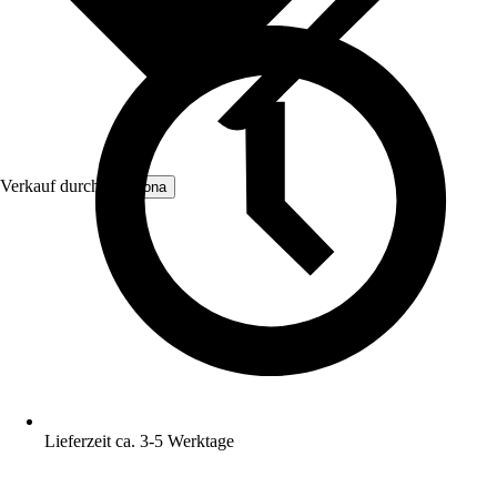
Verkauf durch:
Gabiona
Lieferzeit ca. 3-5 Werktage