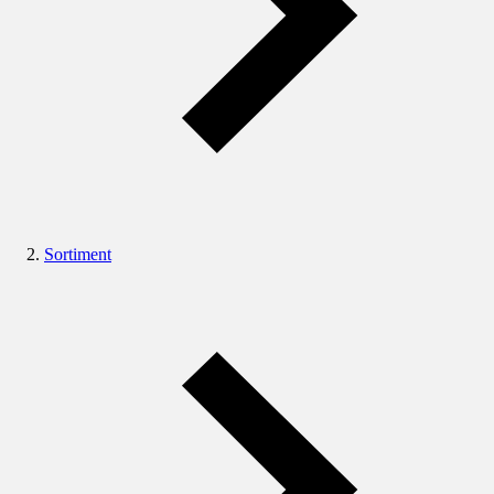
Sortiment