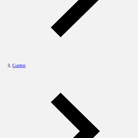
Garten