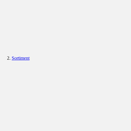
Sortiment