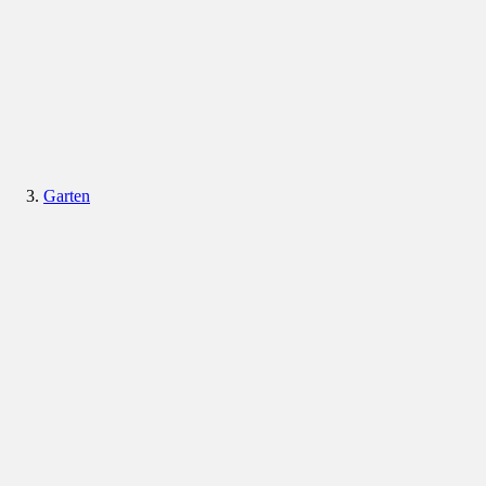
Garten