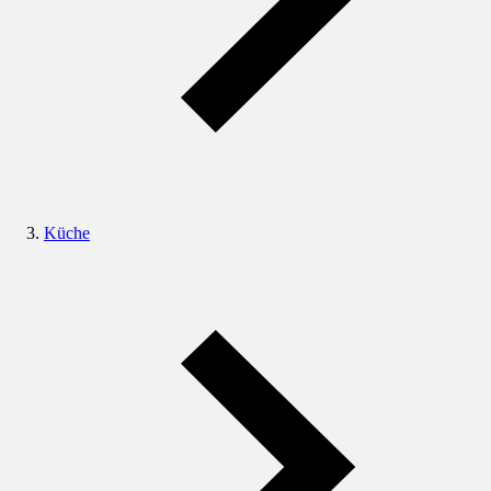
Küche