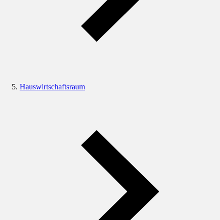
Hauswirtschaftsraum