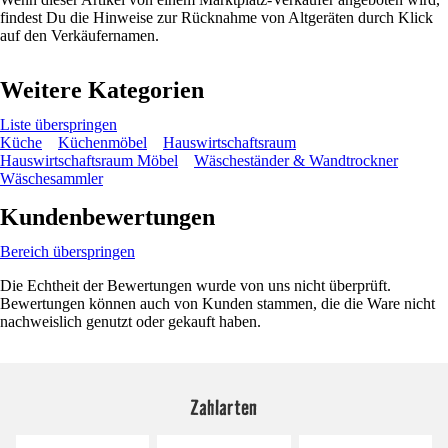
findest Du die Hinweise zur Rücknahme von Altgeräten durch Klick
auf den Verkäufernamen.
Weitere Kategorien
Liste überspringen
Küche
Küchenmöbel
Hauswirtschaftsraum
Hauswirtschaftsraum Möbel
Wäscheständer & Wandtrockner
Wäschesammler
Kundenbewertungen
Bereich überspringen
Die Echtheit der Bewertungen wurde von uns nicht überprüft.
Bewertungen können auch von Kunden stammen, die die Ware nicht
nachweislich genutzt oder gekauft haben.
Zahlarten