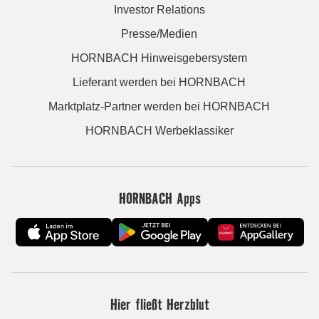
Investor Relations
Presse/Medien
HORNBACH Hinweisgebersystem
Lieferant werden bei HORNBACH
Marktplatz-Partner werden bei HORNBACH
HORNBACH Werbeklassiker
HORNBACH Apps
Hier fließt Herzblut