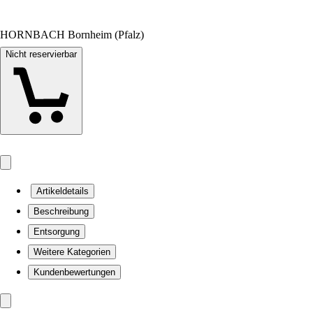
HORNBACH Bornheim (Pfalz)
Nicht reservierbar
Artikeldetails
Beschreibung
Entsorgung
Weitere Kategorien
Kundenbewertungen