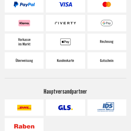
Hauptversandpartner