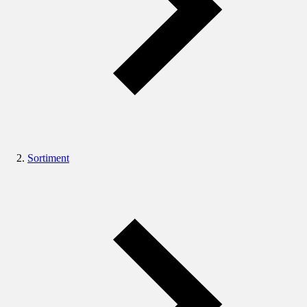
Sortiment