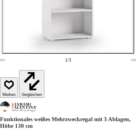
1
/
3
Vergleichen
Funktionales weißes Mehrzweckregal mit 3 Ablagen,
Höhe 130 cm