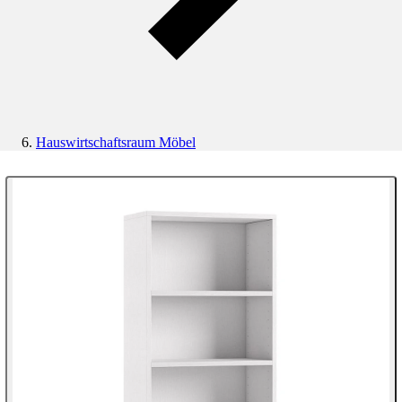
Hauswirtschaftsraum Möbel