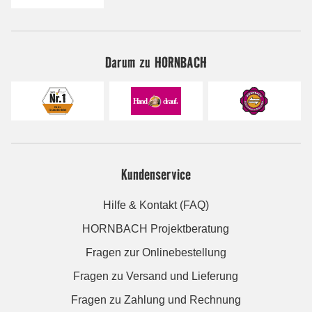
Darum zu HORNBACH
Kundenservice
Hilfe & Kontakt (FAQ)
HORNBACH Projektberatung
Fragen zur Onlinebestellung
Fragen zu Versand und Lieferung
Fragen zu Zahlung und Rechnung