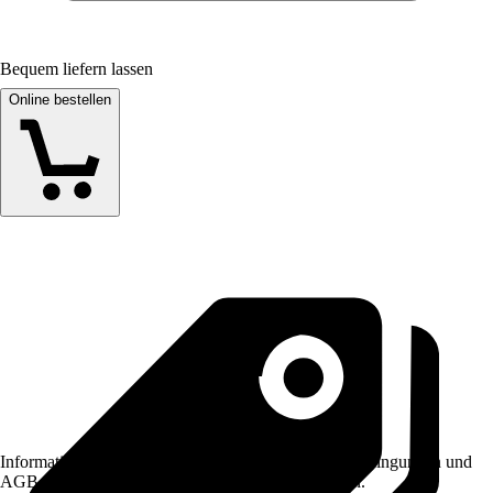
Bequem liefern lassen
Online bestellen
Informationen des Verkäufers, wie z. B. Rückgabebedingungen und
AGB, finden Sie bei Klick auf den Verkäufernamen.