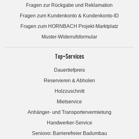
Fragen zur Rückgabe und Reklamation
Fragen zum Kundenkonto & Kundenkonto-ID
Fragen zum HORNBACH Projekt-Marktplatz
Muster-Widerrufsformular
Top-Services
Dauertiefpreis
Reservieren & Abholen
Holzzuschnitt
Mietservice
Anhänger- und Transportervermietung
Handwerker-Service
Seniovo: Barrierefreier Badumbau