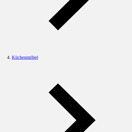
Küchenmöbel