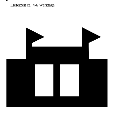
Lieferzeit ca. 4-6 Werktage