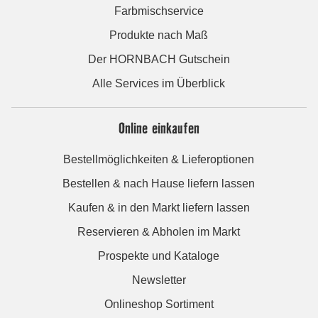
Farbmischservice
Produkte nach Maß
Der HORNBACH Gutschein
Alle Services im Überblick
Online einkaufen
Bestellmöglichkeiten & Lieferoptionen
Bestellen & nach Hause liefern lassen
Kaufen & in den Markt liefern lassen
Reservieren & Abholen im Markt
Prospekte und Kataloge
Newsletter
Onlineshop Sortiment