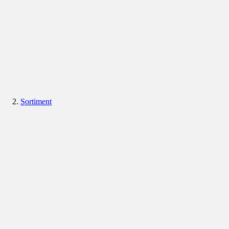
Sortiment