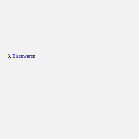
Eisenwaren