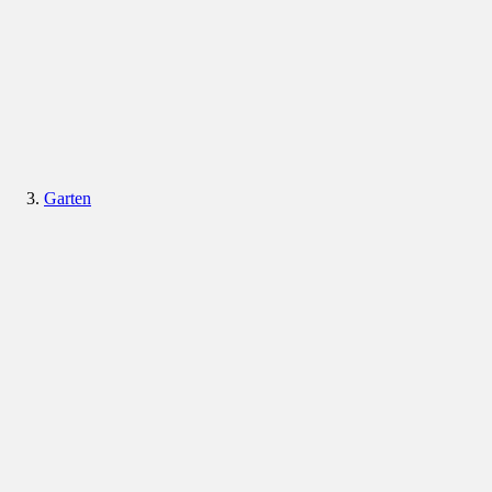
Garten