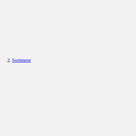
Sortiment