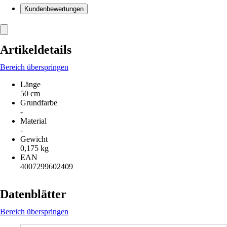
Kundenbewertungen
Artikeldetails
Bereich überspringen
Länge
50 cm
Grundfarbe
-
Material
-
Gewicht
0,175 kg
EAN
4007299602409
Datenblätter
Bereich überspringen