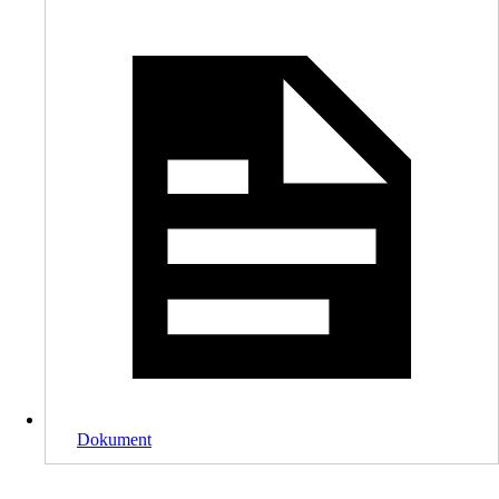
Dokument