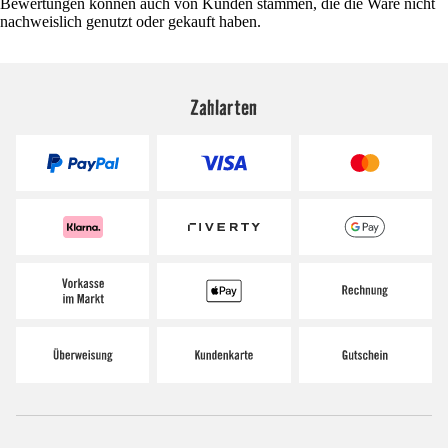
Bewertungen können auch von Kunden stammen, die die Ware nicht
nachweislich genutzt oder gekauft haben.
Zahlarten