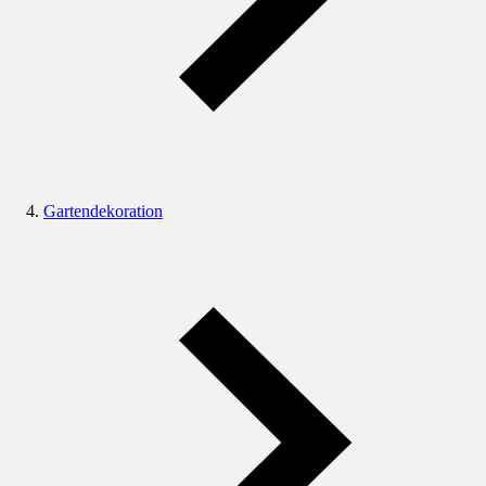
Gartendekoration