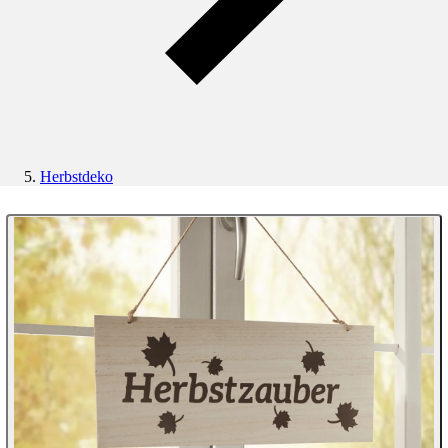
Herbstdeko