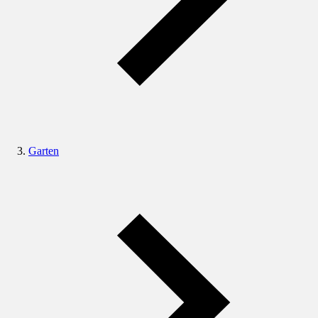
Garten