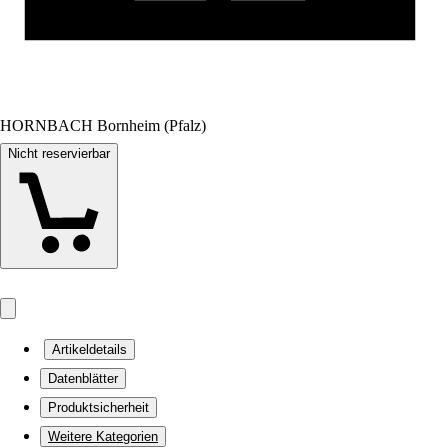
HORNBACH Bornheim (Pfalz)
Nicht reservierbar
Artikeldetails
Datenblätter
Produktsicherheit
Weitere Kategorien