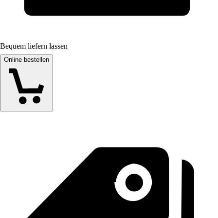
Bequem liefern lassen
Online bestellen