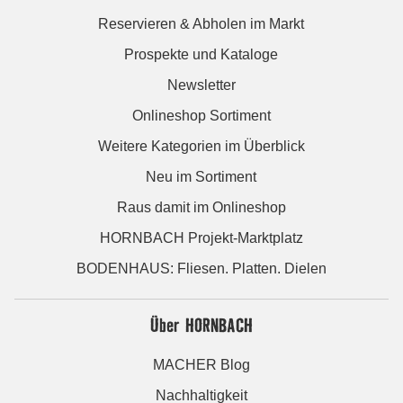
Reservieren & Abholen im Markt
Prospekte und Kataloge
Newsletter
Onlineshop Sortiment
Weitere Kategorien im Überblick
Neu im Sortiment
Raus damit im Onlineshop
HORNBACH Projekt-Marktplatz
BODENHAUS: Fliesen. Platten. Dielen
Über HORNBACH
MACHER Blog
Nachhaltigkeit