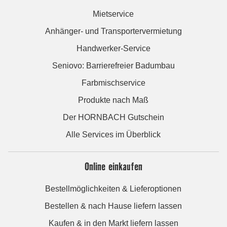
Mietservice
Anhänger- und Transportervermietung
Handwerker-Service
Seniovo: Barrierefreier Badumbau
Farbmischservice
Produkte nach Maß
Der HORNBACH Gutschein
Alle Services im Überblick
Online einkaufen
Bestellmöglichkeiten & Lieferoptionen
Bestellen & nach Hause liefern lassen
Kaufen & in den Markt liefern lassen