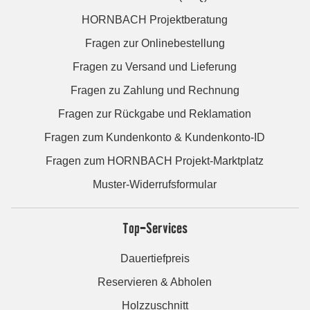
HORNBACH Projektberatung
Fragen zur Onlinebestellung
Fragen zu Versand und Lieferung
Fragen zu Zahlung und Rechnung
Fragen zur Rückgabe und Reklamation
Fragen zum Kundenkonto & Kundenkonto-ID
Fragen zum HORNBACH Projekt-Marktplatz
Muster-Widerrufsformular
Top-Services
Dauertiefpreis
Reservieren & Abholen
Holzzuschnitt