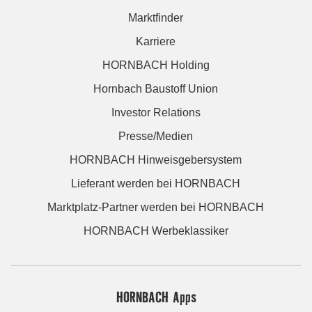
Marktfinder
Karriere
HORNBACH Holding
Hornbach Baustoff Union
Investor Relations
Presse/Medien
HORNBACH Hinweisgebersystem
Lieferant werden bei HORNBACH
Marktplatz-Partner werden bei HORNBACH
HORNBACH Werbeklassiker
HORNBACH Apps