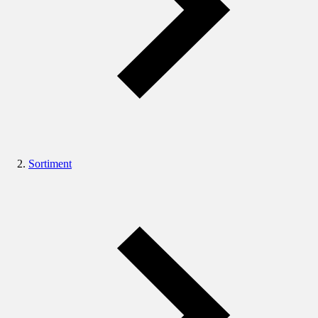
Sortiment