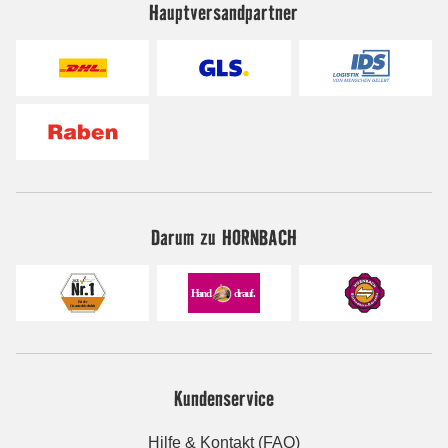
Hauptversandpartner
Darum zu HORNBACH
Kundenservice
Hilfe & Kontakt (FAQ)