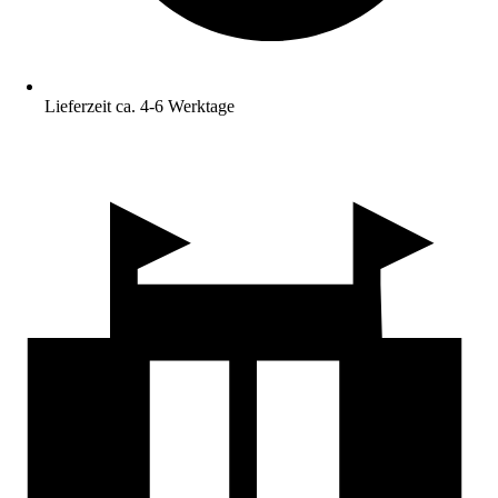
Lieferzeit ca. 4-6 Werktage