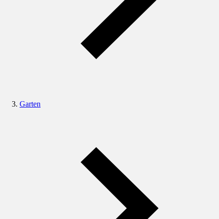
Garten