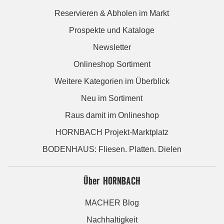
Reservieren & Abholen im Markt
Prospekte und Kataloge
Newsletter
Onlineshop Sortiment
Weitere Kategorien im Überblick
Neu im Sortiment
Raus damit im Onlineshop
HORNBACH Projekt-Marktplatz
BODENHAUS: Fliesen. Platten. Dielen
Über HORNBACH
MACHER Blog
Nachhaltigkeit