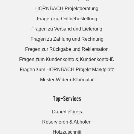
HORNBACH Projektberatung
Fragen zur Onlinebestellung
Fragen zu Versand und Lieferung
Fragen zu Zahlung und Rechnung
Fragen zur Rückgabe und Reklamation
Fragen zum Kundenkonto & Kundenkonto-ID
Fragen zum HORNBACH Projekt-Marktplatz
Muster-Widerrufsformular
Top-Services
Dauertiefpreis
Reservieren & Abholen
Holzzuschnitt