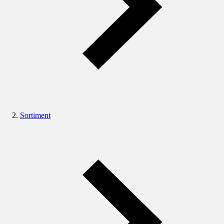
Sortiment