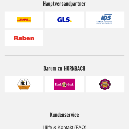
Hauptversandpartner
Darum zu HORNBACH
Kundenservice
Hilfe & Kontakt (FAQ)