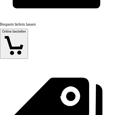
Bequem liefern lassen
Online bestellen