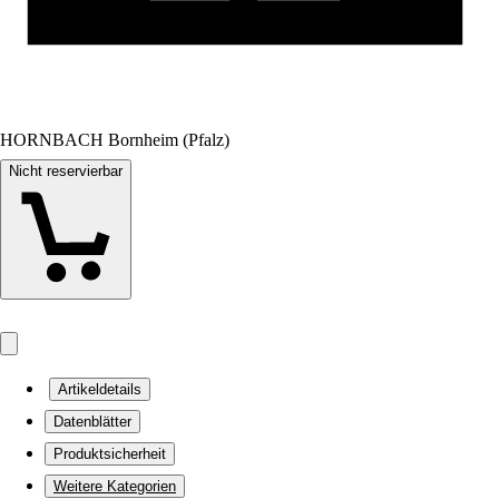
HORNBACH Bornheim (Pfalz)
Nicht reservierbar
Artikeldetails
Datenblätter
Produktsicherheit
Weitere Kategorien