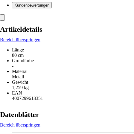
Kundenbewertungen
Artikeldetails
Bereich überspringen
Länge
80 cm
Grundfarbe
-
Material
Metall
Gewicht
1,259 kg
EAN
4007299613351
Datenblätter
Bereich überspringen