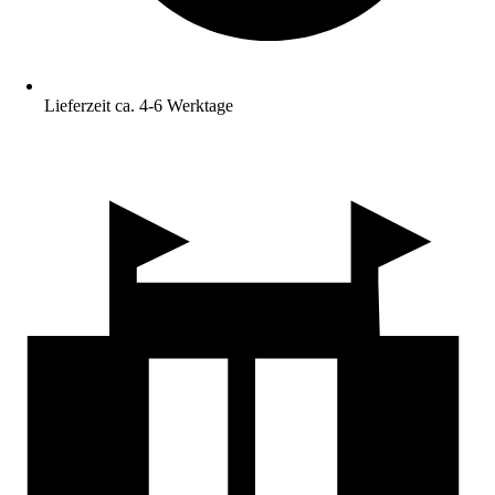
Lieferzeit ca. 4-6 Werktage