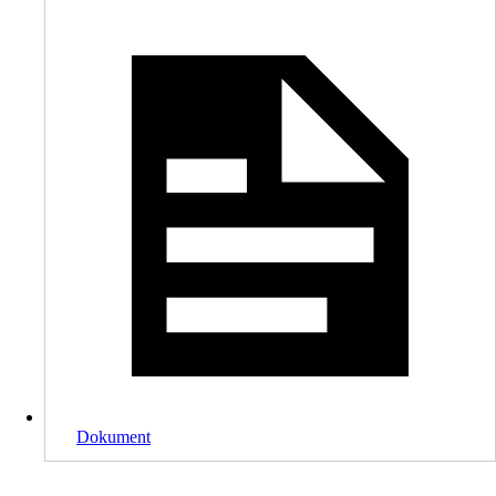
Dokument