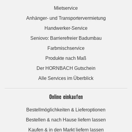
Mietservice
Anhänger- und Transportervermietung
Handwerker-Service
Seniovo: Barrierefreier Badumbau
Farbmischservice
Produkte nach Maß
Der HORNBACH Gutschein
Alle Services im Überblick
Online einkaufen
Bestellmöglichkeiten & Lieferoptionen
Bestellen & nach Hause liefern lassen
Kaufen & in den Markt liefern lassen