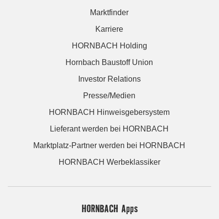
Marktfinder
Karriere
HORNBACH Holding
Hornbach Baustoff Union
Investor Relations
Presse/Medien
HORNBACH Hinweisgebersystem
Lieferant werden bei HORNBACH
Marktplatz-Partner werden bei HORNBACH
HORNBACH Werbeklassiker
HORNBACH Apps