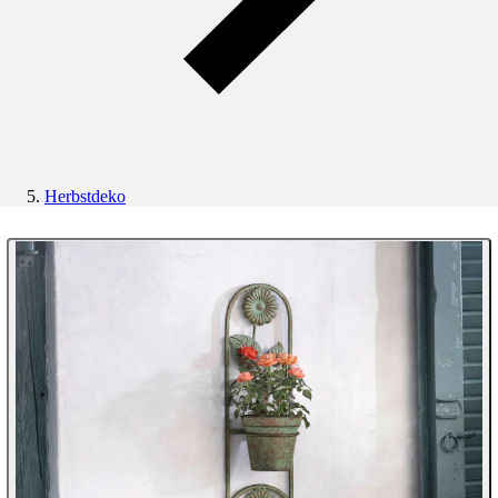
Herbstdeko