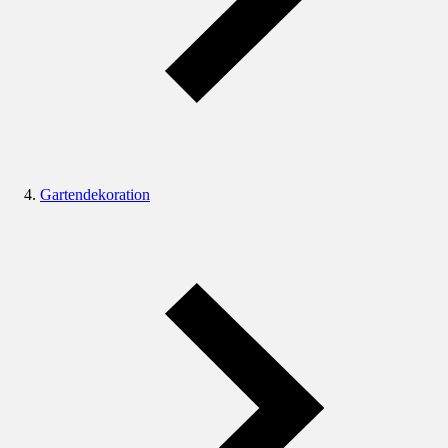
Gartendekoration