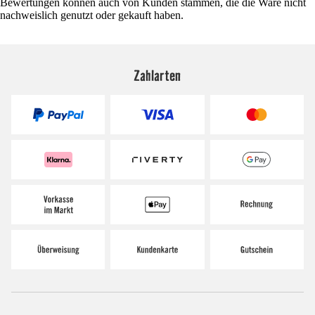
Bewertungen können auch von Kunden stammen, die die Ware nicht
nachweislich genutzt oder gekauft haben.
Zahlarten