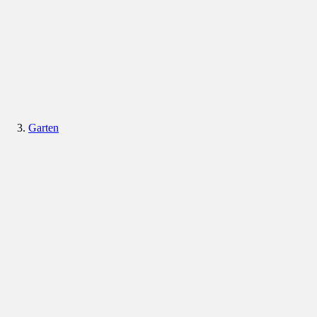
Garten