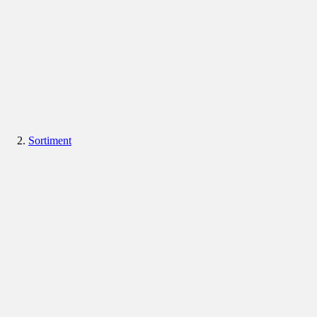
Sortiment