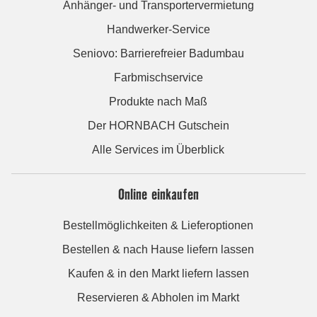
Anhänger- und Transportervermietung
Handwerker-Service
Seniovo: Barrierefreier Badumbau
Farbmischservice
Produkte nach Maß
Der HORNBACH Gutschein
Alle Services im Überblick
Online einkaufen
Bestellmöglichkeiten & Lieferoptionen
Bestellen & nach Hause liefern lassen
Kaufen & in den Markt liefern lassen
Reservieren & Abholen im Markt