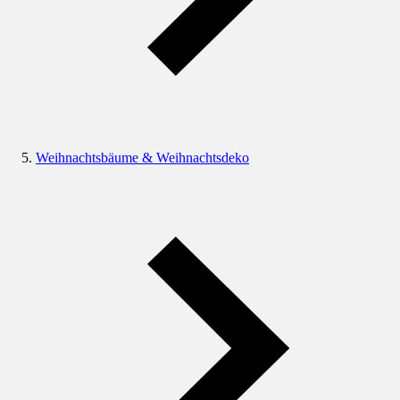
Weihnachtsbäume & Weihnachtsdeko