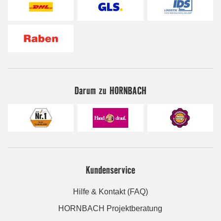
Darum zu HORNBACH
Kundenservice
Hilfe & Kontakt (FAQ)
HORNBACH Projektberatung