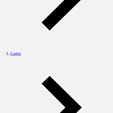
Garten