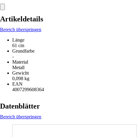
Artikeldetails
Bereich überspringen
Länge
61 cm
Grundfarbe
-
Material
Metall
Gewicht
0,098 kg
EAN
4007299608364
Datenblätter
Bereich überspringen