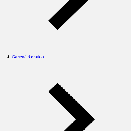
Gartendekoration