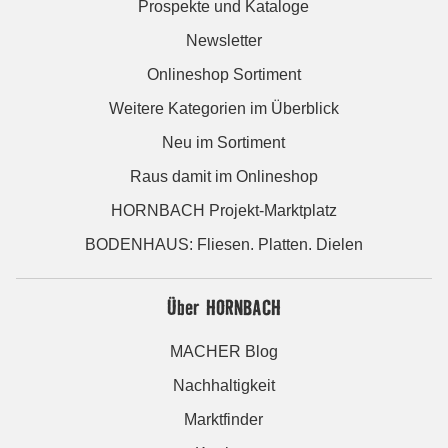
Prospekte und Kataloge
Newsletter
Onlineshop Sortiment
Weitere Kategorien im Überblick
Neu im Sortiment
Raus damit im Onlineshop
HORNBACH Projekt-Marktplatz
BODENHAUS: Fliesen. Platten. Dielen
Über HORNBACH
MACHER Blog
Nachhaltigkeit
Marktfinder