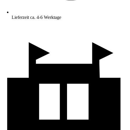
Lieferzeit ca. 4-6 Werktage