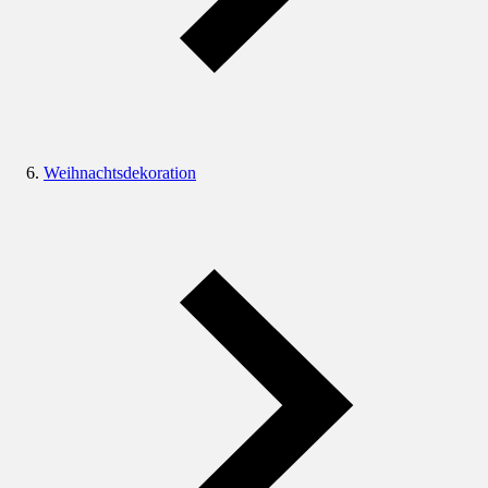
Weihnachtsdekoration