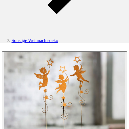
Sonstige Weihnachtsdeko