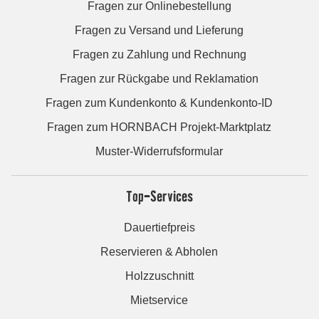
Fragen zur Onlinebestellung
Fragen zu Versand und Lieferung
Fragen zu Zahlung und Rechnung
Fragen zur Rückgabe und Reklamation
Fragen zum Kundenkonto & Kundenkonto-ID
Fragen zum HORNBACH Projekt-Marktplatz
Muster-Widerrufsformular
Top-Services
Dauertiefpreis
Reservieren & Abholen
Holzzuschnitt
Mietservice