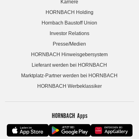
Karriere
HORNBACH Holding
Hornbach Baustoff Union
Investor Relations
Presse/Medien
HORNBACH Hinweisgebersystem
Lieferant werden bei HORNBACH
Marktplatz-Partner werden bei HORNBACH
HORNBACH Werbeklassiker
HORNBACH Apps