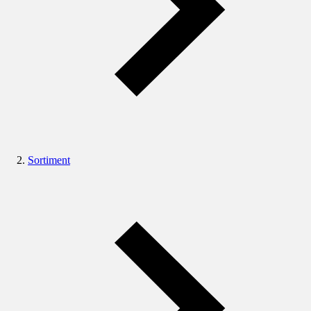
Sortiment