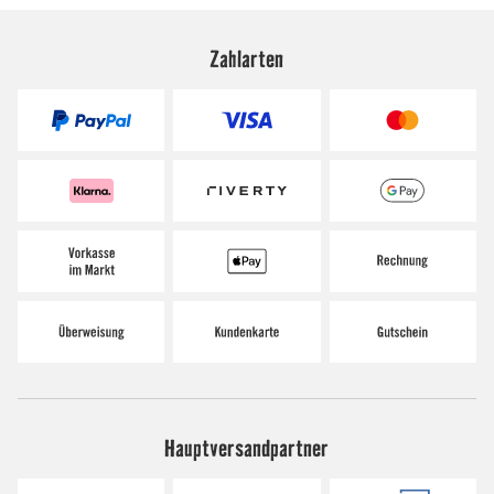
Zahlarten
Hauptversandpartner