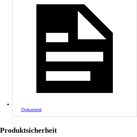
Dokument
Produktsicherheit