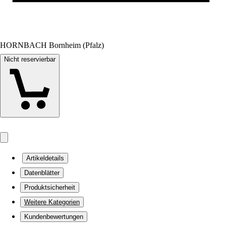
HORNBACH Bornheim (Pfalz)
Nicht reservierbar
Artikeldetails
Datenblätter
Produktsicherheit
Weitere Kategorien
Kundenbewertungen