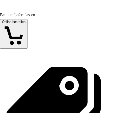
Bequem liefern lassen
Online bestellen