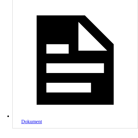
Dokument