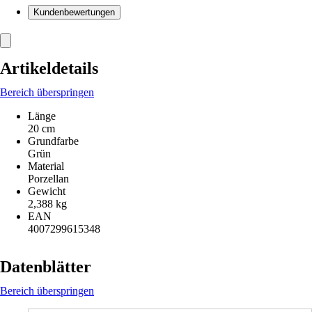
Kundenbewertungen
Artikeldetails
Bereich überspringen
Länge
20 cm
Grundfarbe
Grün
Material
Porzellan
Gewicht
2,388 kg
EAN
4007299615348
Datenblätter
Bereich überspringen