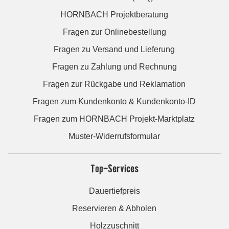
HORNBACH Projektberatung
Fragen zur Onlinebestellung
Fragen zu Versand und Lieferung
Fragen zu Zahlung und Rechnung
Fragen zur Rückgabe und Reklamation
Fragen zum Kundenkonto & Kundenkonto-ID
Fragen zum HORNBACH Projekt-Marktplatz
Muster-Widerrufsformular
Top-Services
Dauertiefpreis
Reservieren & Abholen
Holzzuschnitt