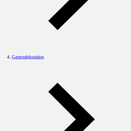
Gartendekoration