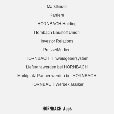
Marktfinder
Karriere
HORNBACH Holding
Hornbach Baustoff Union
Investor Relations
Presse/Medien
HORNBACH Hinweisgebersystem
Lieferant werden bei HORNBACH
Marktplatz-Partner werden bei HORNBACH
HORNBACH Werbeklassiker
HORNBACH Apps