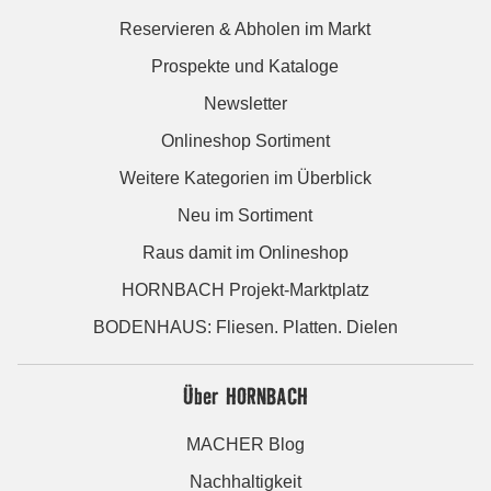
Reservieren & Abholen im Markt
Prospekte und Kataloge
Newsletter
Onlineshop Sortiment
Weitere Kategorien im Überblick
Neu im Sortiment
Raus damit im Onlineshop
HORNBACH Projekt-Marktplatz
BODENHAUS: Fliesen. Platten. Dielen
Über HORNBACH
MACHER Blog
Nachhaltigkeit