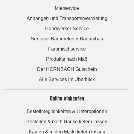
Mietservice
Anhänger- und Transportervermietung
Handwerker-Service
Seniovo: Barrierefreier Badumbau
Farbmischservice
Produkte nach Maß
Der HORNBACH Gutschein
Alle Services im Überblick
Online einkaufen
Bestellmöglichkeiten & Lieferoptionen
Bestellen & nach Hause liefern lassen
Kaufen & in den Markt liefern lassen