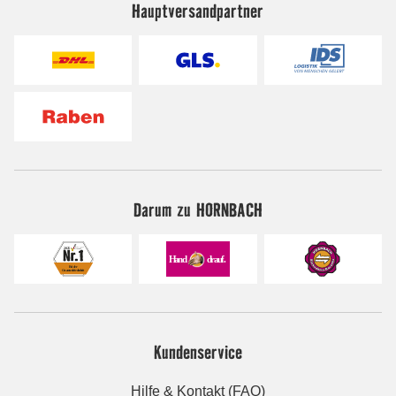
Hauptversandpartner
Darum zu HORNBACH
Kundenservice
Hilfe & Kontakt (FAQ)