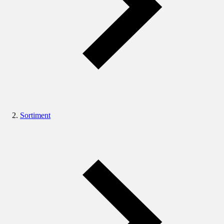
Sortiment