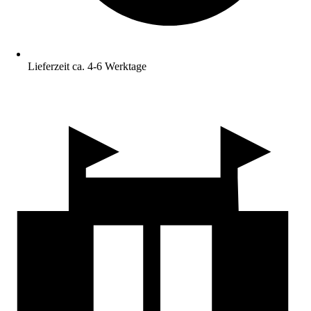
Lieferzeit ca. 4-6 Werktage