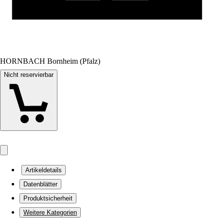
HORNBACH Bornheim (Pfalz)
Nicht reservierbar
Artikeldetails
Datenblätter
Produktsicherheit
Weitere Kategorien