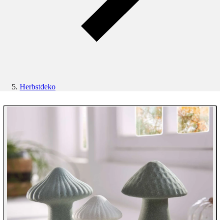
Herbstdeko