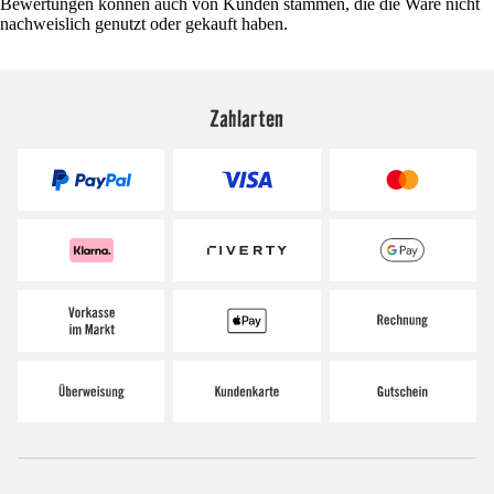
Bewertungen können auch von Kunden stammen, die die Ware nicht
nachweislich genutzt oder gekauft haben.
Zahlarten