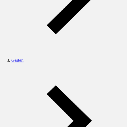
Garten