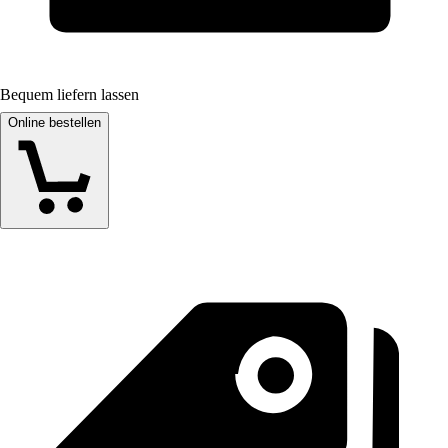
Bequem liefern lassen
Online bestellen