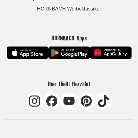
HORNBACH Werbeklassiker
HORNBACH Apps
Hier fließt Herzblut