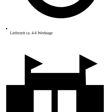
Lieferzeit ca. 4-6 Werktage