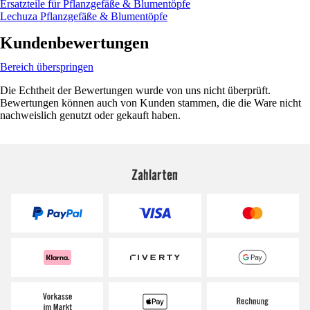
Ersatzteile für Pflanzgefäße & Blumentöpfe
Lechuza Pflanzgefäße & Blumentöpfe
Kundenbewertungen
Bereich überspringen
Die Echtheit der Bewertungen wurde von uns nicht überprüft.
Bewertungen können auch von Kunden stammen, die die Ware nicht
nachweislich genutzt oder gekauft haben.
Zahlarten