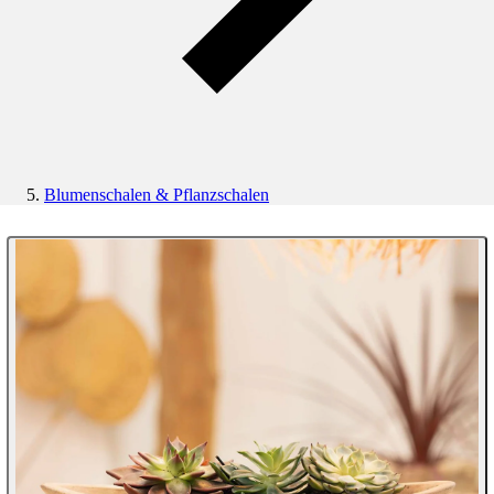
Blumenschalen & Pflanzschalen