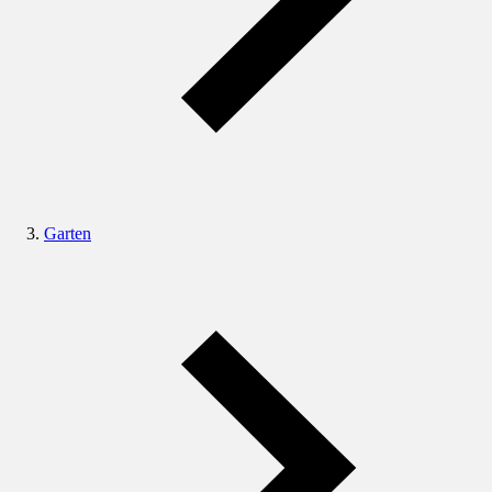
Garten