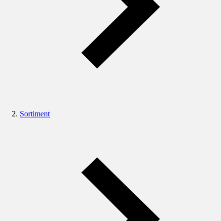
Sortiment