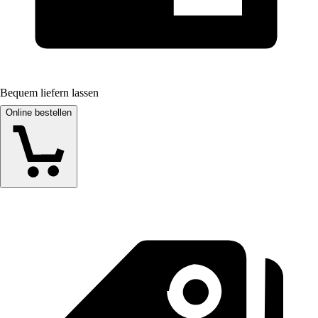
Bequem liefern lassen
Online bestellen