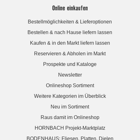
Online einkaufen
Bestellmöglichkeiten & Lieferoptionen
Bestellen & nach Hause liefern lassen
Kaufen & in den Markt liefern lassen
Reservieren & Abholen im Markt
Prospekte und Kataloge
Newsletter
Onlineshop Sortiment
Weitere Kategorien im Überblick
Neu im Sortiment
Raus damit im Onlineshop
HORNBACH Projekt-Marktplatz
BODENHAUS: Fliesen. Platten. Dielen