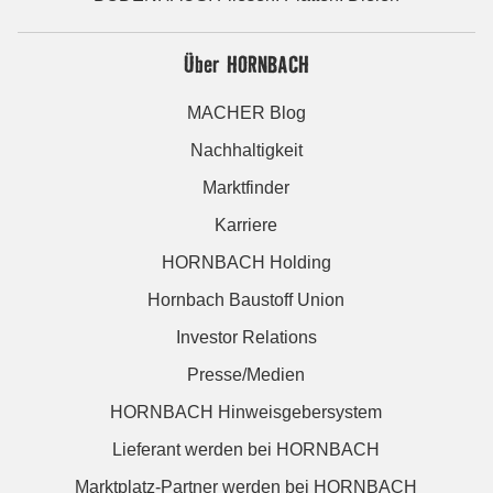
Über HORNBACH
MACHER Blog
Nachhaltigkeit
Marktfinder
Karriere
HORNBACH Holding
Hornbach Baustoff Union
Investor Relations
Presse/Medien
HORNBACH Hinweisgebersystem
Lieferant werden bei HORNBACH
Marktplatz-Partner werden bei HORNBACH