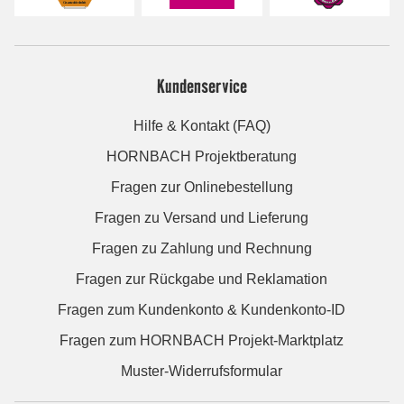
Kundenservice
Hilfe & Kontakt (FAQ)
HORNBACH Projektberatung
Fragen zur Onlinebestellung
Fragen zu Versand und Lieferung
Fragen zu Zahlung und Rechnung
Fragen zur Rückgabe und Reklamation
Fragen zum Kundenkonto & Kundenkonto-ID
Fragen zum HORNBACH Projekt-Marktplatz
Muster-Widerrufsformular