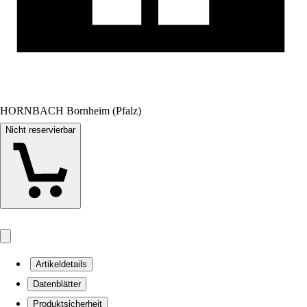
HORNBACH Bornheim (Pfalz)
Nicht reservierbar
Artikeldetails
Datenblätter
Produktsicherheit