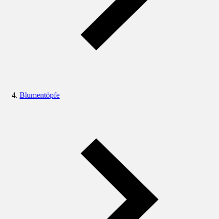
Blumentöpfe