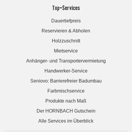
Top-Services
Dauertiefpreis
Reservieren & Abholen
Holzzuschnitt
Mietservice
Anhänger- und Transportervermietung
Handwerker-Service
Seniovo: Barrierefreier Badumbau
Farbmischservice
Produkte nach Maß
Der HORNBACH Gutschein
Alle Services im Überblick