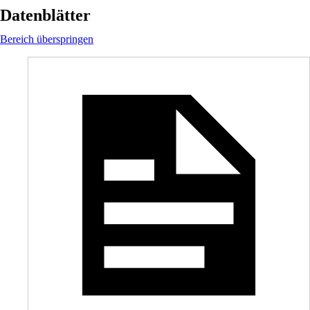
Datenblätter
Bereich überspringen