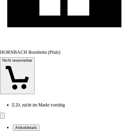
HORNBACH Bornheim (Pfalz)
Nicht reservierbar
Z.Zt. nicht im Markt vorrätig
Artikeldetails