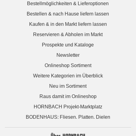
Bestellmöglichkeiten & Lieferoptionen
Bestellen & nach Hause liefern lassen
Kaufen & in den Markt liefern lassen
Reservieren & Abholen im Markt
Prospekte und Kataloge
Newsletter
Onlineshop Sortiment
Weitere Kategorien im Überblick
Neu im Sortiment
Raus damit im Onlineshop
HORNBACH Projekt-Marktplatz
BODENHAUS: Fliesen. Platten. Dielen
Über HORNBACH