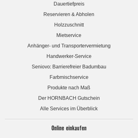
Dauertiefpreis
Reservieren & Abholen
Holzzuschnitt
Mietservice
Anhänger- und Transportervermietung
Handwerker-Service
Seniovo: Barrierefreier Badumbau
Farbmischservice
Produkte nach Maß
Der HORNBACH Gutschein
Alle Services im Überblick
Online einkaufen