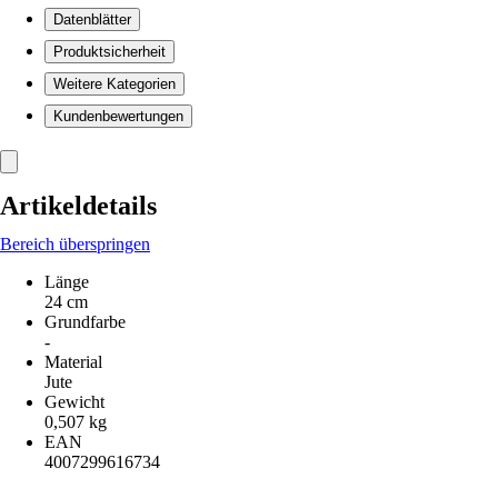
Datenblätter
Produktsicherheit
Weitere Kategorien
Kundenbewertungen
Artikeldetails
Bereich überspringen
Länge
24 cm
Grundfarbe
-
Material
Jute
Gewicht
0,507 kg
EAN
4007299616734