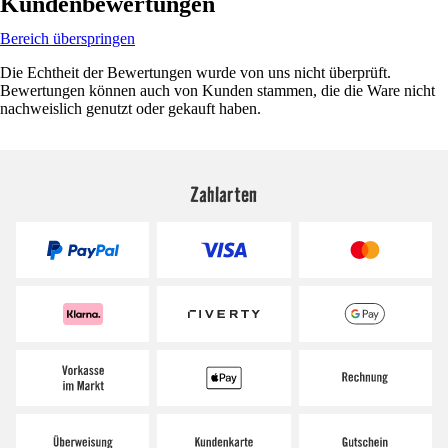
Kundenbewertungen
Bereich überspringen
Die Echtheit der Bewertungen wurde von uns nicht überprüft.
Bewertungen können auch von Kunden stammen, die die Ware nicht
nachweislich genutzt oder gekauft haben.
Zahlarten