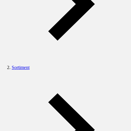
Sortiment