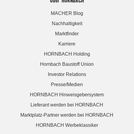
MACHER Blog
Nachhaltigkeit
Marktfinder
Karriere
HORNBACH Holding
Hornbach Baustoff Union
Investor Relations
Presse/Medien
HORNBACH Hinweisgebersystem
Lieferant werden bei HORNBACH
Marktplatz-Partner werden bei HORNBACH
HORNBACH Werbeklassiker