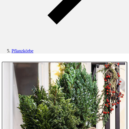
Pflanzkörbe