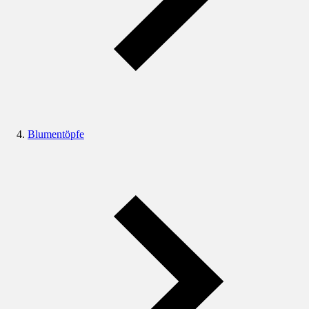
Blumentöpfe