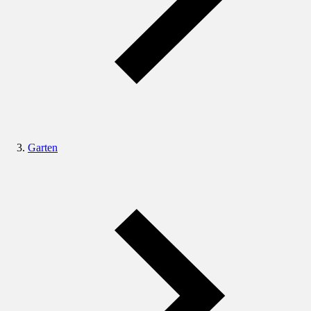
Garten