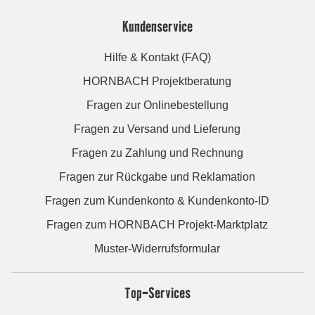
Kundenservice
Hilfe & Kontakt (FAQ)
HORNBACH Projektberatung
Fragen zur Onlinebestellung
Fragen zu Versand und Lieferung
Fragen zu Zahlung und Rechnung
Fragen zur Rückgabe und Reklamation
Fragen zum Kundenkonto & Kundenkonto-ID
Fragen zum HORNBACH Projekt-Marktplatz
Muster-Widerrufsformular
Top-Services