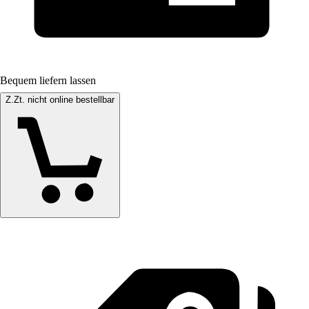
Bequem liefern lassen
Z.Zt. nicht online bestellbar