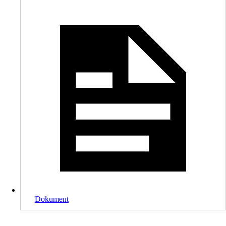
Dokument