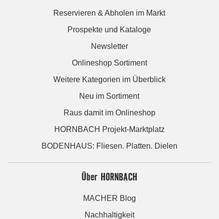
Reservieren & Abholen im Markt
Prospekte und Kataloge
Newsletter
Onlineshop Sortiment
Weitere Kategorien im Überblick
Neu im Sortiment
Raus damit im Onlineshop
HORNBACH Projekt-Marktplatz
BODENHAUS: Fliesen. Platten. Dielen
Über HORNBACH
MACHER Blog
Nachhaltigkeit