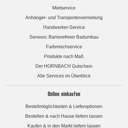
Mietservice
Anhänger- und Transportervermietung
Handwerker-Service
Seniovo: Barrierefreier Badumbau
Farbmischservice
Produkte nach Maß
Der HORNBACH Gutschein
Alle Services im Überblick
Online einkaufen
Bestellmöglichkeiten & Lieferoptionen
Bestellen & nach Hause liefern lassen
Kaufen & in den Markt liefern lassen