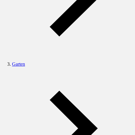
Garten