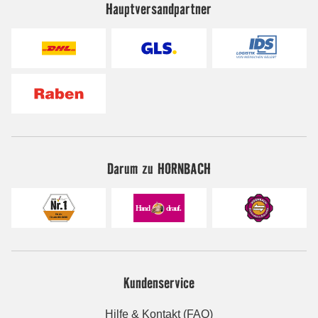
Hauptversandpartner
Darum zu HORNBACH
Kundenservice
Hilfe & Kontakt (FAQ)