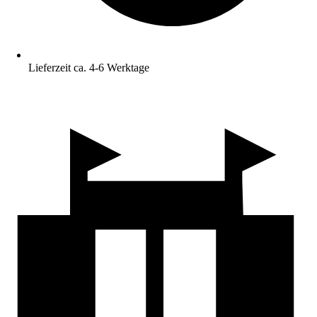
Lieferzeit ca. 4-6 Werktage