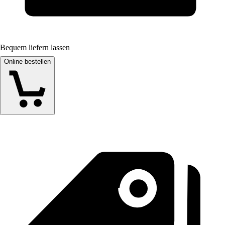
Bequem liefern lassen
Online bestellen