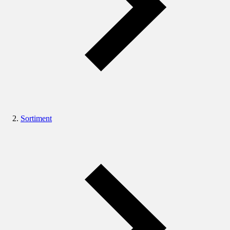
Sortiment