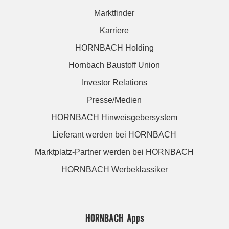
Marktfinder
Karriere
HORNBACH Holding
Hornbach Baustoff Union
Investor Relations
Presse/Medien
HORNBACH Hinweisgebersystem
Lieferant werden bei HORNBACH
Marktplatz-Partner werden bei HORNBACH
HORNBACH Werbeklassiker
HORNBACH Apps