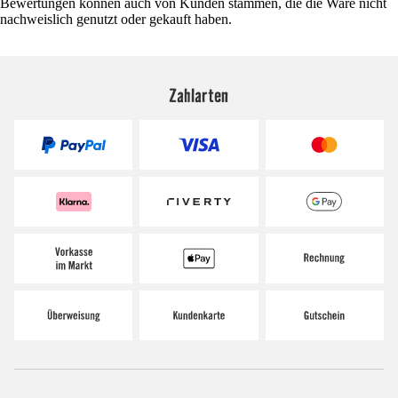
Bewertungen können auch von Kunden stammen, die die Ware nicht
nachweislich genutzt oder gekauft haben.
Zahlarten