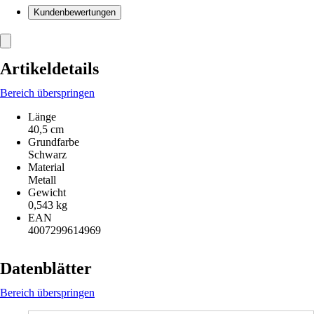
Kundenbewertungen
Artikeldetails
Bereich überspringen
Länge
40,5 cm
Grundfarbe
Schwarz
Material
Metall
Gewicht
0,543 kg
EAN
4007299614969
Datenblätter
Bereich überspringen