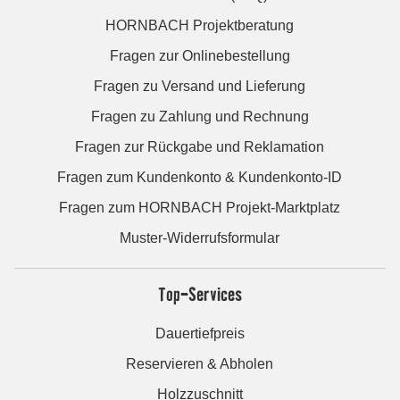
HORNBACH Projektberatung
Fragen zur Onlinebestellung
Fragen zu Versand und Lieferung
Fragen zu Zahlung und Rechnung
Fragen zur Rückgabe und Reklamation
Fragen zum Kundenkonto & Kundenkonto-ID
Fragen zum HORNBACH Projekt-Marktplatz
Muster-Widerrufsformular
Top-Services
Dauertiefpreis
Reservieren & Abholen
Holzzuschnitt