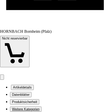
HORNBACH Bornheim (Pfalz)
Nicht reservierbar
Artikeldetails
Datenblätter
Produktsicherheit
Weitere Kategorien