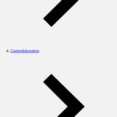
Gartendekoration