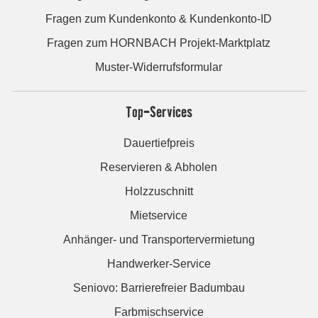
Fragen zum Kundenkonto & Kundenkonto-ID
Fragen zum HORNBACH Projekt-Marktplatz
Muster-Widerrufsformular
Top-Services
Dauertiefpreis
Reservieren & Abholen
Holzzuschnitt
Mietservice
Anhänger- und Transportervermietung
Handwerker-Service
Seniovo: Barrierefreier Badumbau
Farbmischservice