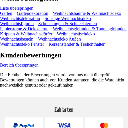
Liste überspringen
Garten
Gartendekoration
Weihnachtsbäume & Weihnachtsdeko
Weihnachtsdekoration
Sonstige Weihnachtsdeko
Weihnachtsfiguren
Schneekugeln & Schneelaternen
Papiersterne & Dekosterne
Weihnachtsgirlanden & Tannengirlanden
Krippen & Weihnachtsdörfer
Weihnachtstischdeko
Weihnachtsbasteln
Weihnachtsdeko Außen
Weihnachtsdeko Fenster
Kerzenständer & Teelichthalter
Kundenbewertungen
Bereich überspringen
Die Echtheit der Bewertungen wurde von uns nicht überprüft.
Bewertungen können auch von Kunden stammen, die die Ware nicht
nachweislich genutzt oder gekauft haben.
Zahlarten