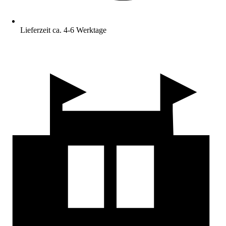
Lieferzeit ca. 4-6 Werktage