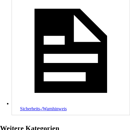
Sicherheits-/Warnhinweis
Weitere Kategorien