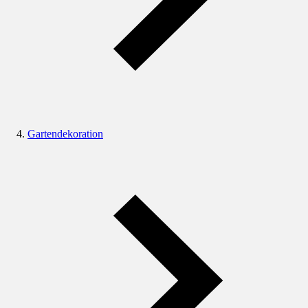
Gartendekoration