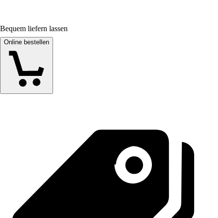
Bequem liefern lassen
Online bestellen