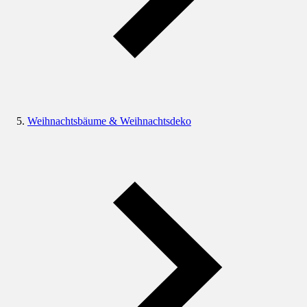
Weihnachtsbäume & Weihnachtsdeko