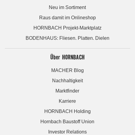
Neu im Sortiment
Raus damit im Onlineshop
HORNBACH Projekt-Marktplatz
BODENHAUS: Fliesen. Platten. Dielen
Über HORNBACH
MACHER Blog
Nachhaltigkeit
Marktfinder
Karriere
HORNBACH Holding
Hornbach Baustoff Union
Investor Relations