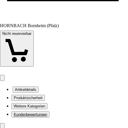
HORNBACH Bornheim (Pfalz)
Nicht reservierbar
Artikeldetails
Produktsicherheit
Weitere Kategorien
Kundenbewertungen