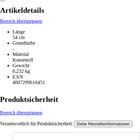
Artikeldetails
Bereich überspringen
Länge
54 cm
Grundfarbe
-
Material
Kunststoff
Gewicht
0,232 kg
EAN
4007299616451
Produktsicherheit
Bereich überspringen
Verantwortlich für Produktsicherheit:
.
Siehe Herstellerinformationen