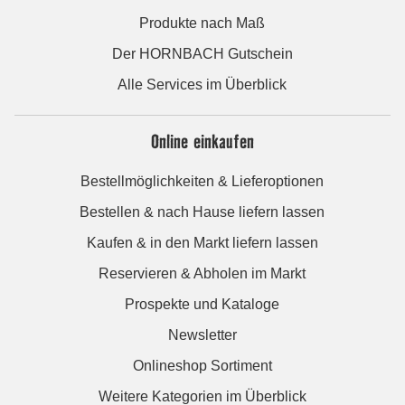
Produkte nach Maß
Der HORNBACH Gutschein
Alle Services im Überblick
Online einkaufen
Bestellmöglichkeiten & Lieferoptionen
Bestellen & nach Hause liefern lassen
Kaufen & in den Markt liefern lassen
Reservieren & Abholen im Markt
Prospekte und Kataloge
Newsletter
Onlineshop Sortiment
Weitere Kategorien im Überblick