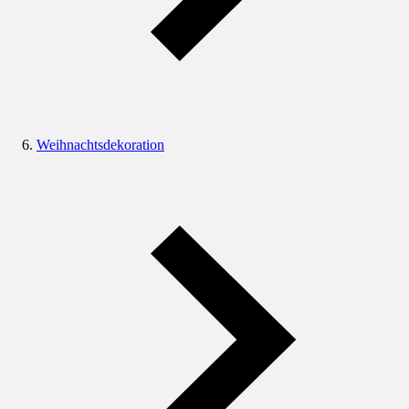
Weihnachtsdekoration