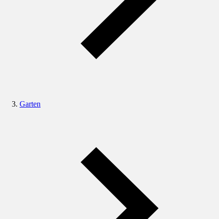
Garten