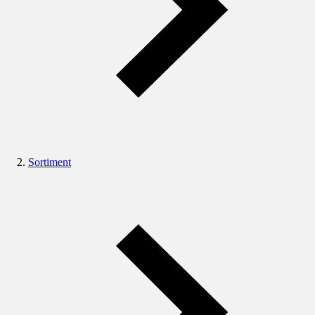
Sortiment