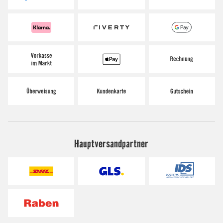
Hauptversandpartner