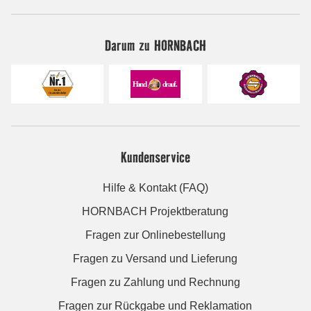
Darum zu HORNBACH
Kundenservice
Hilfe & Kontakt (FAQ)
HORNBACH Projektberatung
Fragen zur Onlinebestellung
Fragen zu Versand und Lieferung
Fragen zu Zahlung und Rechnung
Fragen zur Rückgabe und Reklamation