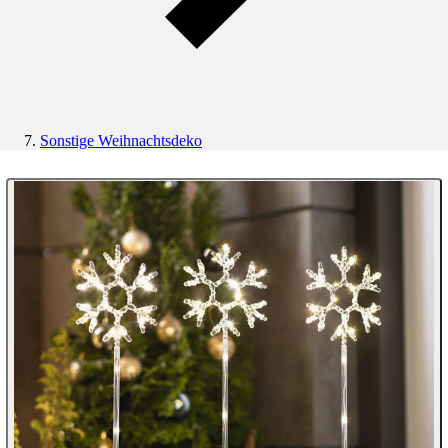
Sonstige Weihnachtsdeko