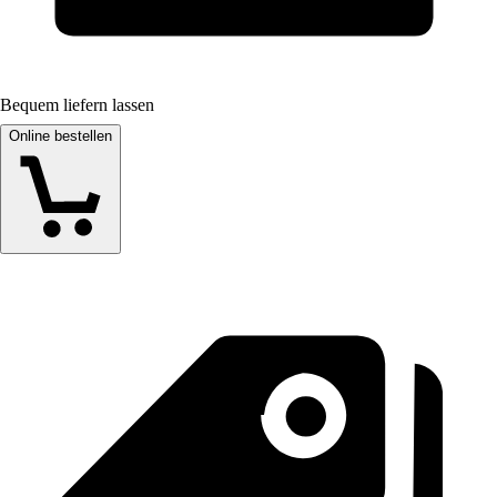
Bequem liefern lassen
Online bestellen