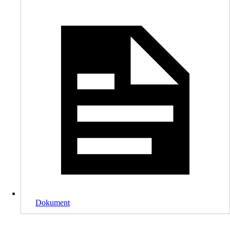
Dokument