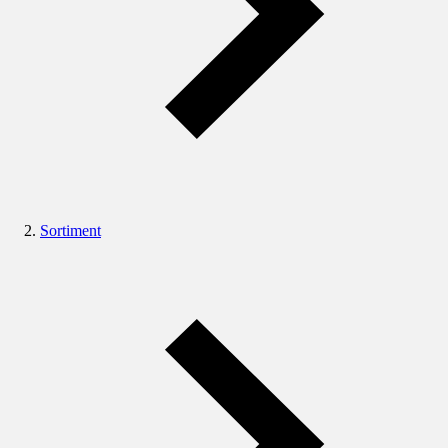
Sortiment