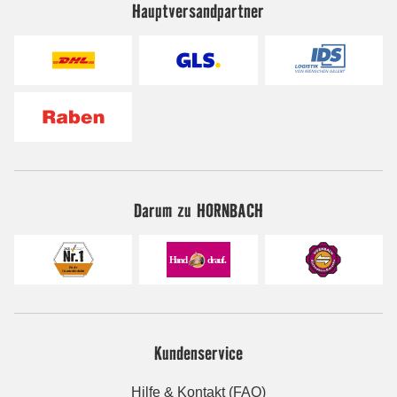
Hauptversandpartner
Darum zu HORNBACH
Kundenservice
Hilfe & Kontakt (FAQ)