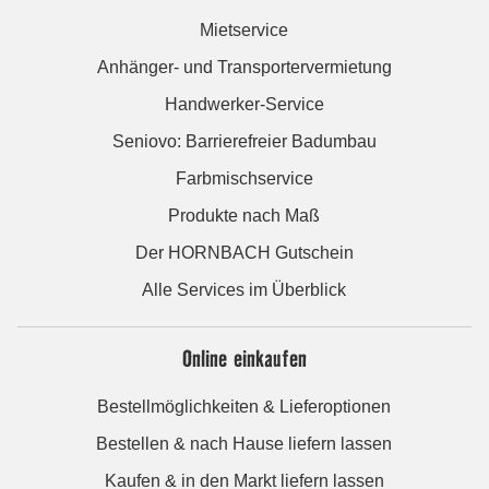
Mietservice
Anhänger- und Transportervermietung
Handwerker-Service
Seniovo: Barrierefreier Badumbau
Farbmischservice
Produkte nach Maß
Der HORNBACH Gutschein
Alle Services im Überblick
Online einkaufen
Bestellmöglichkeiten & Lieferoptionen
Bestellen & nach Hause liefern lassen
Kaufen & in den Markt liefern lassen