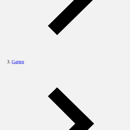
Garten