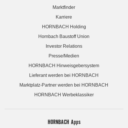
Marktfinder
Karriere
HORNBACH Holding
Hornbach Baustoff Union
Investor Relations
Presse/Medien
HORNBACH Hinweisgebersystem
Lieferant werden bei HORNBACH
Marktplatz-Partner werden bei HORNBACH
HORNBACH Werbeklassiker
HORNBACH Apps