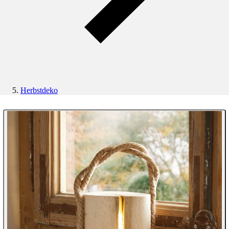
Herbstdeko