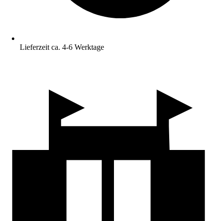
Lieferzeit ca. 4-6 Werktage