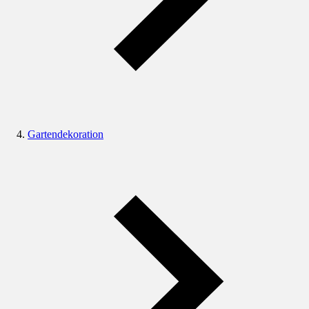
Gartendekoration