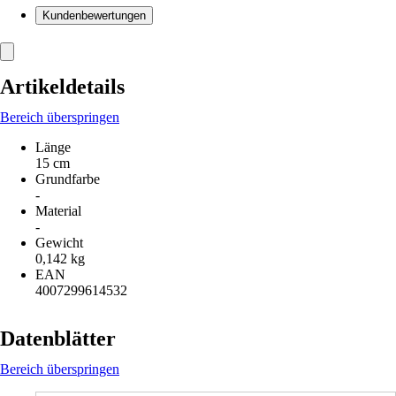
Kundenbewertungen
Artikeldetails
Bereich überspringen
Länge
15 cm
Grundfarbe
-
Material
-
Gewicht
0,142 kg
EAN
4007299614532
Datenblätter
Bereich überspringen