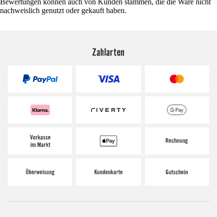
Bewertungen können auch von Kunden stammen, die die Ware nicht
nachweislich genutzt oder gekauft haben.
Zahlarten