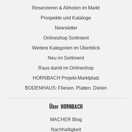
Reservieren & Abholen im Markt
Prospekte und Kataloge
Newsletter
Onlineshop Sortiment
Weitere Kategorien im Überblick
Neu im Sortiment
Raus damit im Onlineshop
HORNBACH Projekt-Marktplatz
BODENHAUS: Fliesen. Platten. Dielen
Über HORNBACH
MACHER Blog
Nachhaltigkeit