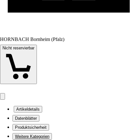
HORNBACH Bornheim (Pfalz)
Nicht reservierbar
Artikeldetails
Datenblätter
Produktsicherheit
Weitere Kategorien