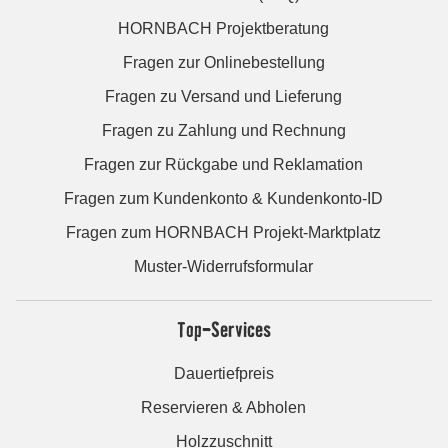
HORNBACH Projektberatung
Fragen zur Onlinebestellung
Fragen zu Versand und Lieferung
Fragen zu Zahlung und Rechnung
Fragen zur Rückgabe und Reklamation
Fragen zum Kundenkonto & Kundenkonto-ID
Fragen zum HORNBACH Projekt-Marktplatz
Muster-Widerrufsformular
Top-Services
Dauertiefpreis
Reservieren & Abholen
Holzzuschnitt