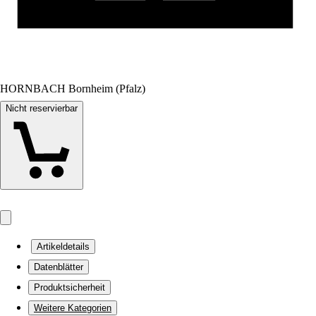
HORNBACH Bornheim (Pfalz)
Nicht reservierbar
Artikeldetails
Datenblätter
Produktsicherheit
Weitere Kategorien