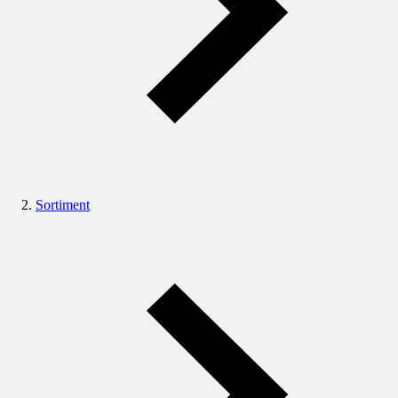
Sortiment