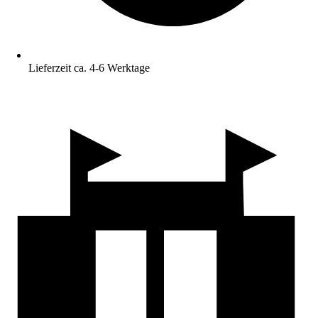
Lieferzeit ca. 4-6 Werktage