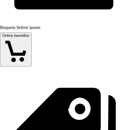
Bequem liefern lassen
Online bestellen