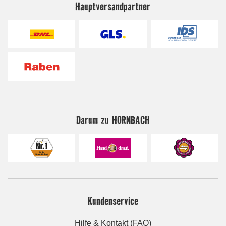
Hauptversandpartner
Darum zu HORNBACH
Kundenservice
Hilfe & Kontakt (FAQ)