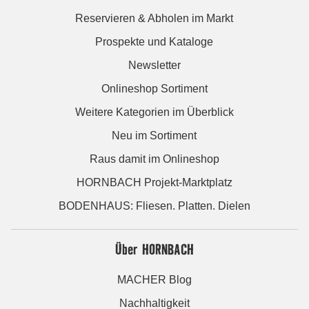
Reservieren & Abholen im Markt
Prospekte und Kataloge
Newsletter
Onlineshop Sortiment
Weitere Kategorien im Überblick
Neu im Sortiment
Raus damit im Onlineshop
HORNBACH Projekt-Marktplatz
BODENHAUS: Fliesen. Platten. Dielen
Über HORNBACH
MACHER Blog
Nachhaltigkeit