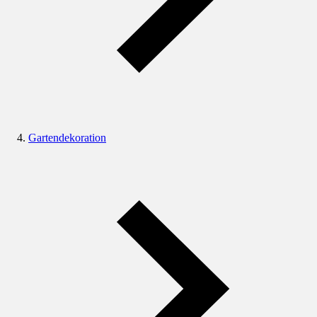
Gartendekoration