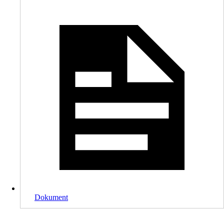
Dokument