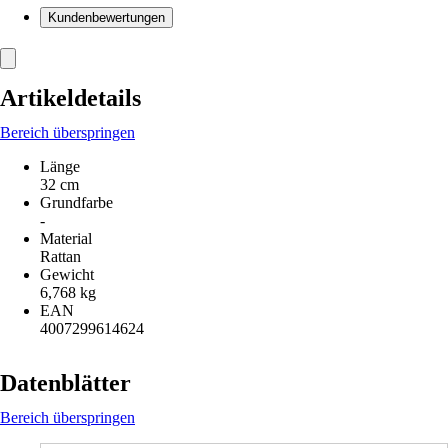
Kundenbewertungen
Artikeldetails
Bereich überspringen
Länge
32 cm
Grundfarbe
-
Material
Rattan
Gewicht
6,768 kg
EAN
4007299614624
Datenblätter
Bereich überspringen