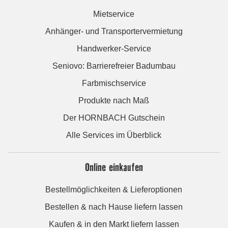
Mietservice
Anhänger- und Transportervermietung
Handwerker-Service
Seniovo: Barrierefreier Badumbau
Farbmischservice
Produkte nach Maß
Der HORNBACH Gutschein
Alle Services im Überblick
Online einkaufen
Bestellmöglichkeiten & Lieferoptionen
Bestellen & nach Hause liefern lassen
Kaufen & in den Markt liefern lassen