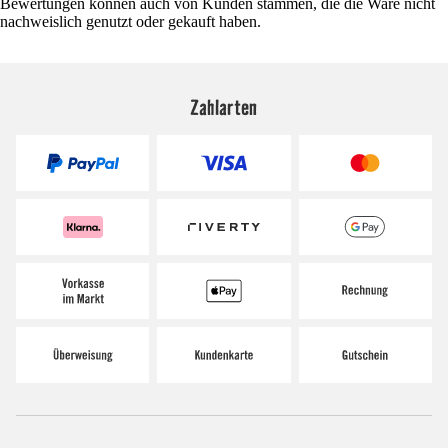
Bewertungen können auch von Kunden stammen, die die Ware nicht
nachweislich genutzt oder gekauft haben.
Zahlarten