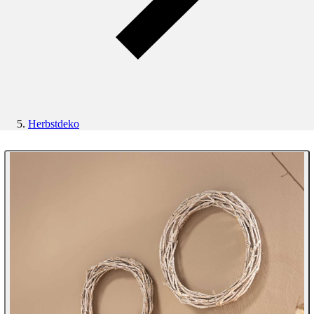
Herbstdeko