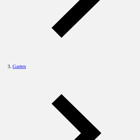
Garten