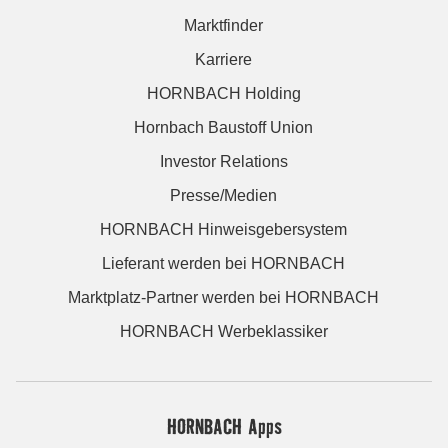
Marktfinder
Karriere
HORNBACH Holding
Hornbach Baustoff Union
Investor Relations
Presse/Medien
HORNBACH Hinweisgebersystem
Lieferant werden bei HORNBACH
Marktplatz-Partner werden bei HORNBACH
HORNBACH Werbeklassiker
HORNBACH Apps