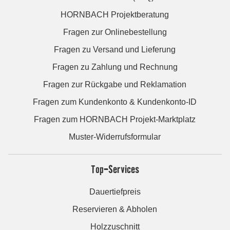
HORNBACH Projektberatung
Fragen zur Onlinebestellung
Fragen zu Versand und Lieferung
Fragen zu Zahlung und Rechnung
Fragen zur Rückgabe und Reklamation
Fragen zum Kundenkonto & Kundenkonto-ID
Fragen zum HORNBACH Projekt-Marktplatz
Muster-Widerrufsformular
Top-Services
Dauertiefpreis
Reservieren & Abholen
Holzzuschnitt