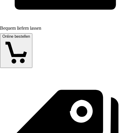
Bequem liefern lassen
Online bestellen