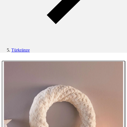
Türkränze