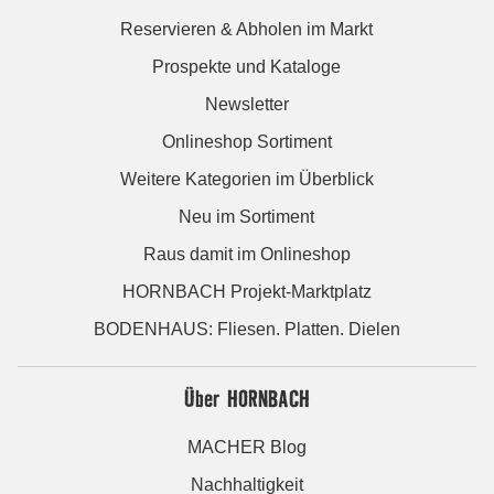
Reservieren & Abholen im Markt
Prospekte und Kataloge
Newsletter
Onlineshop Sortiment
Weitere Kategorien im Überblick
Neu im Sortiment
Raus damit im Onlineshop
HORNBACH Projekt-Marktplatz
BODENHAUS: Fliesen. Platten. Dielen
Über HORNBACH
MACHER Blog
Nachhaltigkeit