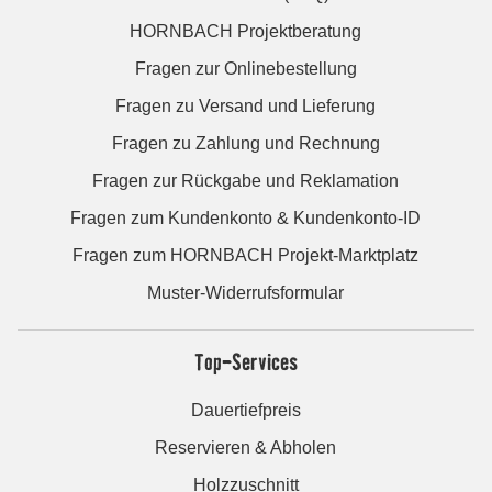
HORNBACH Projektberatung
Fragen zur Onlinebestellung
Fragen zu Versand und Lieferung
Fragen zu Zahlung und Rechnung
Fragen zur Rückgabe und Reklamation
Fragen zum Kundenkonto & Kundenkonto-ID
Fragen zum HORNBACH Projekt-Marktplatz
Muster-Widerrufsformular
Top-Services
Dauertiefpreis
Reservieren & Abholen
Holzzuschnitt