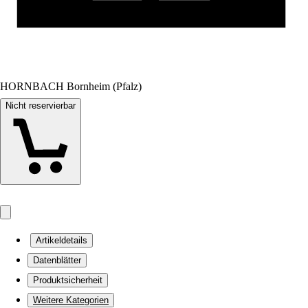
HORNBACH Bornheim (Pfalz)
Nicht reservierbar
Artikeldetails
Datenblätter
Produktsicherheit
Weitere Kategorien