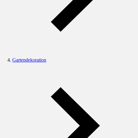
Gartendekoration