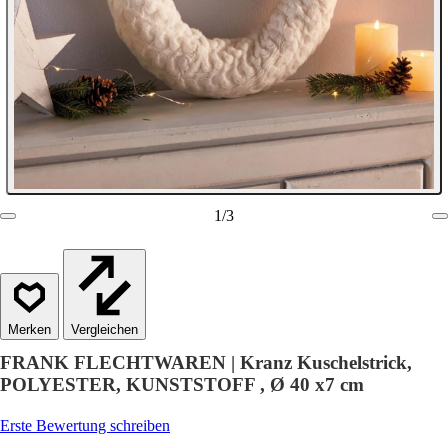
1
/
3
Vergleichen
FRANK FLECHTWAREN | Kranz Kuschelstrick,
POLYESTER, KUNSTSTOFF , Ø 40 x7 cm
Erste Bewertung schreiben