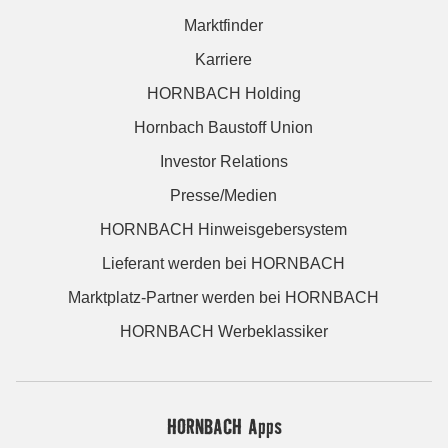
Marktfinder
Karriere
HORNBACH Holding
Hornbach Baustoff Union
Investor Relations
Presse/Medien
HORNBACH Hinweisgebersystem
Lieferant werden bei HORNBACH
Marktplatz-Partner werden bei HORNBACH
HORNBACH Werbeklassiker
HORNBACH Apps