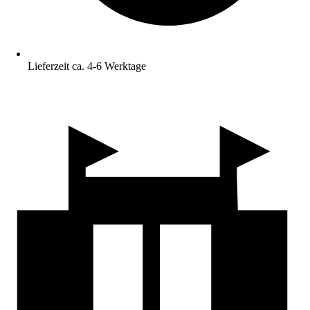
Lieferzeit ca. 4-6 Werktage