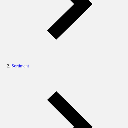
Sortiment