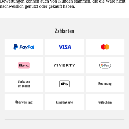
Bewertungen können auch von Kunden stammen, die die Ware nicht
nachweislich genutzt oder gekauft haben.
Zahlarten