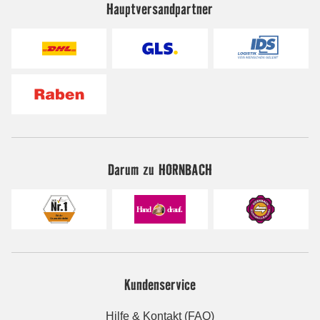
Hauptversandpartner
Darum zu HORNBACH
Kundenservice
Hilfe & Kontakt (FAQ)