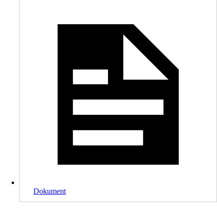
Dokument