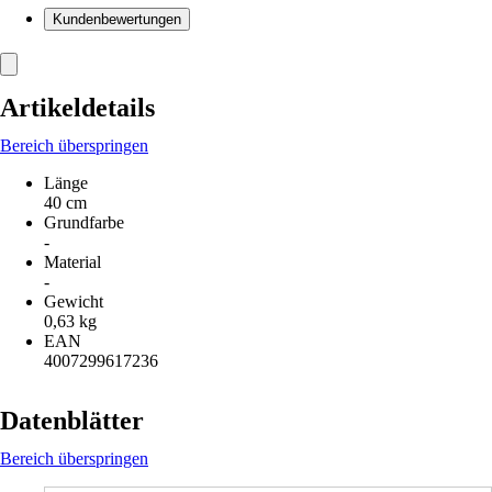
Kundenbewertungen
Artikeldetails
Bereich überspringen
Länge
40 cm
Grundfarbe
-
Material
-
Gewicht
0,63 kg
EAN
4007299617236
Datenblätter
Bereich überspringen