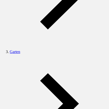
Garten