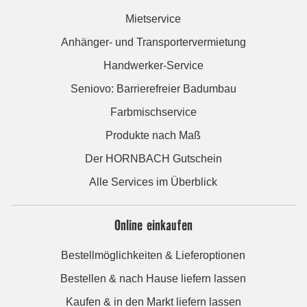
Mietservice
Anhänger- und Transportervermietung
Handwerker-Service
Seniovo: Barrierefreier Badumbau
Farbmischservice
Produkte nach Maß
Der HORNBACH Gutschein
Alle Services im Überblick
Online einkaufen
Bestellmöglichkeiten & Lieferoptionen
Bestellen & nach Hause liefern lassen
Kaufen & in den Markt liefern lassen