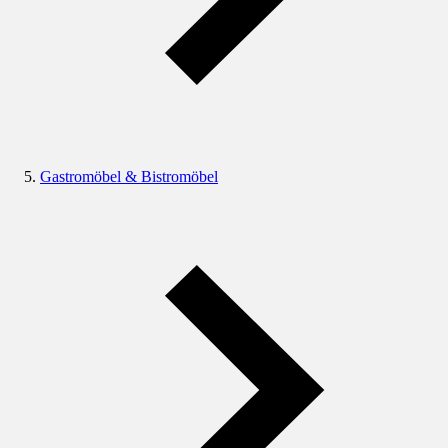
Gastromöbel & Bistromöbel