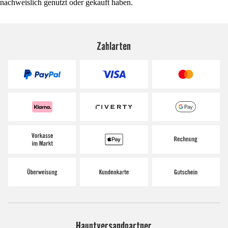
nachweislich genutzt oder gekauft haben.
Zahlarten
Hauptversandpartner