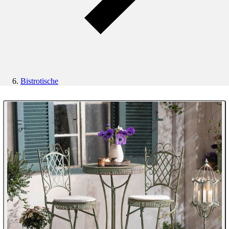
Bistrotische