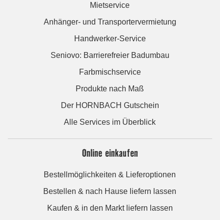
Mietservice
Anhänger- und Transportervermietung
Handwerker-Service
Seniovo: Barrierefreier Badumbau
Farbmischservice
Produkte nach Maß
Der HORNBACH Gutschein
Alle Services im Überblick
Online einkaufen
Bestellmöglichkeiten & Lieferoptionen
Bestellen & nach Hause liefern lassen
Kaufen & in den Markt liefern lassen