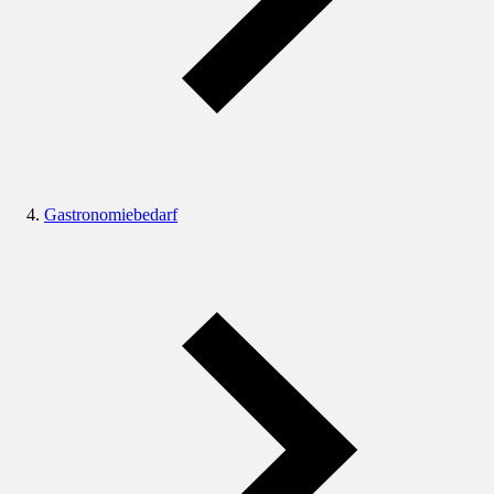
Gastronomiebedarf