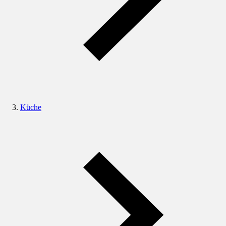
Küche