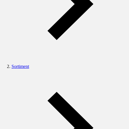
Sortiment