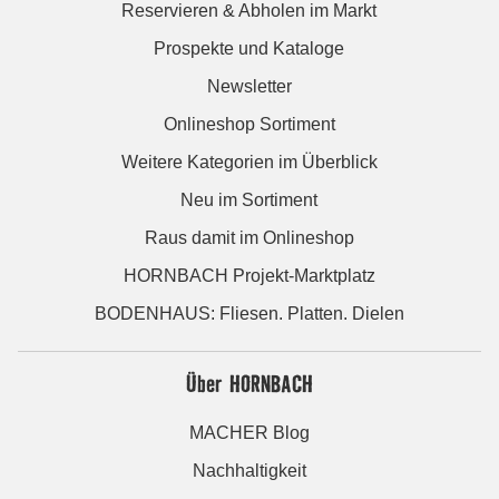
Reservieren & Abholen im Markt
Prospekte und Kataloge
Newsletter
Onlineshop Sortiment
Weitere Kategorien im Überblick
Neu im Sortiment
Raus damit im Onlineshop
HORNBACH Projekt-Marktplatz
BODENHAUS: Fliesen. Platten. Dielen
Über HORNBACH
MACHER Blog
Nachhaltigkeit