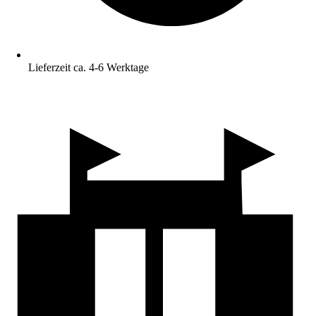
Lieferzeit ca. 4-6 Werktage