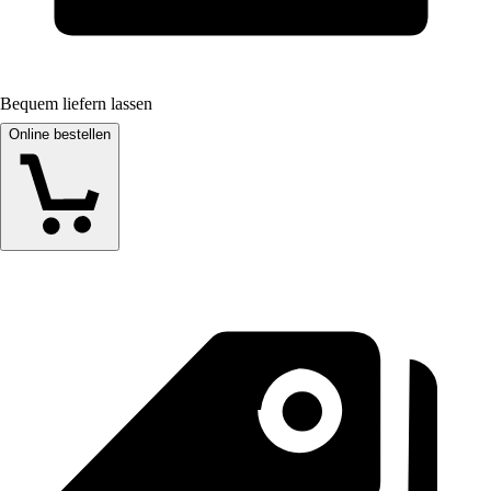
Bequem liefern lassen
Online bestellen