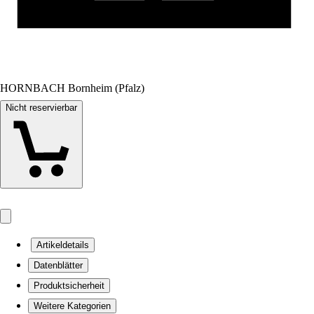
HORNBACH Bornheim (Pfalz)
Nicht reservierbar
Artikeldetails
Datenblätter
Produktsicherheit
Weitere Kategorien