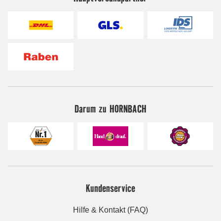
Darum zu HORNBACH
Kundenservice
Hilfe & Kontakt (FAQ)