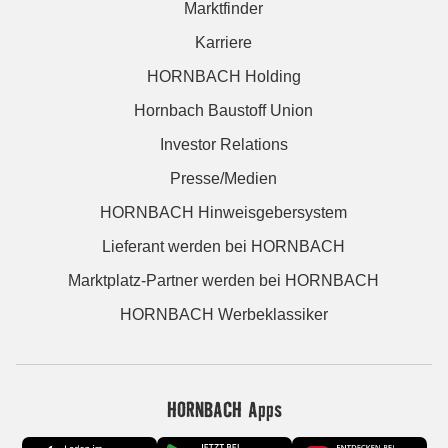
Marktfinder
Karriere
HORNBACH Holding
Hornbach Baustoff Union
Investor Relations
Presse/Medien
HORNBACH Hinweisgebersystem
Lieferant werden bei HORNBACH
Marktplatz-Partner werden bei HORNBACH
HORNBACH Werbeklassiker
HORNBACH Apps