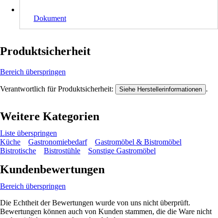
Dokument
Produktsicherheit
Bereich überspringen
Verantwortlich für Produktsicherheit:
.
Siehe Herstellerinformationen
Weitere Kategorien
Liste überspringen
Küche
Gastronomiebedarf
Gastromöbel & Bistromöbel
Bistrotische
Bistrostühle
Sonstige Gastromöbel
Kundenbewertungen
Bereich überspringen
Die Echtheit der Bewertungen wurde von uns nicht überprüft.
Bewertungen können auch von Kunden stammen, die die Ware nicht