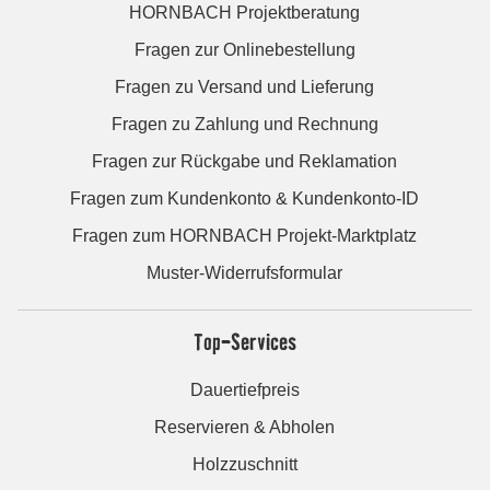
HORNBACH Projektberatung
Fragen zur Onlinebestellung
Fragen zu Versand und Lieferung
Fragen zu Zahlung und Rechnung
Fragen zur Rückgabe und Reklamation
Fragen zum Kundenkonto & Kundenkonto-ID
Fragen zum HORNBACH Projekt-Marktplatz
Muster-Widerrufsformular
Top-Services
Dauertiefpreis
Reservieren & Abholen
Holzzuschnitt