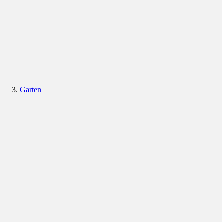
Garten