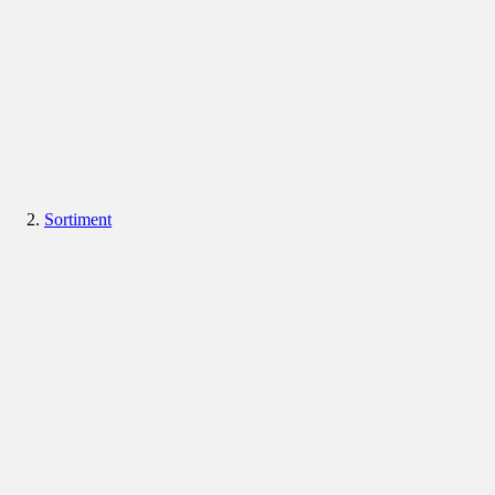
Sortiment