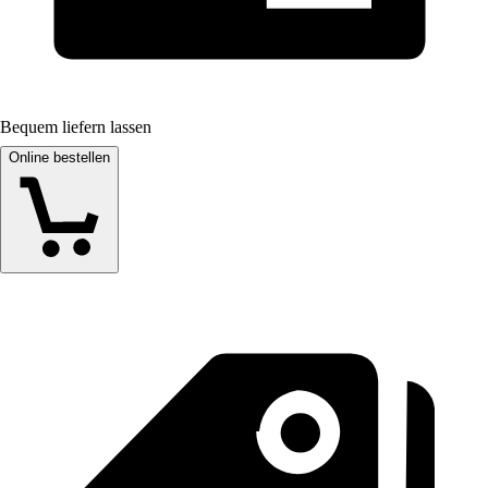
Bequem liefern lassen
Online bestellen