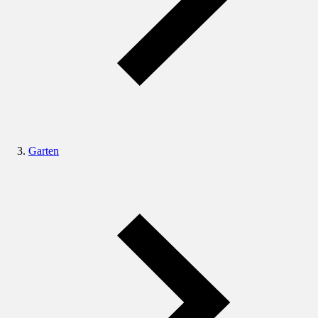
Garten