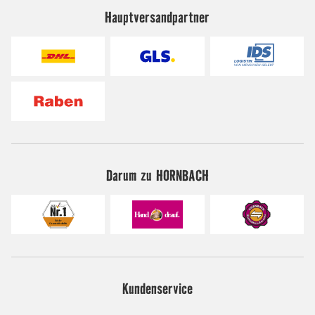
Hauptversandpartner
Darum zu HORNBACH
Kundenservice