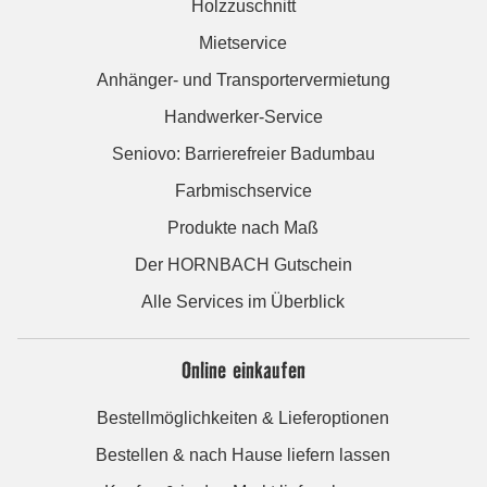
Holzzuschnitt
Mietservice
Anhänger- und Transportervermietung
Handwerker-Service
Seniovo: Barrierefreier Badumbau
Farbmischservice
Produkte nach Maß
Der HORNBACH Gutschein
Alle Services im Überblick
Online einkaufen
Bestellmöglichkeiten & Lieferoptionen
Bestellen & nach Hause liefern lassen