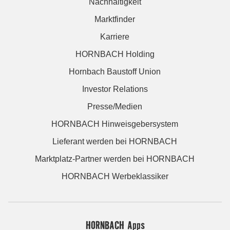
Nachhaltigkeit
Marktfinder
Karriere
HORNBACH Holding
Hornbach Baustoff Union
Investor Relations
Presse/Medien
HORNBACH Hinweisgebersystem
Lieferant werden bei HORNBACH
Marktplatz-Partner werden bei HORNBACH
HORNBACH Werbeklassiker
HORNBACH Apps