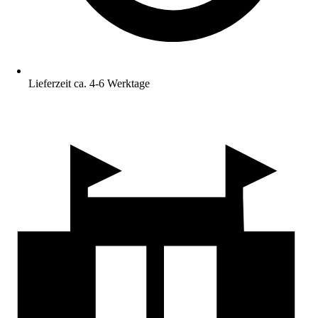
Lieferzeit ca. 4-6 Werktage