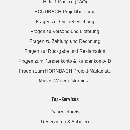
Hilfe & Kontakt (FAQ)
HORNBACH Projektberatung
Fragen zur Onlinebestellung
Fragen zu Versand und Lieferung
Fragen zu Zahlung und Rechnung
Fragen zur Rückgabe und Reklamation
Fragen zum Kundenkonto & Kundenkonto-ID
Fragen zum HORNBACH Projekt-Marktplatz
Muster-Widerrufsformular
Top-Services
Dauertiefpreis
Reservieren & Abholen