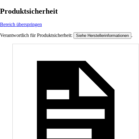
Produktsicherheit
Bereich überspringen
Verantwortlich für Produktsicherheit:
.
Siehe Herstellerinformationen