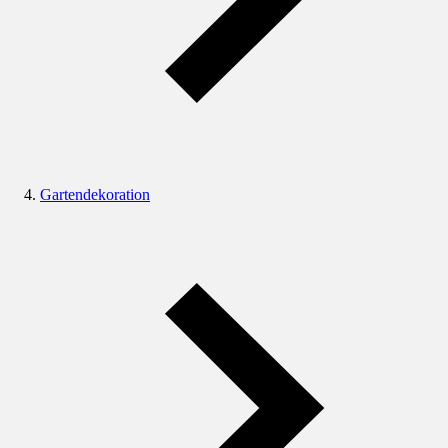
Gartendekoration