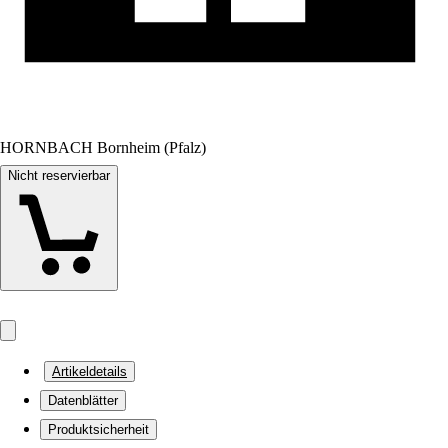
HORNBACH Bornheim (Pfalz)
Nicht reservierbar
Artikeldetails
Datenblätter
Produktsicherheit