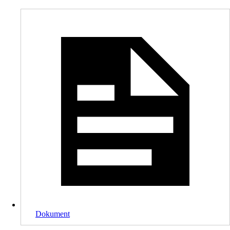
Dokument