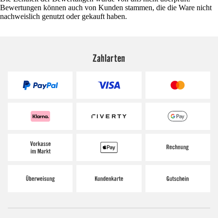
Bewertungen können auch von Kunden stammen, die die Ware nicht
nachweislich genutzt oder gekauft haben.
Zahlarten