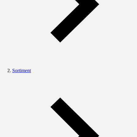
Sortiment