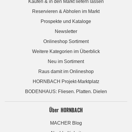
Kaufen & in den Markt liefern lassen
Reservieren & Abholen im Markt
Prospekte und Kataloge
Newsletter
Onlineshop Sortiment
Weitere Kategorien im Überblick
Neu im Sortiment
Raus damit im Onlineshop
HORNBACH Projekt-Marktplatz
BODENHAUS: Fliesen. Platten. Dielen
Über HORNBACH
MACHER Blog