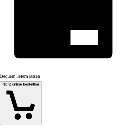
Bequem liefern lassen
Nicht online bestellbar