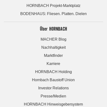
HORNBACH Projekt-Marktplatz
BODENHAUS: Fliesen. Platten. Dielen
Über HORNBACH
MACHER Blog
Nachhaltigkeit
Marktfinder
Karriere
HORNBACH Holding
Hornbach Baustoff Union
Investor Relations
Presse/Medien
HORNBACH Hinweisgebersystem