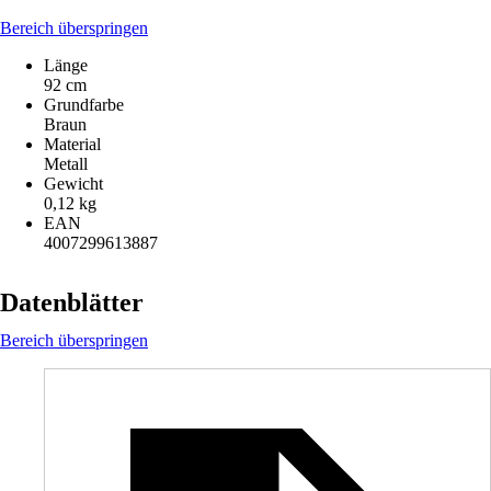
Bereich überspringen
Länge
92 cm
Grundfarbe
Braun
Material
Metall
Gewicht
0,12 kg
EAN
4007299613887
Datenblätter
Bereich überspringen