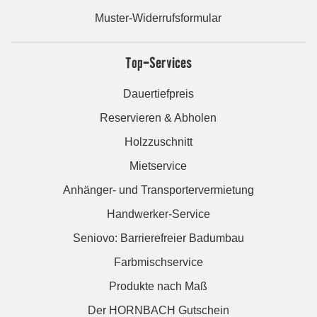
Muster-Widerrufsformular
Top-Services
Dauertiefpreis
Reservieren & Abholen
Holzzuschnitt
Mietservice
Anhänger- und Transportervermietung
Handwerker-Service
Seniovo: Barrierefreier Badumbau
Farbmischservice
Produkte nach Maß
Der HORNBACH Gutschein