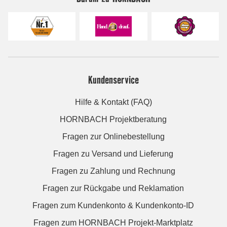
Kundenservice
Hilfe & Kontakt (FAQ)
HORNBACH Projektberatung
Fragen zur Onlinebestellung
Fragen zu Versand und Lieferung
Fragen zu Zahlung und Rechnung
Fragen zur Rückgabe und Reklamation
Fragen zum Kundenkonto & Kundenkonto-ID
Fragen zum HORNBACH Projekt-Marktplatz