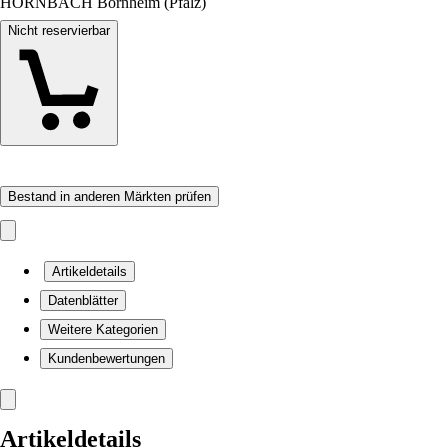
HORNBACH Bornheim (Pfalz)
Nicht reservierbar
Bestand in anderen Märkten prüfen
Artikeldetails
Datenblätter
Weitere Kategorien
Kundenbewertungen
Artikeldetails