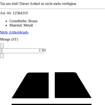
Tut uns leid! Dieser Artikel ist nicht mehr verfügbar.
Art.-Nr.
12584319
Grundfarbe
:
Braun
Material
:
Metall
Mehr Artikeldetails
Menge (ST)
1 ST