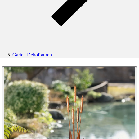
Garten Dekofiguren