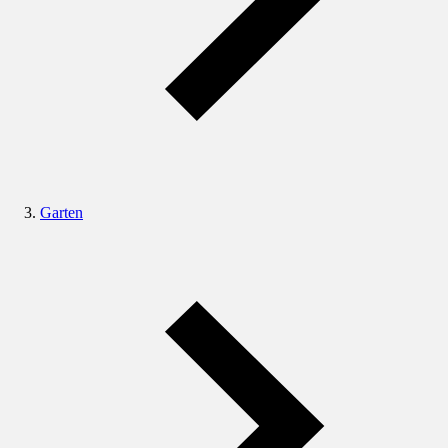
Garten