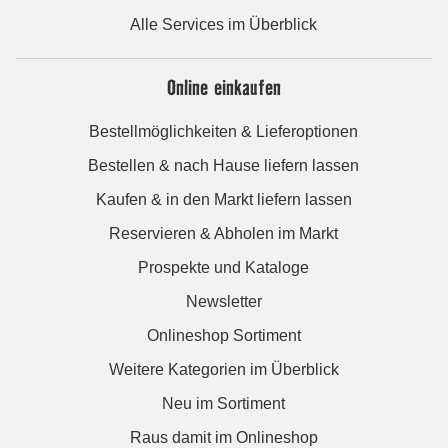
Alle Services im Überblick
Online einkaufen
Bestellmöglichkeiten & Lieferoptionen
Bestellen & nach Hause liefern lassen
Kaufen & in den Markt liefern lassen
Reservieren & Abholen im Markt
Prospekte und Kataloge
Newsletter
Onlineshop Sortiment
Weitere Kategorien im Überblick
Neu im Sortiment
Raus damit im Onlineshop