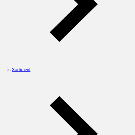
Sortiment