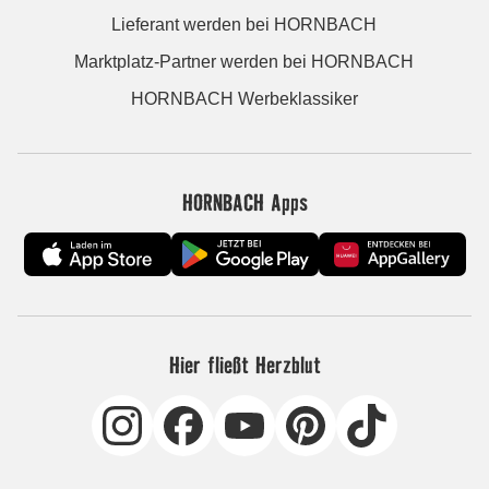
Lieferant werden bei HORNBACH
Marktplatz-Partner werden bei HORNBACH
HORNBACH Werbeklassiker
HORNBACH Apps
Hier fließt Herzblut