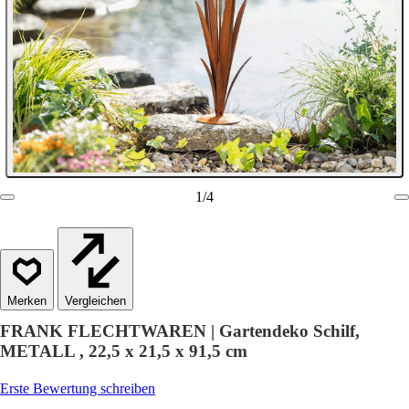
1
/
4
Vergleichen
FRANK FLECHTWAREN | Gartendeko Schilf,
METALL , 22,5 x 21,5 x 91,5 cm
Erste Bewertung schreiben