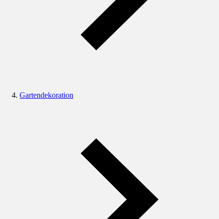
Gartendekoration