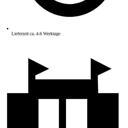
Lieferzeit ca. 4-6 Werktage