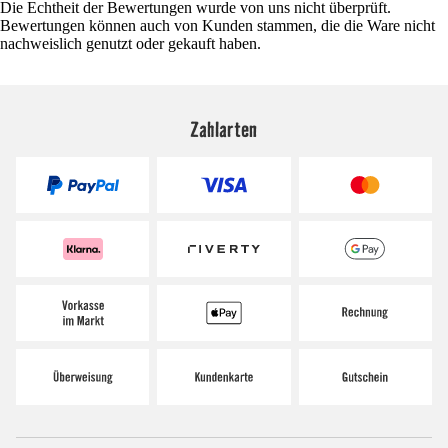
Die Echtheit der Bewertungen wurde von uns nicht überprüft.
Bewertungen können auch von Kunden stammen, die die Ware nicht
nachweislich genutzt oder gekauft haben.
Zahlarten