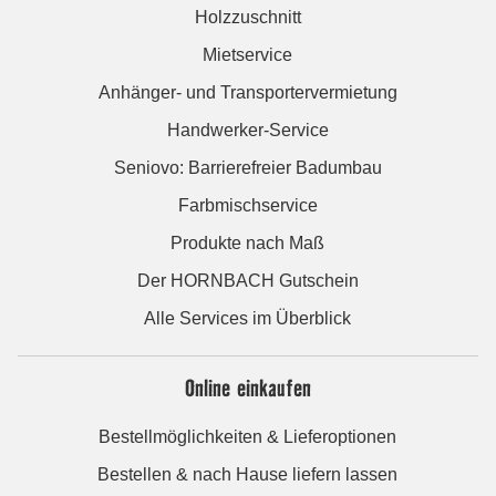
Holzzuschnitt
Mietservice
Anhänger- und Transportervermietung
Handwerker-Service
Seniovo: Barrierefreier Badumbau
Farbmischservice
Produkte nach Maß
Der HORNBACH Gutschein
Alle Services im Überblick
Online einkaufen
Bestellmöglichkeiten & Lieferoptionen
Bestellen & nach Hause liefern lassen