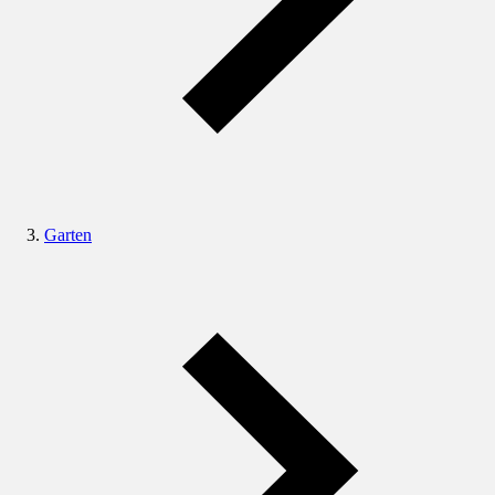
Garten