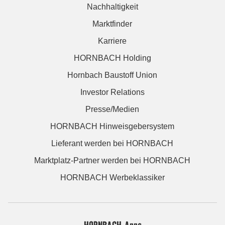
Nachhaltigkeit
Marktfinder
Karriere
HORNBACH Holding
Hornbach Baustoff Union
Investor Relations
Presse/Medien
HORNBACH Hinweisgebersystem
Lieferant werden bei HORNBACH
Marktplatz-Partner werden bei HORNBACH
HORNBACH Werbeklassiker
HORNBACH Apps