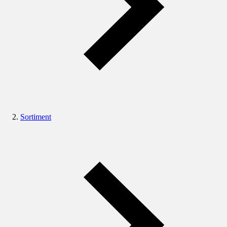
Sortiment