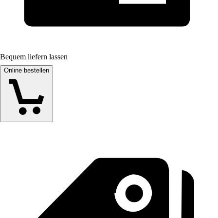
Bequem liefern lassen
Online bestellen