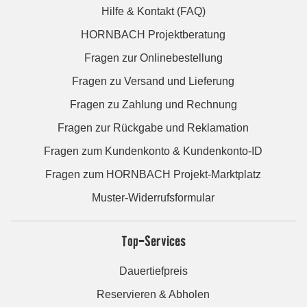
Hilfe & Kontakt (FAQ)
HORNBACH Projektberatung
Fragen zur Onlinebestellung
Fragen zu Versand und Lieferung
Fragen zu Zahlung und Rechnung
Fragen zur Rückgabe und Reklamation
Fragen zum Kundenkonto & Kundenkonto-ID
Fragen zum HORNBACH Projekt-Marktplatz
Muster-Widerrufsformular
Top-Services
Dauertiefpreis
Reservieren & Abholen