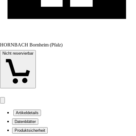
HORNBACH Bornheim (Pfalz)
Nicht reservierbar
Artikeldetails
Datenblätter
Produktsicherheit