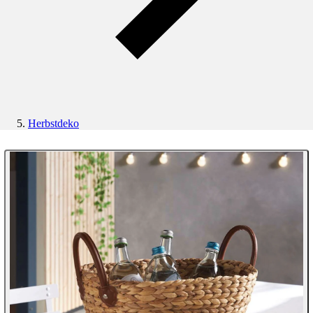
Herbstdeko