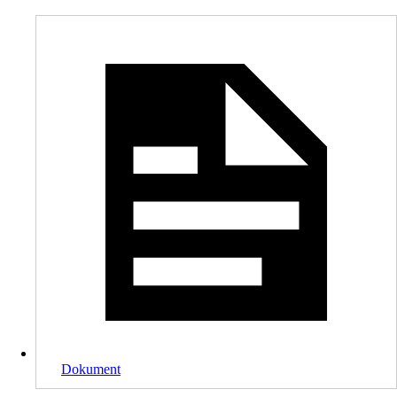
Dokument