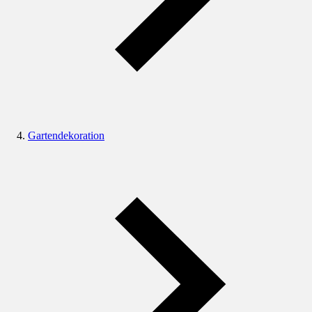
Gartendekoration