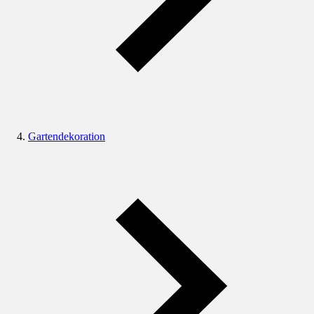
Gartendekoration