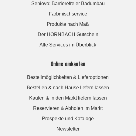
Seniovo: Barrierefreier Badumbau
Farbmischservice
Produkte nach Maß
Der HORNBACH Gutschein
Alle Services im Überblick
Online einkaufen
Bestellmöglichkeiten & Lieferoptionen
Bestellen & nach Hause liefern lassen
Kaufen & in den Markt liefern lassen
Reservieren & Abholen im Markt
Prospekte und Kataloge
Newsletter