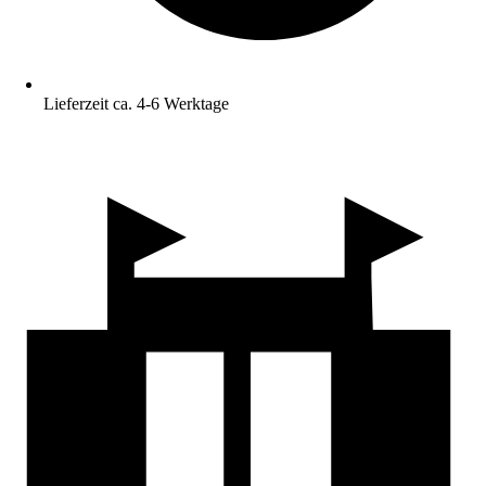
Lieferzeit ca. 4-6 Werktage