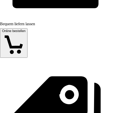
Bequem liefern lassen
Online bestellen