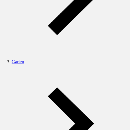
Garten