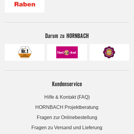
Darum zu HORNBACH
Kundenservice
Hilfe & Kontakt (FAQ)
HORNBACH Projektberatung
Fragen zur Onlinebestellung
Fragen zu Versand und Lieferung