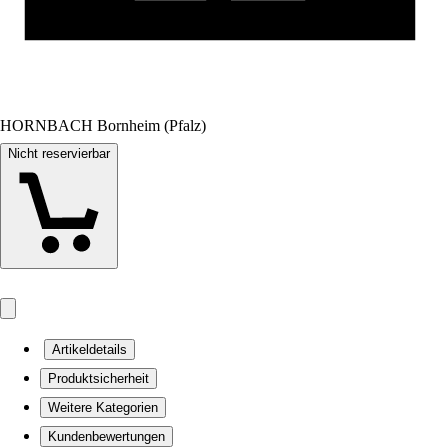
HORNBACH Bornheim (Pfalz)
Nicht reservierbar
Artikeldetails
Produktsicherheit
Weitere Kategorien
Kundenbewertungen