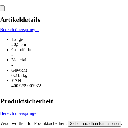
Artikeldetails
Bereich überspringen
Länge
20,5 cm
Grundfarbe
-
Material
-
Gewicht
0,213 kg
EAN
4007299005972
Produktsicherheit
Bereich überspringen
Verantwortlich für Produktsicherheit:
.
Siehe Herstellerinformationen