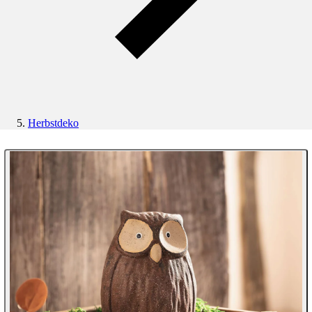
Herbstdeko