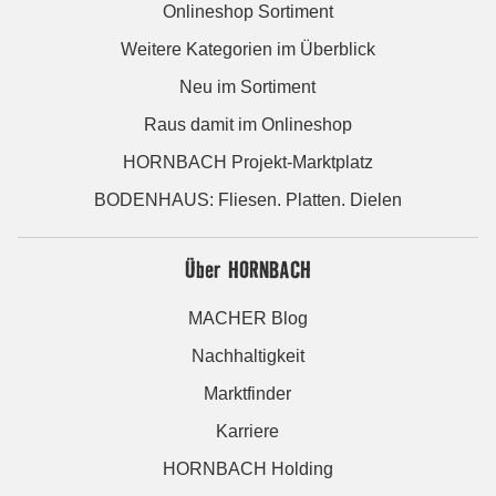
Onlineshop Sortiment
Weitere Kategorien im Überblick
Neu im Sortiment
Raus damit im Onlineshop
HORNBACH Projekt-Marktplatz
BODENHAUS: Fliesen. Platten. Dielen
Über HORNBACH
MACHER Blog
Nachhaltigkeit
Marktfinder
Karriere
HORNBACH Holding