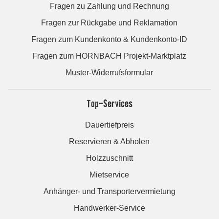
Fragen zu Zahlung und Rechnung
Fragen zur Rückgabe und Reklamation
Fragen zum Kundenkonto & Kundenkonto-ID
Fragen zum HORNBACH Projekt-Marktplatz
Muster-Widerrufsformular
Top-Services
Dauertiefpreis
Reservieren & Abholen
Holzzuschnitt
Mietservice
Anhänger- und Transportervermietung
Handwerker-Service