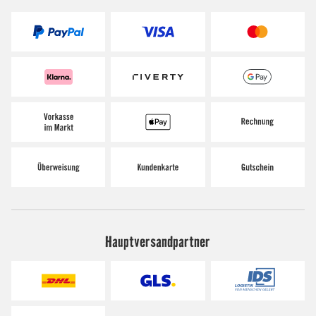
Hauptversandpartner