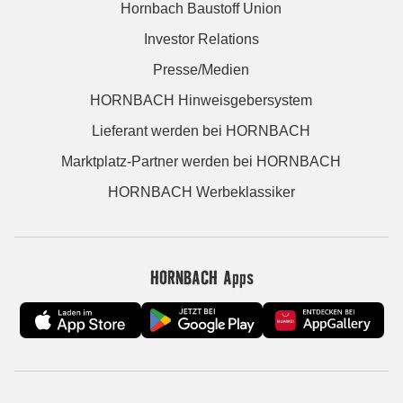
Hornbach Baustoff Union
Investor Relations
Presse/Medien
HORNBACH Hinweisgebersystem
Lieferant werden bei HORNBACH
Marktplatz-Partner werden bei HORNBACH
HORNBACH Werbeklassiker
HORNBACH Apps