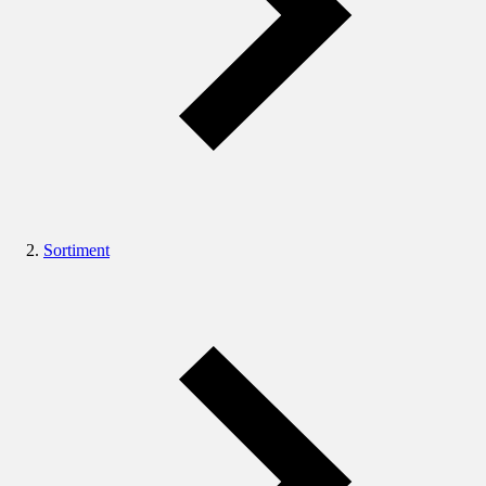
Sortiment