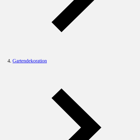
Gartendekoration