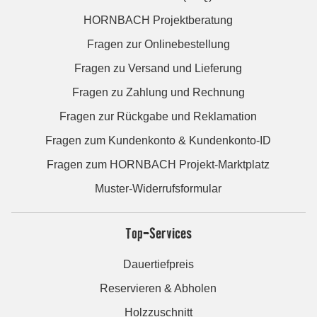
HORNBACH Projektberatung
Fragen zur Onlinebestellung
Fragen zu Versand und Lieferung
Fragen zu Zahlung und Rechnung
Fragen zur Rückgabe und Reklamation
Fragen zum Kundenkonto & Kundenkonto-ID
Fragen zum HORNBACH Projekt-Marktplatz
Muster-Widerrufsformular
Top-Services
Dauertiefpreis
Reservieren & Abholen
Holzzuschnitt