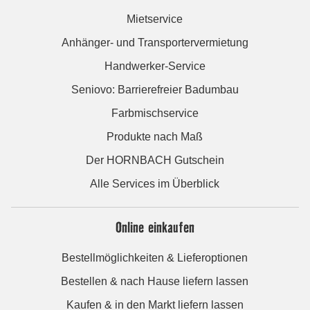
Mietservice
Anhänger- und Transportervermietung
Handwerker-Service
Seniovo: Barrierefreier Badumbau
Farbmischservice
Produkte nach Maß
Der HORNBACH Gutschein
Alle Services im Überblick
Online einkaufen
Bestellmöglichkeiten & Lieferoptionen
Bestellen & nach Hause liefern lassen
Kaufen & in den Markt liefern lassen