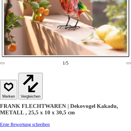
1
/
5
Vergleichen
FRANK FLECHTWAREN | Dekovogel Kakadu,
METALL , 25,5 x 10 x 30,5 cm
Erste Bewertung schreiben