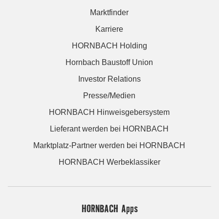
Marktfinder
Karriere
HORNBACH Holding
Hornbach Baustoff Union
Investor Relations
Presse/Medien
HORNBACH Hinweisgebersystem
Lieferant werden bei HORNBACH
Marktplatz-Partner werden bei HORNBACH
HORNBACH Werbeklassiker
HORNBACH Apps