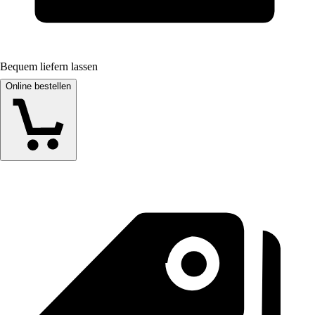
Bequem liefern lassen
Online bestellen