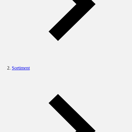
Sortiment