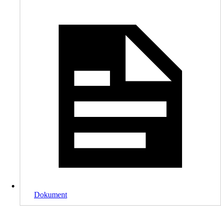
Dokument