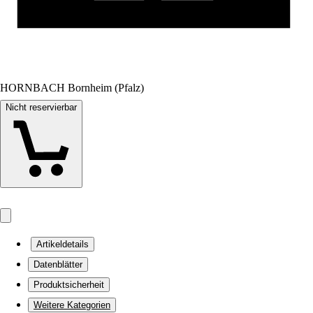
HORNBACH Bornheim (Pfalz)
Nicht reservierbar
Artikeldetails
Datenblätter
Produktsicherheit
Weitere Kategorien