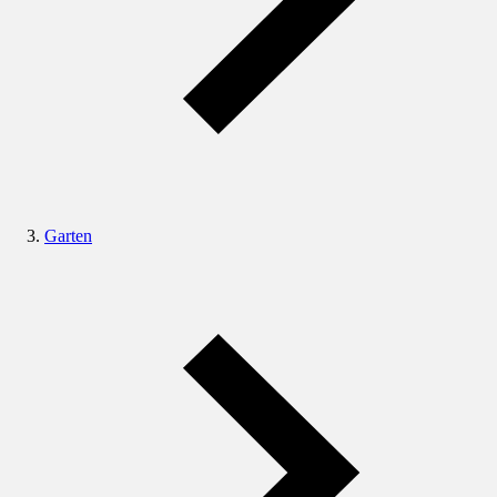
Garten