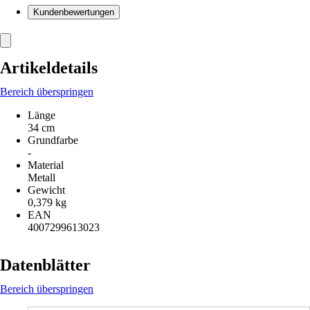
Kundenbewertungen
Artikeldetails
Bereich überspringen
Länge
34 cm
Grundfarbe
-
Material
Metall
Gewicht
0,379 kg
EAN
4007299613023
Datenblätter
Bereich überspringen