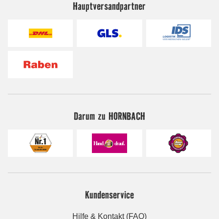
Hauptversandpartner
Darum zu HORNBACH
Kundenservice
Hilfe & Kontakt (FAQ)