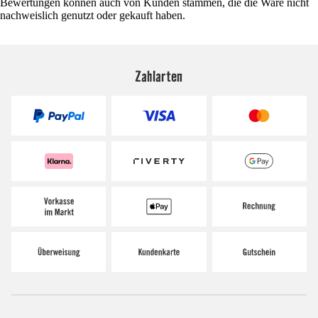
Bewertungen können auch von Kunden stammen, die die Ware nicht
nachweislich genutzt oder gekauft haben.
Zahlarten