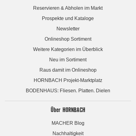
Reservieren & Abholen im Markt
Prospekte und Kataloge
Newsletter
Onlineshop Sortiment
Weitere Kategorien im Überblick
Neu im Sortiment
Raus damit im Onlineshop
HORNBACH Projekt-Marktplatz
BODENHAUS: Fliesen. Platten. Dielen
Über HORNBACH
MACHER Blog
Nachhaltigkeit