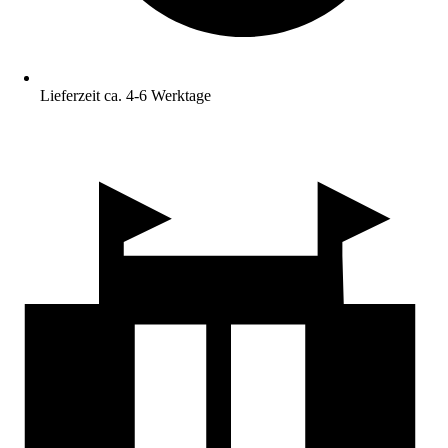
Lieferzeit ca. 4-6 Werktage