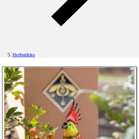
Herbstdeko