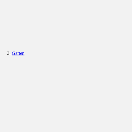
Garten