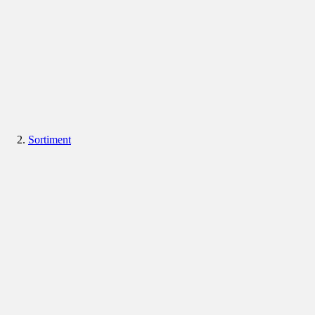
Sortiment