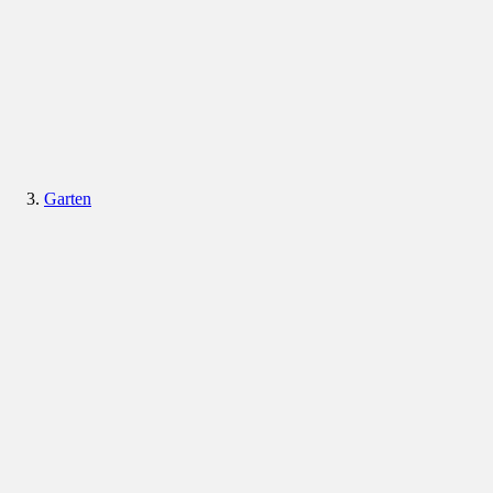
Garten