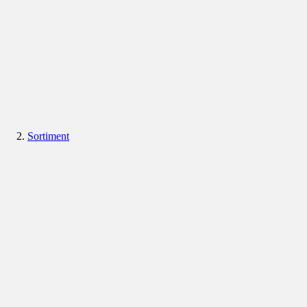
Sortiment