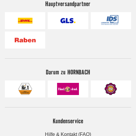
Hauptversandpartner
Darum zu HORNBACH
Kundenservice
Hilfe & Kontakt (FAQ)