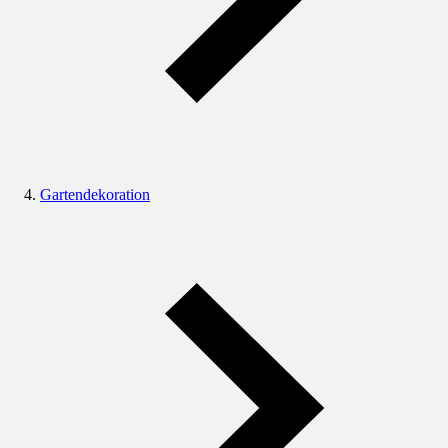
Gartendekoration