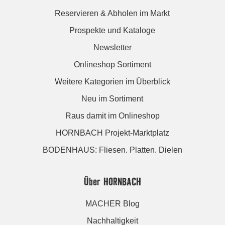
Reservieren & Abholen im Markt
Prospekte und Kataloge
Newsletter
Onlineshop Sortiment
Weitere Kategorien im Überblick
Neu im Sortiment
Raus damit im Onlineshop
HORNBACH Projekt-Marktplatz
BODENHAUS: Fliesen. Platten. Dielen
Über HORNBACH
MACHER Blog
Nachhaltigkeit