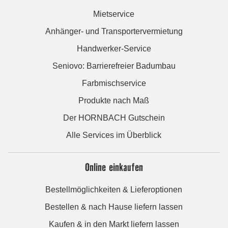
Mietservice
Anhänger- und Transportervermietung
Handwerker-Service
Seniovo: Barrierefreier Badumbau
Farbmischservice
Produkte nach Maß
Der HORNBACH Gutschein
Alle Services im Überblick
Online einkaufen
Bestellmöglichkeiten & Lieferoptionen
Bestellen & nach Hause liefern lassen
Kaufen & in den Markt liefern lassen