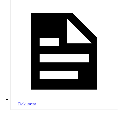
Dokument