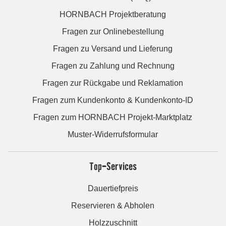
HORNBACH Projektberatung
Fragen zur Onlinebestellung
Fragen zu Versand und Lieferung
Fragen zu Zahlung und Rechnung
Fragen zur Rückgabe und Reklamation
Fragen zum Kundenkonto & Kundenkonto-ID
Fragen zum HORNBACH Projekt-Marktplatz
Muster-Widerrufsformular
Top-Services
Dauertiefpreis
Reservieren & Abholen
Holzzuschnitt