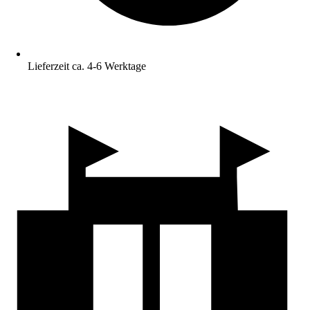
Lieferzeit ca. 4-6 Werktage