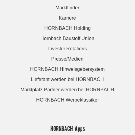
Marktfinder
Karriere
HORNBACH Holding
Hornbach Baustoff Union
Investor Relations
Presse/Medien
HORNBACH Hinweisgebersystem
Lieferant werden bei HORNBACH
Marktplatz-Partner werden bei HORNBACH
HORNBACH Werbeklassiker
HORNBACH Apps