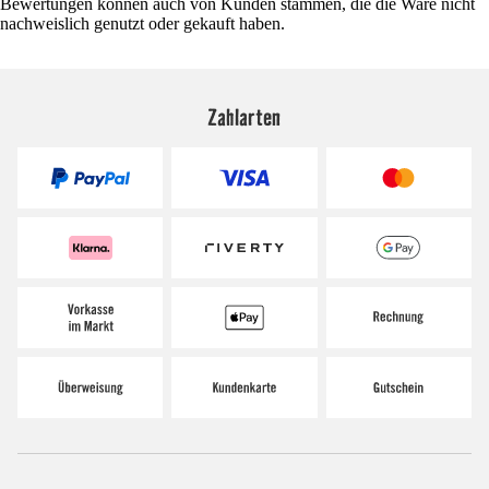
Bewertungen können auch von Kunden stammen, die die Ware nicht
nachweislich genutzt oder gekauft haben.
Zahlarten