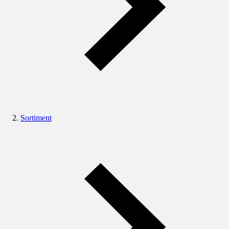
Sortiment