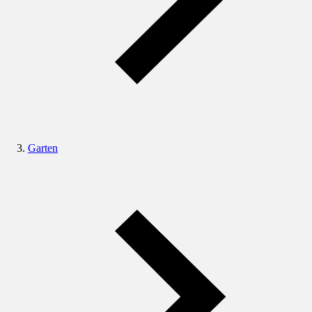
Garten