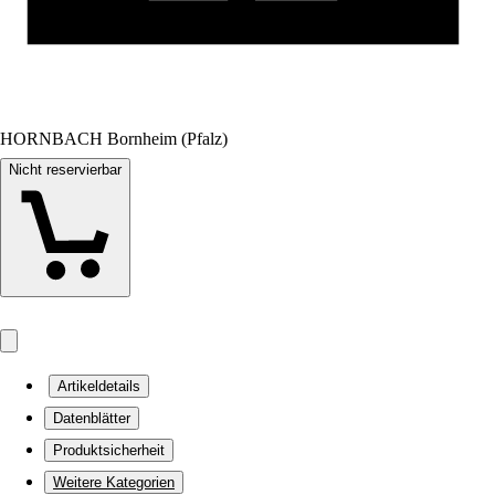
HORNBACH Bornheim (Pfalz)
Nicht reservierbar
Artikeldetails
Datenblätter
Produktsicherheit
Weitere Kategorien