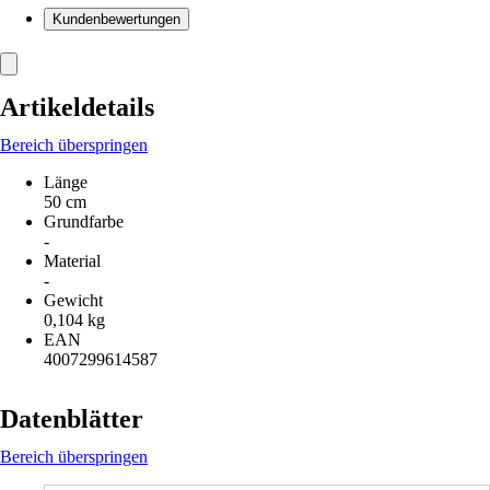
Kundenbewertungen
Artikeldetails
Bereich überspringen
Länge
50 cm
Grundfarbe
-
Material
-
Gewicht
0,104 kg
EAN
4007299614587
Datenblätter
Bereich überspringen