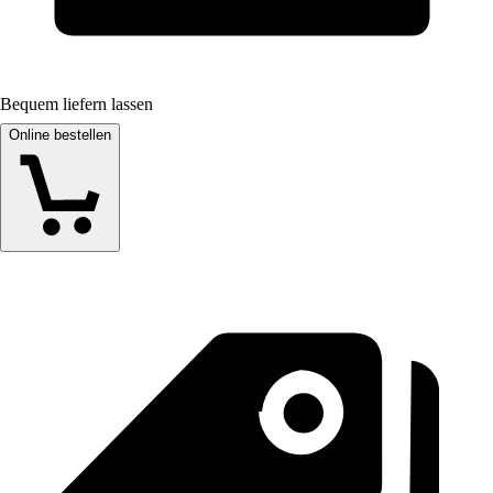
Bequem liefern lassen
Online bestellen