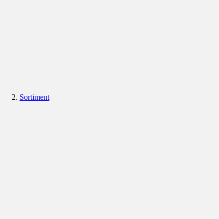
Sortiment