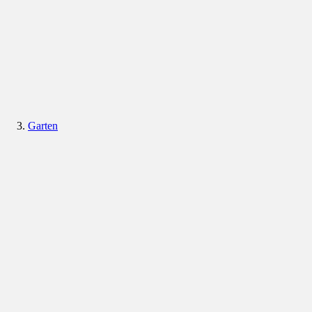
Garten