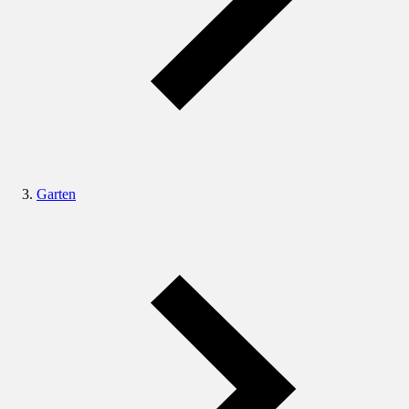
Garten