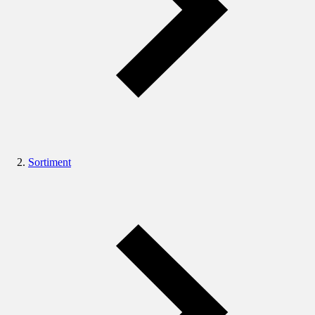
Sortiment