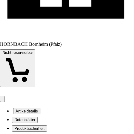
HORNBACH Bornheim (Pfalz)
Nicht reservierbar
Artikeldetails
Datenblätter
Produktsicherheit