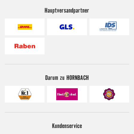
Hauptversandpartner
Darum zu HORNBACH
Kundenservice