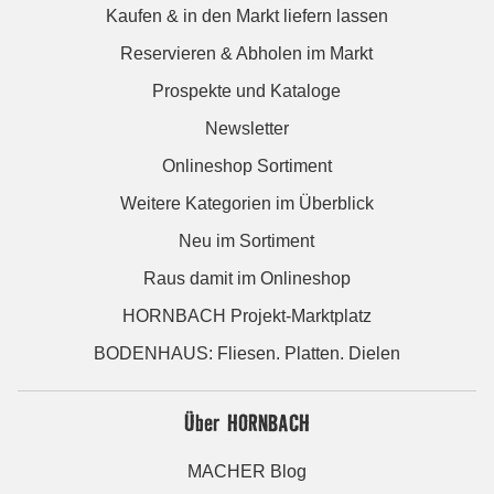
Kaufen & in den Markt liefern lassen
Reservieren & Abholen im Markt
Prospekte und Kataloge
Newsletter
Onlineshop Sortiment
Weitere Kategorien im Überblick
Neu im Sortiment
Raus damit im Onlineshop
HORNBACH Projekt-Marktplatz
BODENHAUS: Fliesen. Platten. Dielen
Über HORNBACH
MACHER Blog