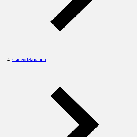
Gartendekoration