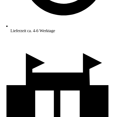
Lieferzeit ca. 4-6 Werktage