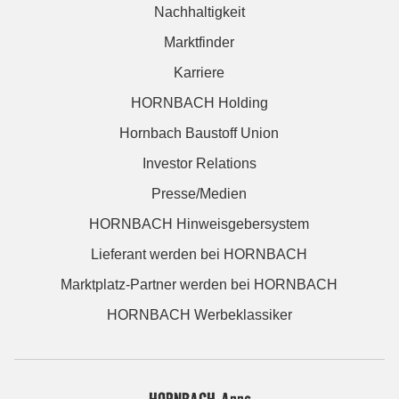
Nachhaltigkeit
Marktfinder
Karriere
HORNBACH Holding
Hornbach Baustoff Union
Investor Relations
Presse/Medien
HORNBACH Hinweisgebersystem
Lieferant werden bei HORNBACH
Marktplatz-Partner werden bei HORNBACH
HORNBACH Werbeklassiker