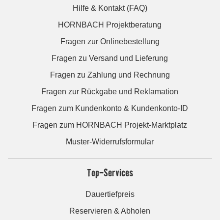
Hilfe & Kontakt (FAQ)
HORNBACH Projektberatung
Fragen zur Onlinebestellung
Fragen zu Versand und Lieferung
Fragen zu Zahlung und Rechnung
Fragen zur Rückgabe und Reklamation
Fragen zum Kundenkonto & Kundenkonto-ID
Fragen zum HORNBACH Projekt-Marktplatz
Muster-Widerrufsformular
Top-Services
Dauertiefpreis
Reservieren & Abholen