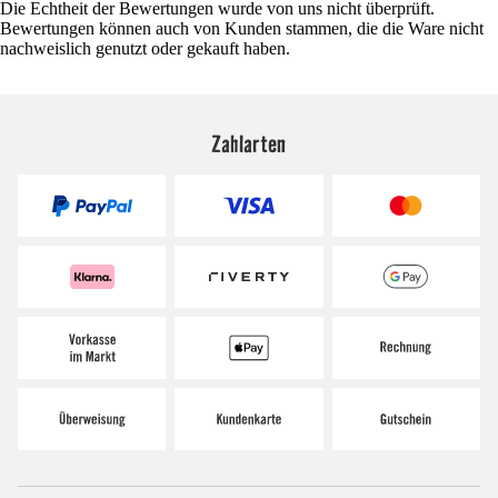
Die Echtheit der Bewertungen wurde von uns nicht überprüft.
Bewertungen können auch von Kunden stammen, die die Ware nicht
nachweislich genutzt oder gekauft haben.
Zahlarten