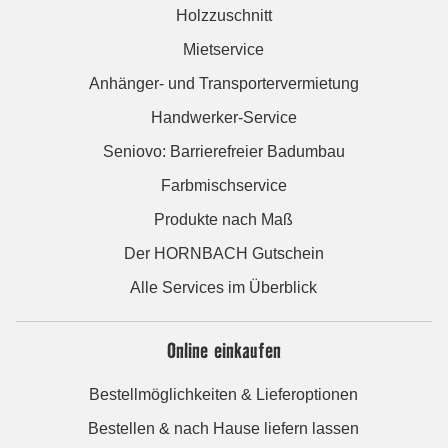
Holzzuschnitt
Mietservice
Anhänger- und Transportervermietung
Handwerker-Service
Seniovo: Barrierefreier Badumbau
Farbmischservice
Produkte nach Maß
Der HORNBACH Gutschein
Alle Services im Überblick
Online einkaufen
Bestellmöglichkeiten & Lieferoptionen
Bestellen & nach Hause liefern lassen