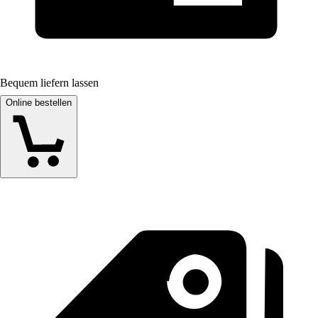
Bequem liefern lassen
Online bestellen