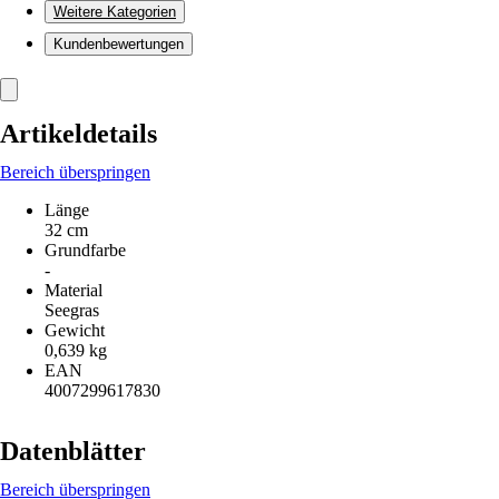
Weitere Kategorien
Kundenbewertungen
Artikeldetails
Bereich überspringen
Länge
32 cm
Grundfarbe
-
Material
Seegras
Gewicht
0,639 kg
EAN
4007299617830
Datenblätter
Bereich überspringen