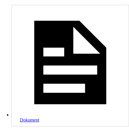
Dokument