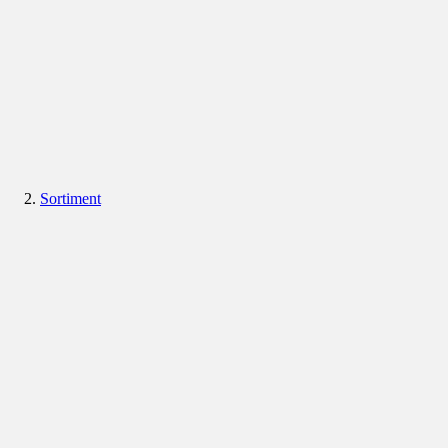
Sortiment