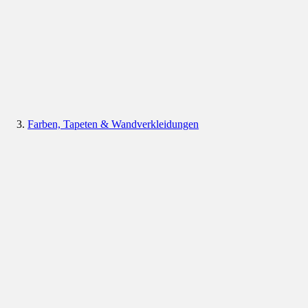
Farben, Tapeten & Wandverkleidungen