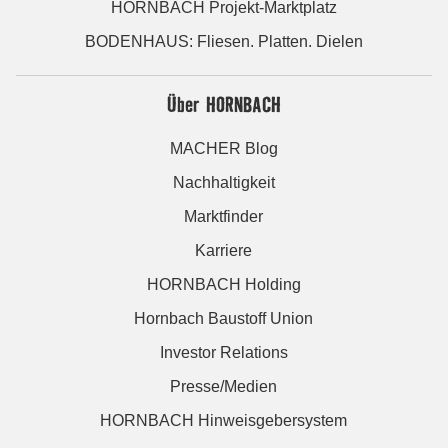
HORNBACH Projekt-Marktplatz
BODENHAUS: Fliesen. Platten. Dielen
Über HORNBACH
MACHER Blog
Nachhaltigkeit
Marktfinder
Karriere
HORNBACH Holding
Hornbach Baustoff Union
Investor Relations
Presse/Medien
HORNBACH Hinweisgebersystem