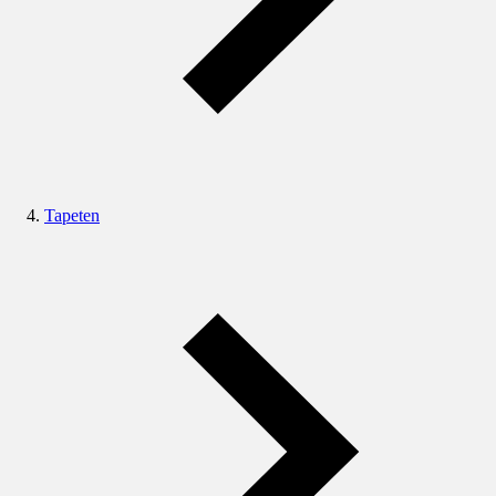
Tapeten