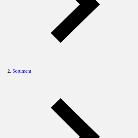
Sortiment