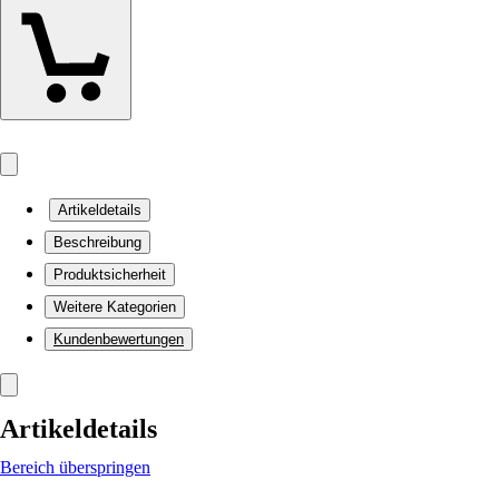
Artikeldetails
Beschreibung
Produktsicherheit
Weitere Kategorien
Kundenbewertungen
Artikeldetails
Bereich überspringen