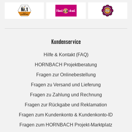
Kundenservice
Hilfe & Kontakt (FAQ)
HORNBACH Projektberatung
Fragen zur Onlinebestellung
Fragen zu Versand und Lieferung
Fragen zu Zahlung und Rechnung
Fragen zur Rückgabe und Reklamation
Fragen zum Kundenkonto & Kundenkonto-ID
Fragen zum HORNBACH Projekt-Marktplatz