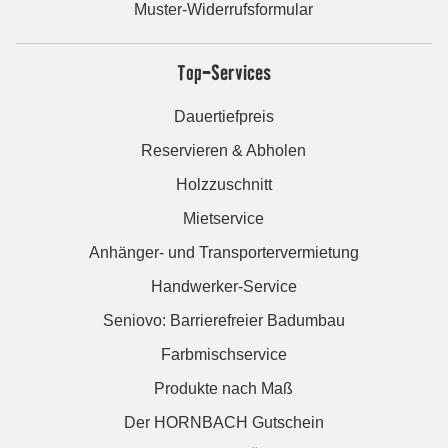
Muster-Widerrufsformular
Top-Services
Dauertiefpreis
Reservieren & Abholen
Holzzuschnitt
Mietservice
Anhänger- und Transportervermietung
Handwerker-Service
Seniovo: Barrierefreier Badumbau
Farbmischservice
Produkte nach Maß
Der HORNBACH Gutschein