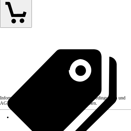
Informationen des Verkäufers, wie z. B. Rückgabebedingungen und
AGB, finden Sie bei Klick auf den Verkäufernamen.