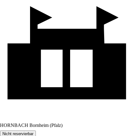
HORNBACH Bornheim (Pfalz)
Nicht reservierbar