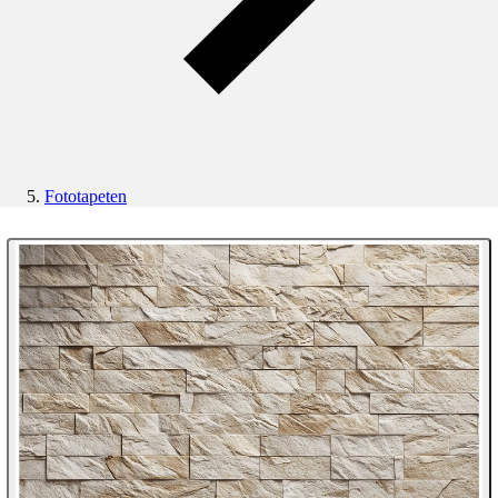
Fototapeten