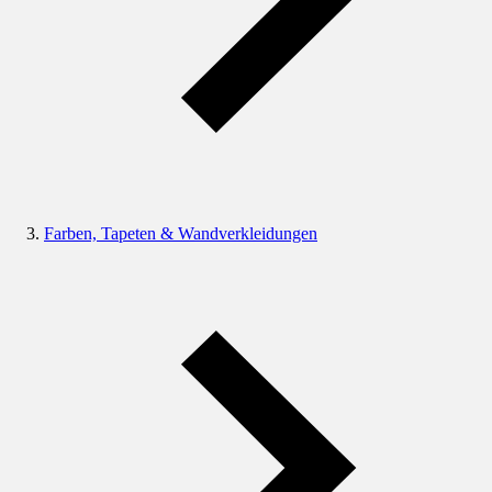
Farben, Tapeten & Wandverkleidungen