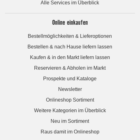
Alle Services im Überblick
Online einkaufen
Bestellmöglichkeiten & Lieferoptionen
Bestellen & nach Hause liefern lassen
Kaufen & in den Markt liefern lassen
Reservieren & Abholen im Markt
Prospekte und Kataloge
Newsletter
Onlineshop Sortiment
Weitere Kategorien im Überblick
Neu im Sortiment
Raus damit im Onlineshop