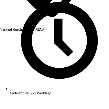
Verkauf durch:
WALLARENA
Lieferzeit ca. 2-4 Werktage