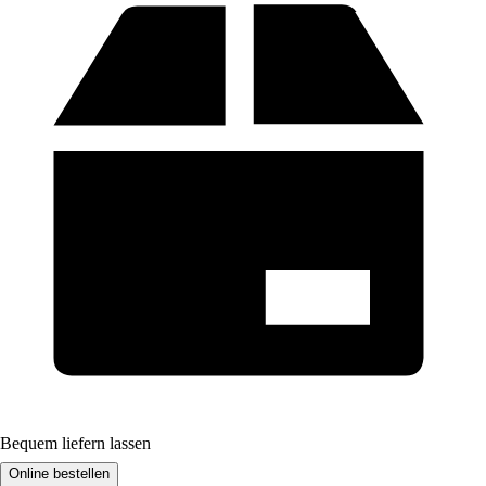
Bequem liefern lassen
Online bestellen