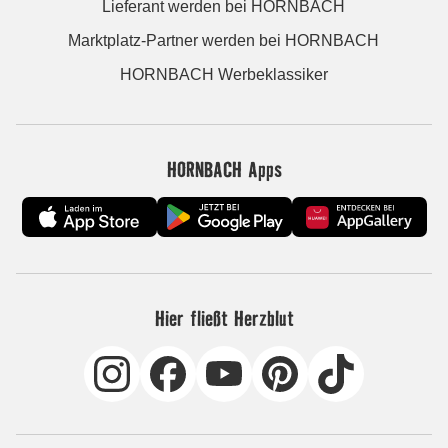
Lieferant werden bei HORNBACH
Marktplatz-Partner werden bei HORNBACH
HORNBACH Werbeklassiker
HORNBACH Apps
Hier fließt Herzblut