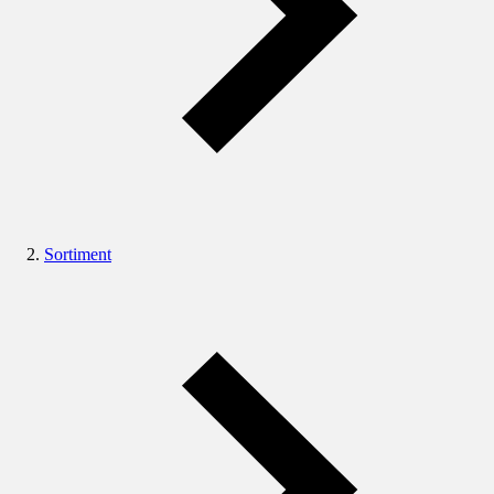
Sortiment