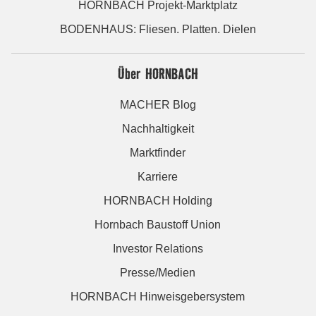
HORNBACH Projekt-Marktplatz
BODENHAUS: Fliesen. Platten. Dielen
Über HORNBACH
MACHER Blog
Nachhaltigkeit
Marktfinder
Karriere
HORNBACH Holding
Hornbach Baustoff Union
Investor Relations
Presse/Medien
HORNBACH Hinweisgebersystem