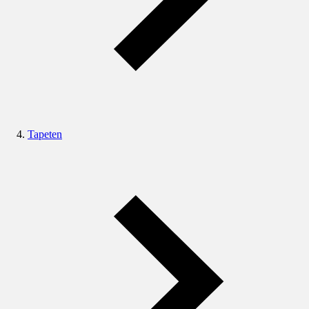
Tapeten