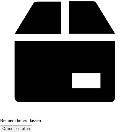
Bequem liefern lassen
Online bestellen