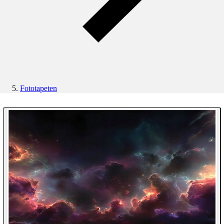
Fototapeten