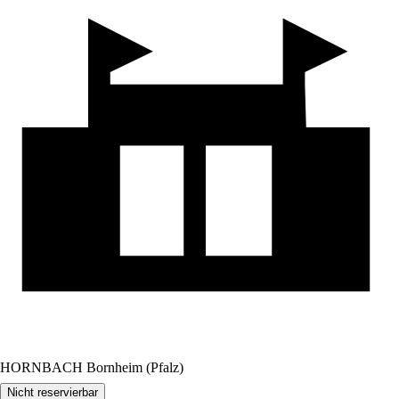
HORNBACH Bornheim (Pfalz)
Nicht reservierbar