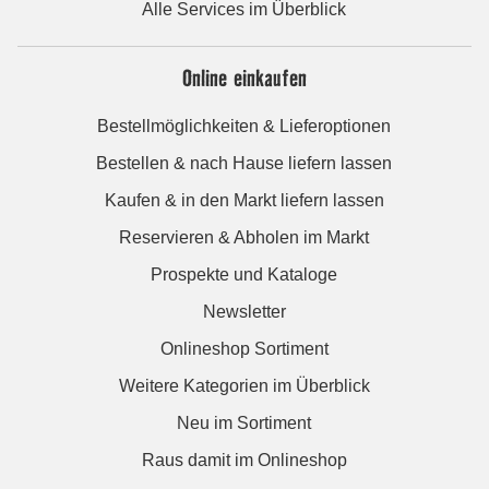
Alle Services im Überblick
Online einkaufen
Bestellmöglichkeiten & Lieferoptionen
Bestellen & nach Hause liefern lassen
Kaufen & in den Markt liefern lassen
Reservieren & Abholen im Markt
Prospekte und Kataloge
Newsletter
Onlineshop Sortiment
Weitere Kategorien im Überblick
Neu im Sortiment
Raus damit im Onlineshop