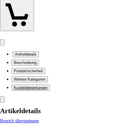
Artikeldetails
Beschreibung
Produktsicherheit
Weitere Kategorien
Kundenbewertungen
Artikeldetails
Bereich überspringen