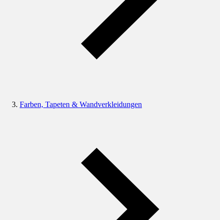
Farben, Tapeten & Wandverkleidungen