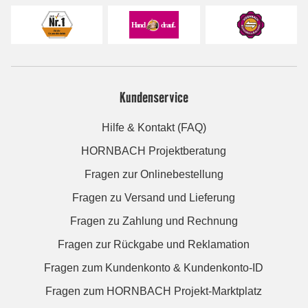
Kundenservice
Hilfe & Kontakt (FAQ)
HORNBACH Projektberatung
Fragen zur Onlinebestellung
Fragen zu Versand und Lieferung
Fragen zu Zahlung und Rechnung
Fragen zur Rückgabe und Reklamation
Fragen zum Kundenkonto & Kundenkonto-ID
Fragen zum HORNBACH Projekt-Marktplatz