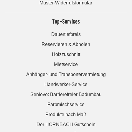
Muster-Widerrufsformular
Top-Services
Dauertiefpreis
Reservieren & Abholen
Holzzuschnitt
Mietservice
Anhänger- und Transportervermietung
Handwerker-Service
Seniovo: Barrierefreier Badumbau
Farbmischservice
Produkte nach Maß
Der HORNBACH Gutschein