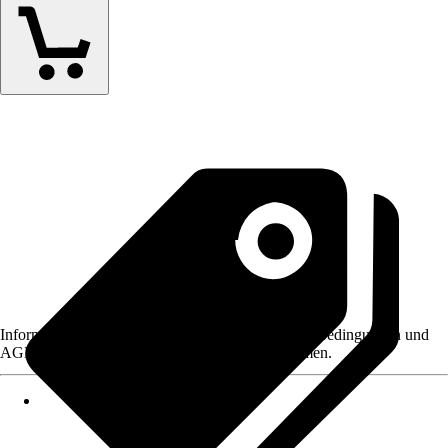
Informationen des Verkäufers, wie z. B. Rückgabebedingungen und
AGB, finden Sie bei Klick auf den Verkäufernamen.