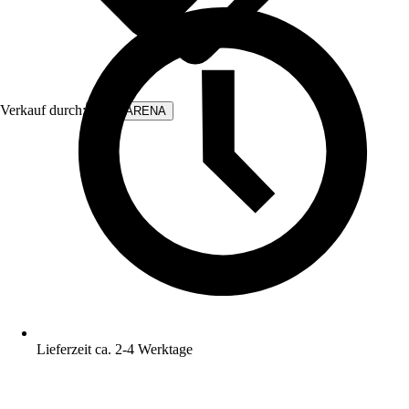
Verkauf durch:
WALLARENA
Lieferzeit ca. 2-4 Werktage