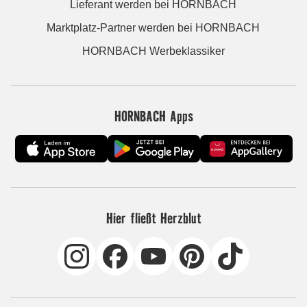
Lieferant werden bei HORNBACH
Marktplatz-Partner werden bei HORNBACH
HORNBACH Werbeklassiker
HORNBACH Apps
Hier fließt Herzblut