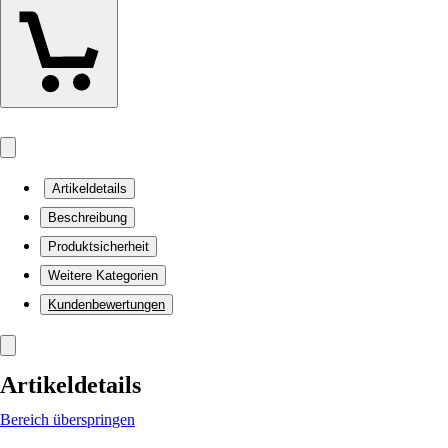
Artikeldetails
Beschreibung
Produktsicherheit
Weitere Kategorien
Kundenbewertungen
Artikeldetails
Bereich überspringen