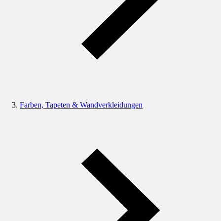
Farben, Tapeten & Wandverkleidungen