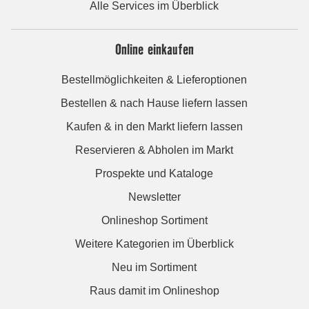
Alle Services im Überblick
Online einkaufen
Bestellmöglichkeiten & Lieferoptionen
Bestellen & nach Hause liefern lassen
Kaufen & in den Markt liefern lassen
Reservieren & Abholen im Markt
Prospekte und Kataloge
Newsletter
Onlineshop Sortiment
Weitere Kategorien im Überblick
Neu im Sortiment
Raus damit im Onlineshop