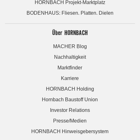
HORNBACH Projekt-Marktplatz
BODENHAUS: Fliesen. Platten. Dielen
Über HORNBACH
MACHER Blog
Nachhaltigkeit
Marktfinder
Karriere
HORNBACH Holding
Hornbach Baustoff Union
Investor Relations
Presse/Medien
HORNBACH Hinweisgebersystem