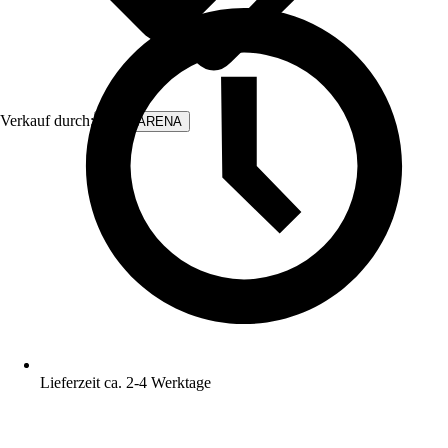
Verkauf durch:
WALLARENA
Lieferzeit ca. 2-4 Werktage