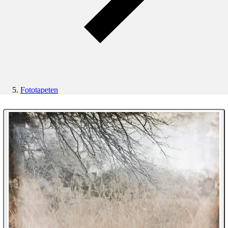
Fototapeten