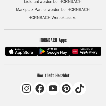
Lieferant werden bei HORNBACH
Marktplatz-Partner werden bei HORNBACH
HORNBACH Werbeklassiker
HORNBACH Apps
Hier fließt Herzblut