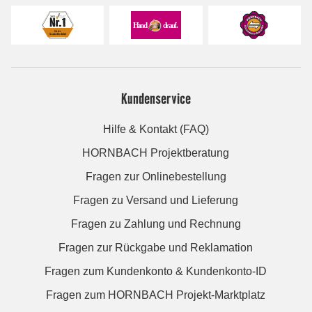
Kundenservice
Hilfe & Kontakt (FAQ)
HORNBACH Projektberatung
Fragen zur Onlinebestellung
Fragen zu Versand und Lieferung
Fragen zu Zahlung und Rechnung
Fragen zur Rückgabe und Reklamation
Fragen zum Kundenkonto & Kundenkonto-ID
Fragen zum HORNBACH Projekt-Marktplatz