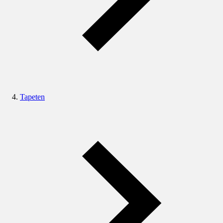
Tapeten