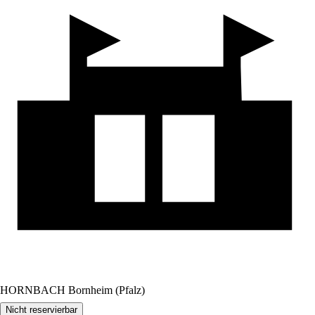
HORNBACH Bornheim (Pfalz)
Nicht reservierbar