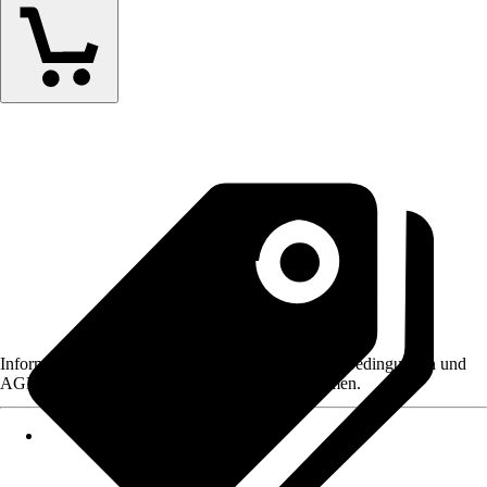
Informationen des Verkäufers, wie z. B. Rückgabebedingungen und
AGB, finden Sie bei Klick auf den Verkäufernamen.