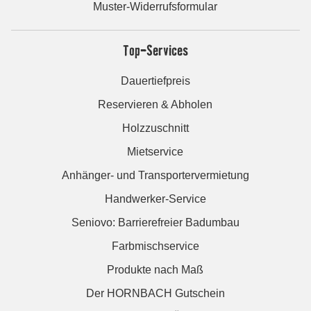
Muster-Widerrufsformular
Top-Services
Dauertiefpreis
Reservieren & Abholen
Holzzuschnitt
Mietservice
Anhänger- und Transportervermietung
Handwerker-Service
Seniovo: Barrierefreier Badumbau
Farbmischservice
Produkte nach Maß
Der HORNBACH Gutschein