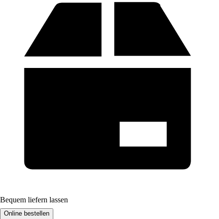
Bequem liefern lassen
Online bestellen