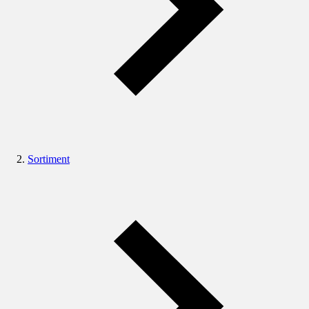
Sortiment