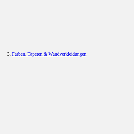
Farben, Tapeten & Wandverkleidungen