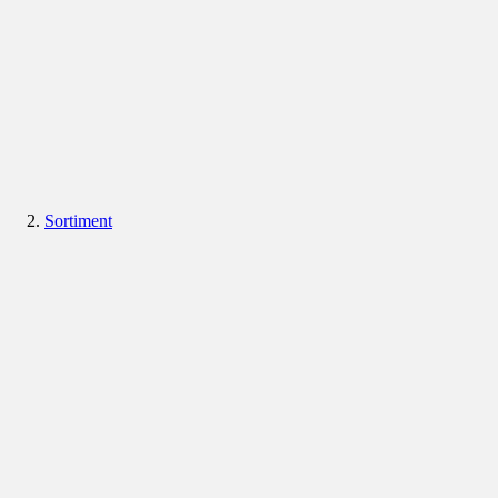
Sortiment