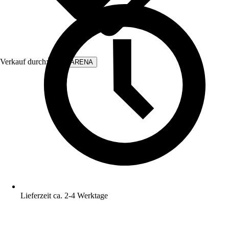
Verkauf durch:
WALLARENA
Lieferzeit ca. 2-4 Werktage