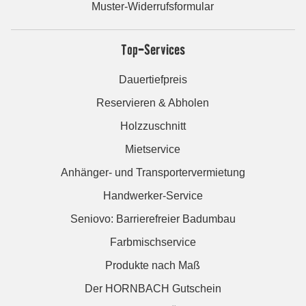
Muster-Widerrufsformular
Top-Services
Dauertiefpreis
Reservieren & Abholen
Holzzuschnitt
Mietservice
Anhänger- und Transportervermietung
Handwerker-Service
Seniovo: Barrierefreier Badumbau
Farbmischservice
Produkte nach Maß
Der HORNBACH Gutschein