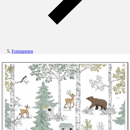
Fototapeten