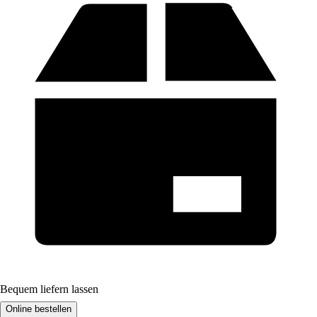
Bequem liefern lassen
Online bestellen