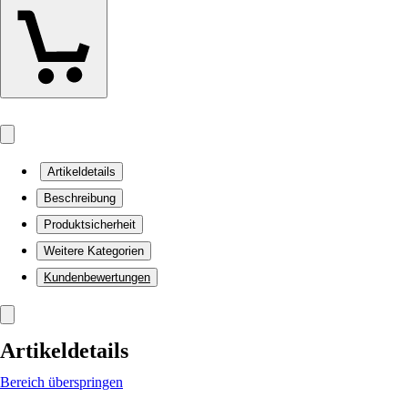
Artikeldetails
Beschreibung
Produktsicherheit
Weitere Kategorien
Kundenbewertungen
Artikeldetails
Bereich überspringen