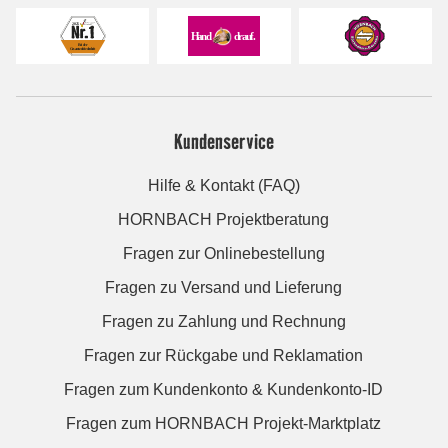
Kundenservice
Hilfe & Kontakt (FAQ)
HORNBACH Projektberatung
Fragen zur Onlinebestellung
Fragen zu Versand und Lieferung
Fragen zu Zahlung und Rechnung
Fragen zur Rückgabe und Reklamation
Fragen zum Kundenkonto & Kundenkonto-ID
Fragen zum HORNBACH Projekt-Marktplatz