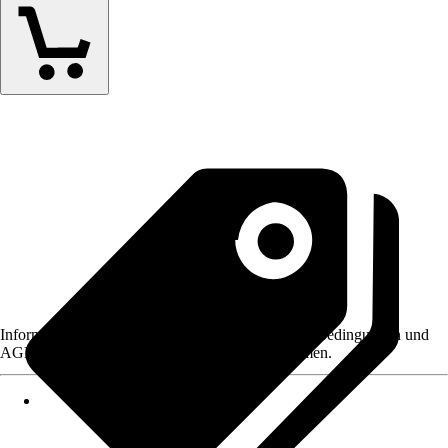
Informationen des Verkäufers, wie z. B. Rückgabebedingungen und
AGB, finden Sie bei Klick auf den Verkäufernamen.