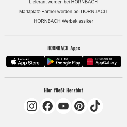
Lieferant werden bei HORNBACH
Marktplatz-Partner werden bei HORNBACH
HORNBACH Werbeklassiker
HORNBACH Apps
Hier fließt Herzblut