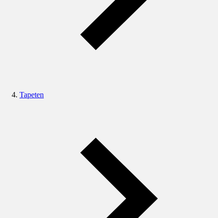
Tapeten