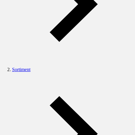
Sortiment