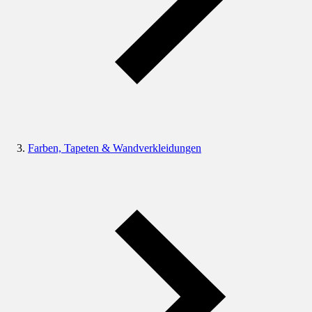
Farben, Tapeten & Wandverkleidungen