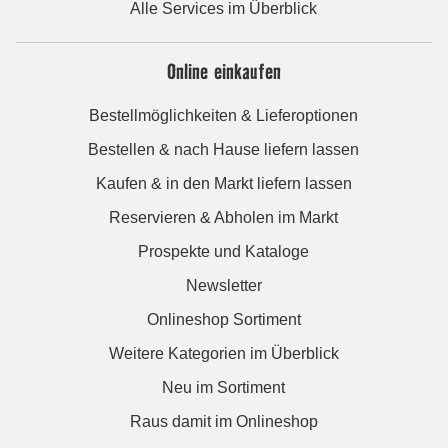
Alle Services im Überblick
Online einkaufen
Bestellmöglichkeiten & Lieferoptionen
Bestellen & nach Hause liefern lassen
Kaufen & in den Markt liefern lassen
Reservieren & Abholen im Markt
Prospekte und Kataloge
Newsletter
Onlineshop Sortiment
Weitere Kategorien im Überblick
Neu im Sortiment
Raus damit im Onlineshop