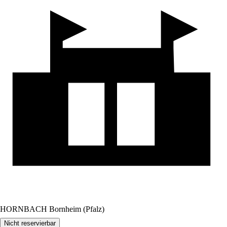
HORNBACH Bornheim (Pfalz)
Nicht reservierbar