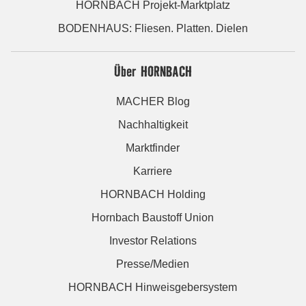
HORNBACH Projekt-Marktplatz
BODENHAUS: Fliesen. Platten. Dielen
Über HORNBACH
MACHER Blog
Nachhaltigkeit
Marktfinder
Karriere
HORNBACH Holding
Hornbach Baustoff Union
Investor Relations
Presse/Medien
HORNBACH Hinweisgebersystem