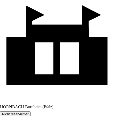
HORNBACH Bornheim (Pfalz)
Nicht reservierbar