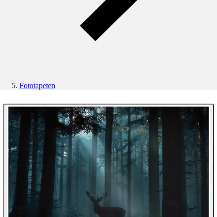
Fototapeten