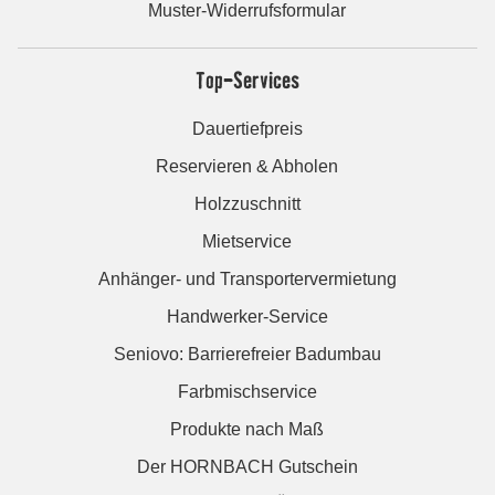
Muster-Widerrufsformular
Top-Services
Dauertiefpreis
Reservieren & Abholen
Holzzuschnitt
Mietservice
Anhänger- und Transportervermietung
Handwerker-Service
Seniovo: Barrierefreier Badumbau
Farbmischservice
Produkte nach Maß
Der HORNBACH Gutschein