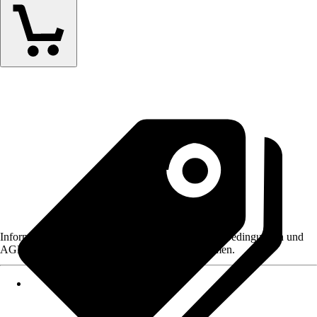
Informationen des Verkäufers, wie z. B. Rückgabebedingungen und
AGB, finden Sie bei Klick auf den Verkäufernamen.