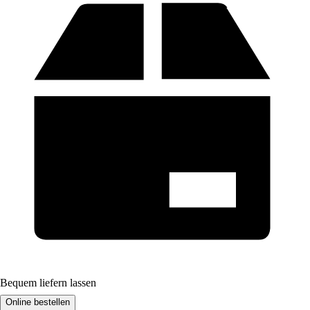
Bequem liefern lassen
Online bestellen