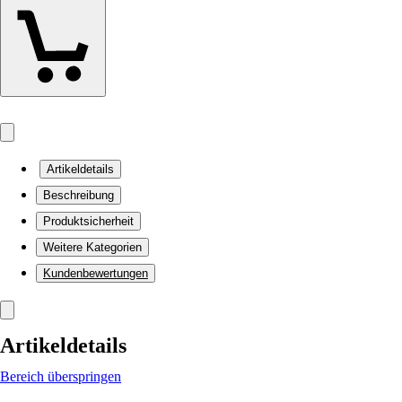
Artikeldetails
Beschreibung
Produktsicherheit
Weitere Kategorien
Kundenbewertungen
Artikeldetails
Bereich überspringen