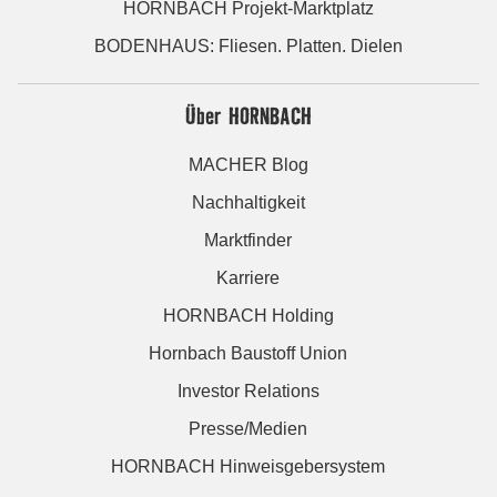
HORNBACH Projekt-Marktplatz
BODENHAUS: Fliesen. Platten. Dielen
Über HORNBACH
MACHER Blog
Nachhaltigkeit
Marktfinder
Karriere
HORNBACH Holding
Hornbach Baustoff Union
Investor Relations
Presse/Medien
HORNBACH Hinweisgebersystem