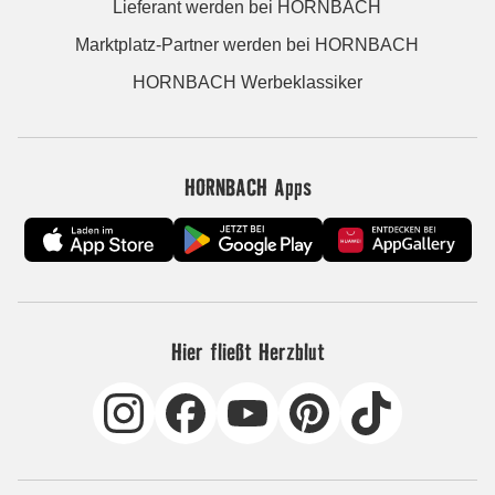
Lieferant werden bei HORNBACH
Marktplatz-Partner werden bei HORNBACH
HORNBACH Werbeklassiker
HORNBACH Apps
Hier fließt Herzblut