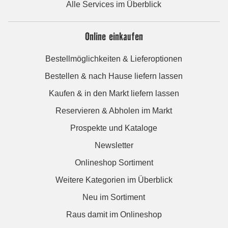
Alle Services im Überblick
Online einkaufen
Bestellmöglichkeiten & Lieferoptionen
Bestellen & nach Hause liefern lassen
Kaufen & in den Markt liefern lassen
Reservieren & Abholen im Markt
Prospekte und Kataloge
Newsletter
Onlineshop Sortiment
Weitere Kategorien im Überblick
Neu im Sortiment
Raus damit im Onlineshop