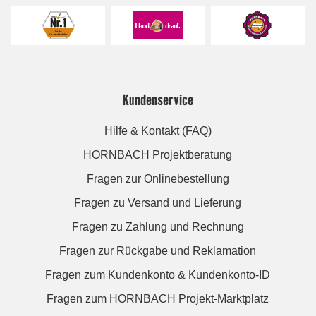
Kundenservice
Hilfe & Kontakt (FAQ)
HORNBACH Projektberatung
Fragen zur Onlinebestellung
Fragen zu Versand und Lieferung
Fragen zu Zahlung und Rechnung
Fragen zur Rückgabe und Reklamation
Fragen zum Kundenkonto & Kundenkonto-ID
Fragen zum HORNBACH Projekt-Marktplatz