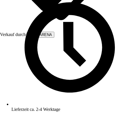
Verkauf durch:
WALLARENA
Lieferzeit ca. 2-4 Werktage