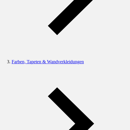
Farben, Tapeten & Wandverkleidungen