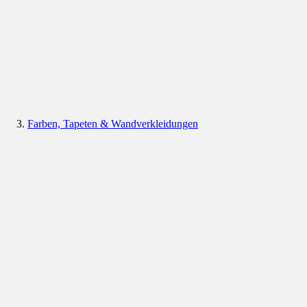
Farben, Tapeten & Wandverkleidungen