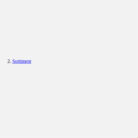
Sortiment