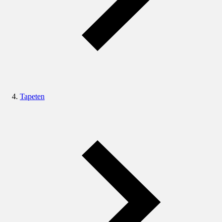
Tapeten