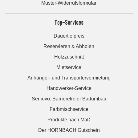
Muster-Widerrufsformular
Top-Services
Dauertiefpreis
Reservieren & Abholen
Holzzuschnitt
Mietservice
Anhänger- und Transportervermietung
Handwerker-Service
Seniovo: Barrierefreier Badumbau
Farbmischservice
Produkte nach Maß
Der HORNBACH Gutschein