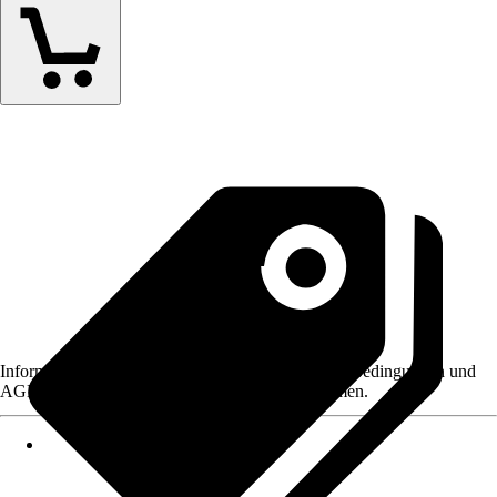
Informationen des Verkäufers, wie z. B. Rückgabebedingungen und
AGB, finden Sie bei Klick auf den Verkäufernamen.