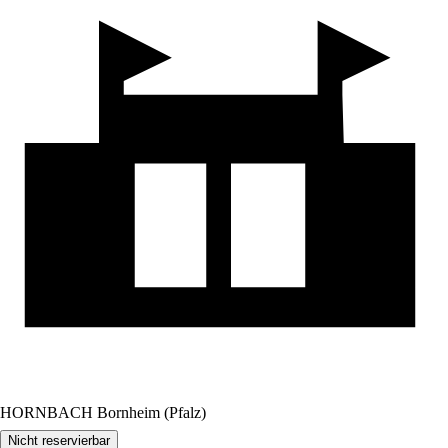
HORNBACH Bornheim (Pfalz)
Nicht reservierbar