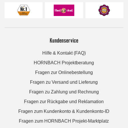
Kundenservice
Hilfe & Kontakt (FAQ)
HORNBACH Projektberatung
Fragen zur Onlinebestellung
Fragen zu Versand und Lieferung
Fragen zu Zahlung und Rechnung
Fragen zur Rückgabe und Reklamation
Fragen zum Kundenkonto & Kundenkonto-ID
Fragen zum HORNBACH Projekt-Marktplatz