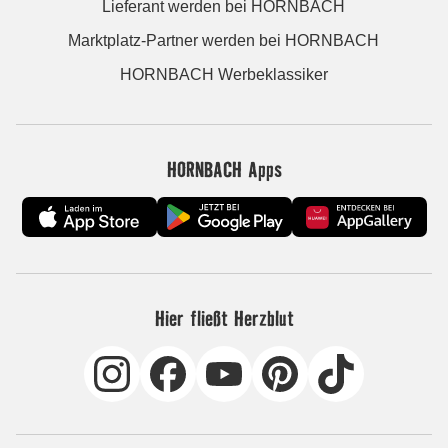
Lieferant werden bei HORNBACH
Marktplatz-Partner werden bei HORNBACH
HORNBACH Werbeklassiker
HORNBACH Apps
Hier fließt Herzblut