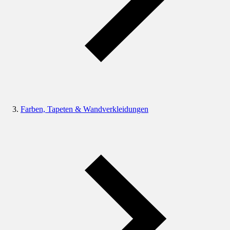
Farben, Tapeten & Wandverkleidungen