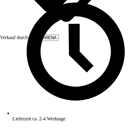
Verkauf durch:
WALLARENA
Lieferzeit ca. 2-4 Werktage