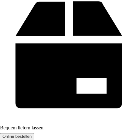
Bequem liefern lassen
Online bestellen