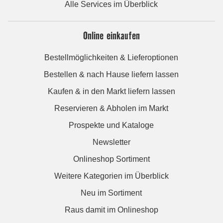
Alle Services im Überblick
Online einkaufen
Bestellmöglichkeiten & Lieferoptionen
Bestellen & nach Hause liefern lassen
Kaufen & in den Markt liefern lassen
Reservieren & Abholen im Markt
Prospekte und Kataloge
Newsletter
Onlineshop Sortiment
Weitere Kategorien im Überblick
Neu im Sortiment
Raus damit im Onlineshop