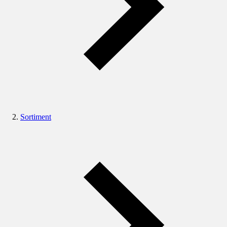
Sortiment