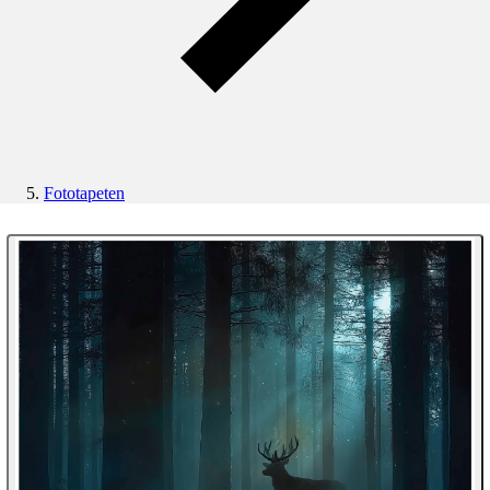
Fototapeten