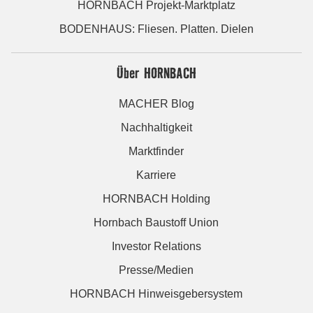
HORNBACH Projekt-Marktplatz
BODENHAUS: Fliesen. Platten. Dielen
Über HORNBACH
MACHER Blog
Nachhaltigkeit
Marktfinder
Karriere
HORNBACH Holding
Hornbach Baustoff Union
Investor Relations
Presse/Medien
HORNBACH Hinweisgebersystem