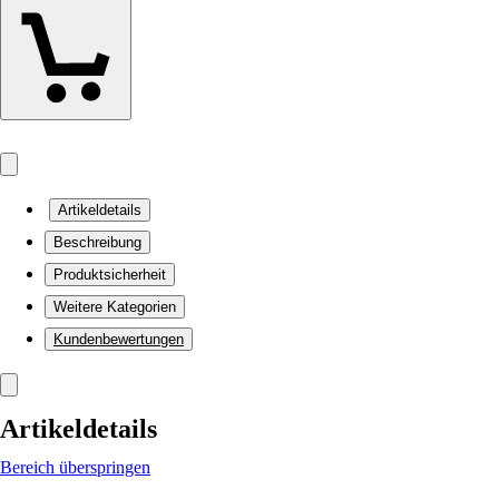
Artikeldetails
Beschreibung
Produktsicherheit
Weitere Kategorien
Kundenbewertungen
Artikeldetails
Bereich überspringen